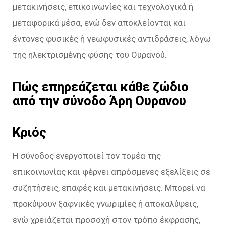
μετακινήσεις, επικοινωνίες και τεχνολογικά ή
μεταφορικά μέσα, ενώ δεν αποκλείονται και
έντονες φυσικές ή γεωφυσικές αντιδράσεις, λόγω
της ηλεκτρισμένης φύσης του Ουρανού.
Πώς επηρεάζεται κάθε ζώδιο
από την σύνοδο Άρη Ουρανου
Κριός
Η σύνοδος ενεργοποιεί τον τομέα της
επικοινωνίας και φέρνει απρόσμενες εξελίξεις σε
συζητήσεις, επαφές και μετακινήσεις. Μπορεί να
προκύψουν ξαφνικές γνωριμίες ή αποκαλύψεις,
ενώ χρειάζεται προσοχή στον τρόπο έκφρασης,