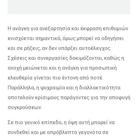
Η ανάγκη για ανεξαρτησία και έκφραση επιθυμιών
ενισχύεται σημαντικά, όμως μπορεί να οδηγήσει
και σε ρήξεις, αν δεν υπάρξει αυτοέλεγχος.
Σχέσεις και συνεργασίες δοκιμάζονται, καθώς η
ανοχή μειώνεται και η ανάγκη για προσωπική
ελευθερία γίνεται πιο έντονη από ποτέ.
Παράλληλα, η ψυχραιμία και η διαλλακτικότητα
αποτελούν κρίσιμους παράγοντες για την αποφυγή
συγκρούσεων.
Σε πιο γενικό επίπεδο, η όψη αυτή μπορεί να
συνδεθεί και με απρόβλεπτα γεγονότα σε