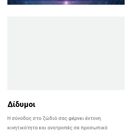
Δίδυμοι
Η σύνοδος στο ζώδιό σας φέρνει έντονη
κινητικότητα και ανατροπές σε προσωπικό