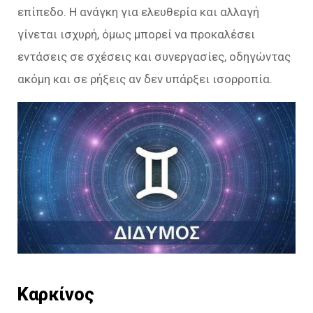
επίπεδο. Η ανάγκη για ελευθερία και αλλαγή
γίνεται ισχυρή, όμως μπορεί να προκαλέσει
εντάσεις σε σχέσεις και συνεργασίες, οδηγώντας
ακόμη και σε ρήξεις αν δεν υπάρξει ισορροπία.
Καρκίνος