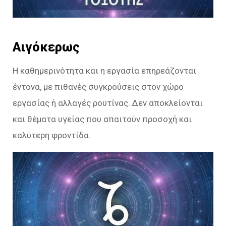
Αιγόκερως
Η καθημερινότητα και η εργασία επηρεάζονται
έντονα, με πιθανές συγκρούσεις στον χώρο
εργασίας ή αλλαγές ρουτίνας. Δεν αποκλείονται
και θέματα υγείας που απαιτούν προσοχή και
καλύτερη φροντίδα.