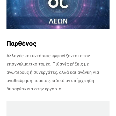
Παρθένος
Αλλαγές και εντάσεις εμφανίζονται στον
επαγγελματικό τομέα. Πιθανές ρήξεις με
ανώτερους ή συνεργάτες, αλλά και ανάγκη για
αναθεώρηση πορείας, ειδικά αν υπήρχε ήδη
δυσαρέσκεια στην εργασία.