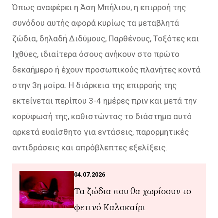
Όπως αναφέρει η Άση Μπήλιου, η επιρροή της
συνόδου αυτής αφορά κυρίως τα μεταβλητά
ζώδια, δηλαδή Διδύμους, Παρθένους, Τοξότες και
Ιχθύες, ιδιαίτερα όσους ανήκουν στο πρώτο
δεκαήμερο ή έχουν προσωπικούς πλανήτες κοντά
στην 3η μοίρα. Η διάρκεια της επιρροής της
εκτείνεται περίπου 3-4 ημέρες πριν και μετά την
κορύφωσή της, καθιστώντας το διάστημα αυτό
αρκετά ευαίσθητο για εντάσεις, παρορμητικές
αντιδράσεις και απρόβλεπτες εξελίξεις.
04.07.2026
Τα ζώδια που θα χωρίσουν το
φετινό Καλοκαίρι