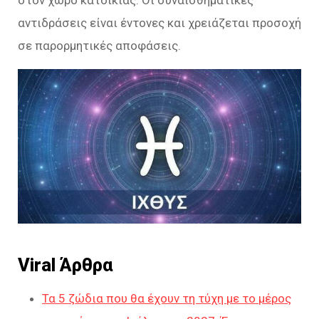
στον χώρο κατοικίας. Οι συναισθηματικές
αντιδράσεις είναι έντονες και χρειάζεται προσοχή
σε παρορμητικές αποφάσεις.
Viral Άρθρα
Τα 5 ζώδια που θα έχουν τη τύχη με το μέρος