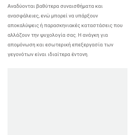
Αναδύονται βαθύτερα συναισθήματα και
ανασφάλειες, ενώ μπορεί να υπάρξουν
αποκαλύψεις ή παρασκηνιακές καταστάσεις που
αλλάζουν την ψυχολογία σας. Η ανάγκη για
απομόνωση και εσωτερική επεξεργασία των
γεγονότων είναι ιδιαίτερα έντονη.