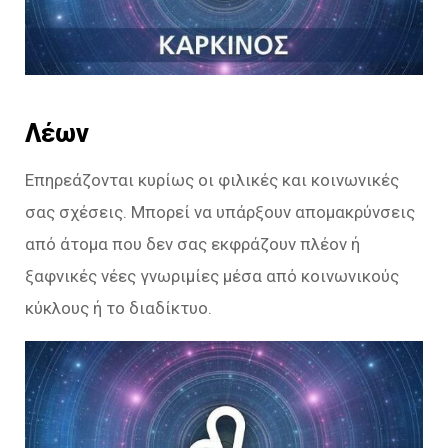
Λέων
Επηρεάζονται κυρίως οι φιλικές και κοινωνικές
σας σχέσεις. Μπορεί να υπάρξουν απομακρύνσεις
από άτομα που δεν σας εκφράζουν πλέον ή
ξαφνικές νέες γνωριμίες μέσα από κοινωνικούς
κύκλους ή το διαδίκτυο.