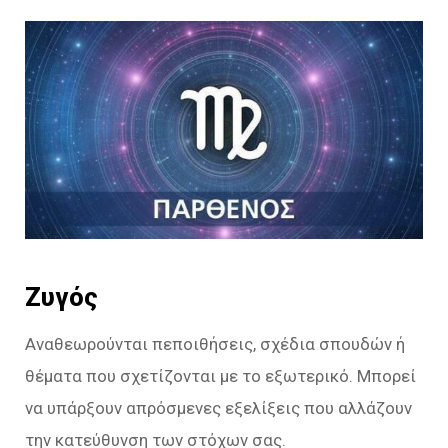
Ζυγός
Αναθεωρούνται πεποιθήσεις, σχέδια σπουδών ή
θέματα που σχετίζονται με το εξωτερικό. Μπορεί
να υπάρξουν απρόσμενες εξελίξεις που αλλάζουν
την κατεύθυνση των στόχων σας.