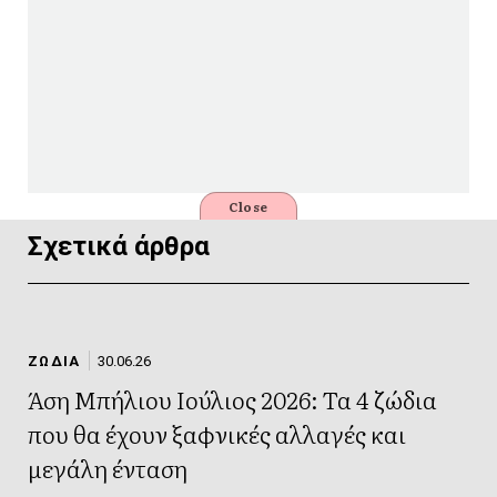
Close
Σχετικά άρθρα
ΖΩΔΙΑ
30.06.26
Άση Μπήλιου Ιούλιος 2026: Τα 4 ζώδια
που θα έχουν ξαφνικές αλλαγές και
μεγάλη ένταση