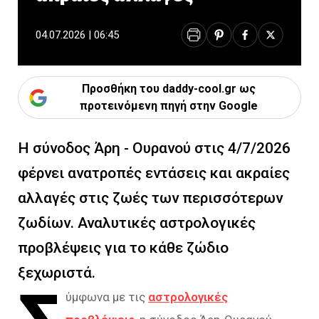
04.07.2026 | 06:45
Προσθήκη του daddy-cool.gr ως
προτεινόμενη πηγή στην Google
Η σύνοδος Άρη - Ουρανού στις 4/7/2026
φέρνει ανατροπές εντάσεις και ακραίες
αλλαγές στις ζωές των περισσότερων
ζωδίων. Αναλυτικές αστρολογικές
προβλέψεις για το κάθε ζώδιο
ξεχωριστά.
ύμφωνα με τις
αστρολογικές