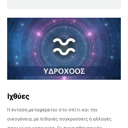
Ιχθύες
Η ένταση μεταφέρεται στο σπίτι και την
οικογένεια, με πιθανές συγκρούσεις ή αλλαγές