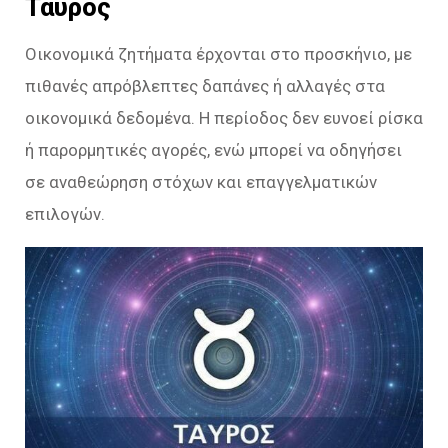
Ταύρος
Οικονομικά ζητήματα έρχονται στο προσκήνιο, με
πιθανές απρόβλεπτες δαπάνες ή αλλαγές στα
οικονομικά δεδομένα. Η περίοδος δεν ευνοεί ρίσκα
ή παρορμητικές αγορές, ενώ μπορεί να οδηγήσει
σε αναθεώρηση στόχων και επαγγελματικών
επιλογών.