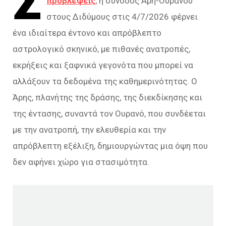
Σ
προβλέψεις
, η σύνοδος Άρη-Ουρανού
στους Διδύμους στις 4/7/2026 φέρνει
ένα ιδιαίτερα έντονο και απρόβλεπτο
αστρολογικό σκηνικό, με πιθανές ανατροπές,
εκρήξεις και ξαφνικά γεγονότα που μπορεί να
αλλάξουν τα δεδομένα της καθημερινότητας. Ο
Άρης, πλανήτης της δράσης, της διεκδίκησης και
της έντασης, συναντά τον Ουρανό, που συνδέεται
με την ανατροπή, την ελευθερία και την
απρόβλεπτη εξέλιξη, δημιουργώντας μια όψη που
δεν αφήνει χώρο για στασιμότητα.