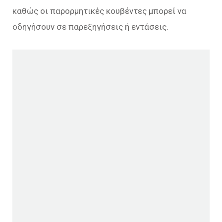
καθώς οι παρορμητικές κουβέντες μπορεί να
οδηγήσουν σε παρεξηγήσεις ή εντάσεις.