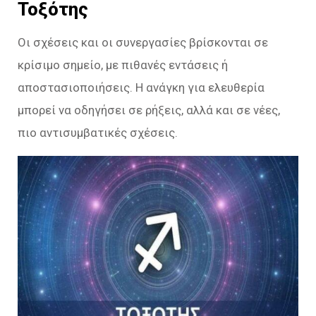
Τοξότης
Οι σχέσεις και οι συνεργασίες βρίσκονται σε
κρίσιμο σημείο, με πιθανές εντάσεις ή
αποστασιοποιήσεις. Η ανάγκη για ελευθερία
μπορεί να οδηγήσει σε ρήξεις, αλλά και σε νέες,
πιο αντισυμβατικές σχέσεις.