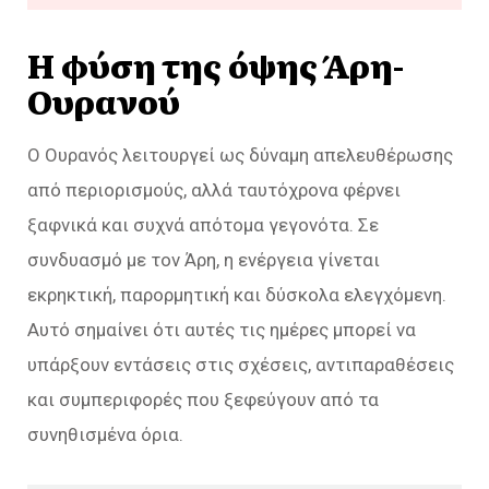
Η φύση της όψης Άρη-
Ουρανού
Ο Ουρανός λειτουργεί ως δύναμη απελευθέρωσης
από περιορισμούς, αλλά ταυτόχρονα φέρνει
ξαφνικά και συχνά απότομα γεγονότα. Σε
συνδυασμό με τον Άρη, η ενέργεια γίνεται
εκρηκτική, παρορμητική και δύσκολα ελεγχόμενη.
Αυτό σημαίνει ότι αυτές τις ημέρες μπορεί να
υπάρξουν εντάσεις στις σχέσεις, αντιπαραθέσεις
και συμπεριφορές που ξεφεύγουν από τα
συνηθισμένα όρια.