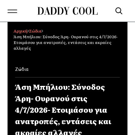
Αρχική
Ζώδια
Άση Μπήλιου: Σύνοδος Άρη- Ουρανού στις 4/7/2026-
Ετοιμάσου για ανατροπές, εντάσεις και ακραίες
αλλαγές
Ζώδια
Άση Μπήλιου: Σύνοδος
Άρη- Ουρανού στις
4/7/2026- Ετοιμάσου για
ανατροπές, εντάσεις και
ακραίες αλλαγές