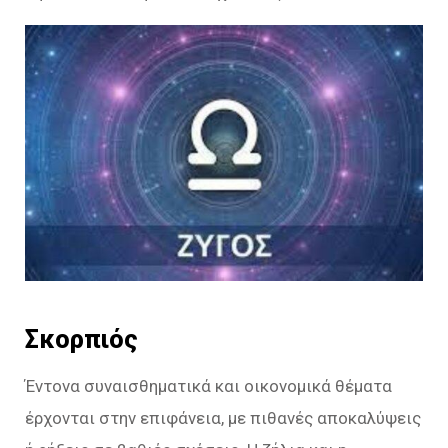
Σκορπιός
Έντονα συναισθηματικά και οικονομικά θέματα
έρχονται στην επιφάνεια, με πιθανές αποκαλύψεις