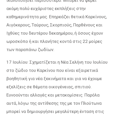
ικανοποιήσει περισσότερο. Μπορεί να φέρει
ακόμη πολύ ευχάριστες εκπλήξεις στην
καθημερινότητα μας. Επηρεάζει θετικά Καρκίνους,
Αιγόκερους, Ταύρους, Σκορπιούς, Παρθένους και
Ιχθύες του δευτέρου δεκαημέρου, ή όσους έχουν
ωροσκόπο ή και πλανήτες κοντά στις 22 μοίρες
των παραπάνω ζωδίων.
17 Ιουλίου: Σχηματίζεται η Νέα Σελήνη του Ιουλίου
στο ζώδιο του Καρκίνου που είναι εξαιρετικά
βοηθητική για νέα ξεκινήματα και για να έχουμε
εξελίξεις σε θέματα οικογένειας, σπιτιού.
Ευνοούνται αλλαγές και μετακομίσεις. Παρόλα
αυτά, λόγω της αντίθεσης της με τον Πλούτωνα
μπορεί να δημιουργήσει μεγαλύτερη ένταση στις