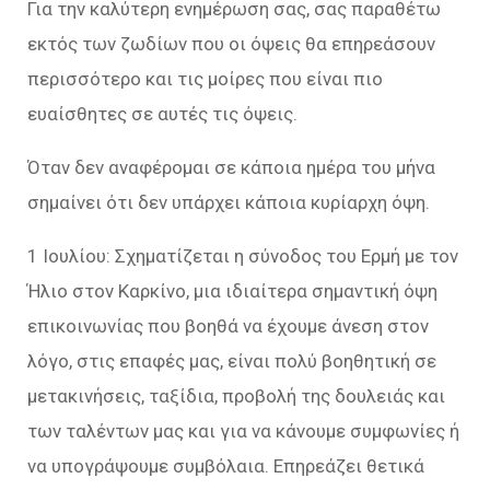
Για την καλύτερη ενημέρωση σας, σας παραθέτω
εκτός των ζωδίων που οι όψεις θα επηρεάσουν
περισσότερο και τις μοίρες που είναι πιο
ευαίσθητες σε αυτές τις όψεις.
Όταν δεν αναφέρομαι σε κάποια ημέρα του μήνα
σημαίνει ότι δεν υπάρχει κάποια κυρίαρχη όψη.
1 Ιουλίου: Σχηματίζεται η σύνοδος του Ερμή με τον
Ήλιο στον Καρκίνο, μια ιδιαίτερα σημαντική όψη
επικοινωνίας που βοηθά να έχουμε άνεση στον
λόγο, στις επαφές μας, είναι πολύ βοηθητική σε
μετακινήσεις, ταξίδια, προβολή της δουλειάς και
των ταλέντων μας και για να κάνουμε συμφωνίες ή
να υπογράψουμε συμβόλαια. Επηρεάζει θετικά