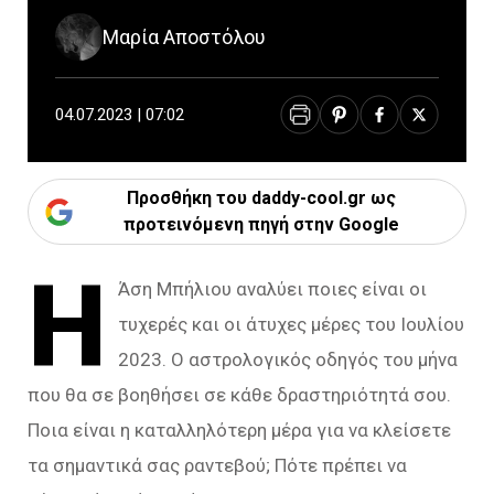
Μαρία Αποστόλου
04.07.2023 | 07:02
Προσθήκη του daddy-cool.gr ως
προτεινόμενη πηγή στην Google
Η
Άση Μπήλιου αναλύει ποιες είναι οι
τυχερές και οι άτυχες μέρες του Ιουλίου
2023. Ο αστρολογικός οδηγός του μήνα
που θα σε βοηθήσει σε κάθε δραστηριότητά σου.
Ποια είναι η καταλληλότερη μέρα για να κλείσετε
τα σημαντικά σας ραντεβού; Πότε πρέπει να