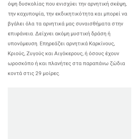
όψη δυσκολίας που ενισχύει την αρνητική σκέψη,
την καχυποψία, την εκδικητικότητα και μπορεί να
βγάλει όλα τα αρνητικά μας συναισθήματα στην
επιφάνεια. Δείχνει ακόμη μυστική δράση ή
υπονόμευση. Επηρεάζει αρνητικά Καρκίνους,
Κριούς, Ζυγούς και Αιγόκερους, ή όσους έχουν
ωροσκόπο ή και πλανήτες στα παραπάνω ζώδια
κοντά στις 29 μοίρες.