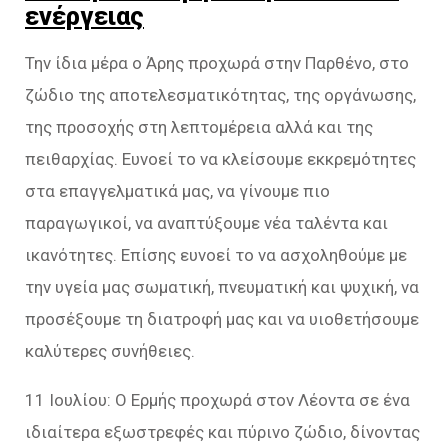
ενέργειας
Την ίδια μέρα ο Άρης προχωρά στην Παρθένο, στο
ζώδιο της αποτελεσματικότητας, της οργάνωσης,
της προσοχής στη λεπτομέρεια αλλά και της
πειθαρχίας. Ευνοεί το να κλείσουμε εκκρεμότητες
στα επαγγελματικά μας, να γίνουμε πιο
παραγωγικοί, να αναπτύξουμε νέα ταλέντα και
ικανότητες. Επίσης ευνοεί το να ασχοληθούμε με
την υγεία μας σωματική, πνευματική και ψυχική, να
προσέξουμε τη διατροφή μας και να υιοθετήσουμε
καλύτερες συνήθειες.
11 Ιουλίου: Ο Ερμής προχωρά στον Λέοντα σε ένα
ιδιαίτερα εξωστρεφές και πύρινο ζώδιο, δίνοντας