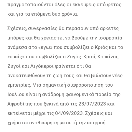
πραγματοποιούνται όλες οι εκλείψεις από φέτος
και για τα επόμενα δυο χρόνια.
Σχέσεις, συνεργασίες θα περάσουν από αρκετές
μπόρες και θα χρειαστεί να βρούμε την ισορροπία
ανάμεσα στο «εγώ» που συμβολίζει ο Κριός και το
«εμείς» που συμβολίζει ο Ζυγός. Κριοί, Καρκίνοι,
Ζυγοί και Αιγόκεροι φαίνεται ότι θα
ανακατευθύνουν τη ζωή τους και θα βιώσουν νέες
εμπειρίες. Μια σημαντική διαφοροποίηση του
Ιουλίου είναι η ανάδρομη φαινομενικά πορεία της
Αφροδίτης που ξεκινά από τις 23/07/2023 και
εκτείνεται μέχρι τις 04/09/2023. Σχέσεις και
χρήμα σε αναθεώρηση με αυτή την επιρροή.