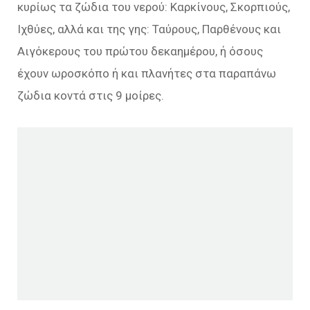
κυρίως τα ζώδια του νερού: Καρκίνους, Σκορπιούς,
Ιχθύες, αλλά και της γης: Ταύρους, Παρθένους και
Αιγόκερους του πρώτου δεκαημέρου, ή όσους
έχουν ωροσκόπο ή και πλανήτες στα παραπάνω
ζώδια κοντά στις 9 μοίρες.