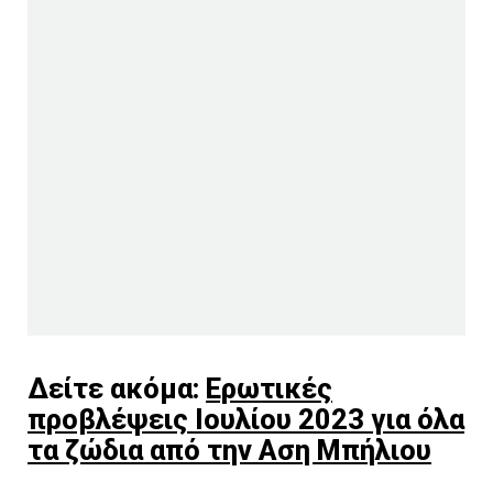
Δείτε ακόμα:
Ερωτικές
προβλέψεις Ιουλίου 2023 για όλα
τα ζώδια από την Αση Μπήλιου