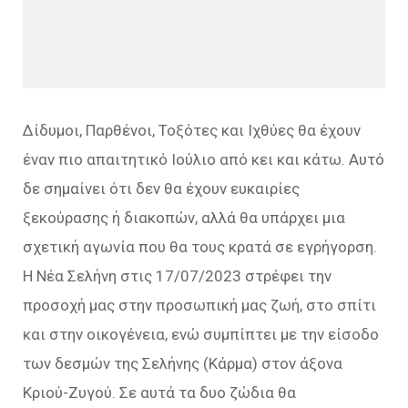
Δίδυμοι, Παρθένοι, Τοξότες και Ιχθύες θα έχουν
έναν πιο απαιτητικό Ιούλιο από κει και κάτω. Αυτό
δε σημαίνει ότι δεν θα έχουν ευκαιρίες
ξεκούρασης ή διακοπών, αλλά θα υπάρχει μια
σχετική αγωνία που θα τους κρατά σε εγρήγορση.
Η Νέα Σελήνη στις 17/07/2023 στρέφει την
προσοχή μας στην προσωπική μας ζωή, στο σπίτι
και στην οικογένεια, ενώ συμπίπτει με την είσοδο
των δεσμών της Σελήνης (Κάρμα) στον άξονα
Κριού-Ζυγού. Σε αυτά τα δυο ζώδια θα