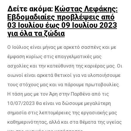
Δείτε ακόμα:
Κώστας Λεφάκης:
Εβδομαδιαίες προβλέψεις από
03 Ιουλίου έως 09 Ιουλίου 2023
για όλα τα ζώδια
Ο Ιούλιος είναι μήνας με αρκετό σασπένς και με
έμφαση κυρίως στις επαγγελματικές μας
ασχολίες και την κατεύθυνση της καριέρας μας. Οι
οιωνοί είναι αρκετά θετικοί για να υλοποιήσουμε
τους στόχους μας και να πάρουμε πρωτοβουλίες.
Η τάση μας με τον Άρη στην Παρθένο από τις
10/07/2023 θα είναι να δώσουμε μεγαλύτερη
σημασία στις λεπτομέρειες της εργασιακής μας
καθημερινότητας, αλλά και στα θέματα της υγείας