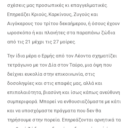
σχέσεις μας προσωπικές κι επαγγελματικές.
Επηρεάζει Κριούς, Καρκίνους, Ζυγούς και
Αιγόκερους του τρίτου δεκαήμερου, ή όσους έχουν
ωροσκόπο ή και πλανήτες στα παραπάνω ζώδια
από τις 21 μέχρι τις 27 μοίρες.
Την ίδια μέρα ο Ερμής από τον Λέοντα σχηματίζει
τετράγωνο με τον Δία στον Ταύρο, μια όψη που
δείχνει ευκολία στην επικοινωνία, στις
δοσοληψίες και στις επαφές μας, αλλά και
επιπολαιότητα, βιασύνη και ίσως κάπως ανεύθυνη
συμπεριφορά. Μπορεί να ενθουσιαζόμαστε με κάτι
και να υποσχόμαστε πράγματα που δεν θα
τηρήσουμε στην πορεία. Επηρεάζονται αρνητικά τα