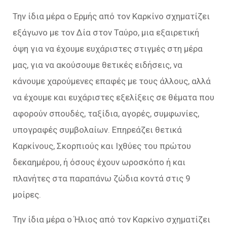
Την ίδια μέρα ο Ερμής από τον Καρκίνο σχηματίζει
εξάγωνο με τον Δία στον Ταύρο, μια εξαιρετική
όψη για να έχουμε ευχάριστες στιγμές στη μέρα
μας, για να ακούσουμε θετικές ειδήσεις, να
κάνουμε χαρούμενες επαφές με τους άλλους, αλλά
να έχουμε και ευχάριστες εξελίξεις σε θέματα που
αφορούν σπουδές, ταξίδια, αγορές, συμφωνίες,
υπογραφές συμβολαίων. Επηρεάζει θετικά
Καρκίνους, Σκορπιούς και Ιχθύες του πρώτου
δεκαημέρου, ή όσους έχουν ωροσκόπο ή και
πλανήτες στα παραπάνω ζώδια κοντά στις 9
μοίρες.
Την ίδια μέρα ο Ήλιος από τον Καρκίνο σχηματίζει