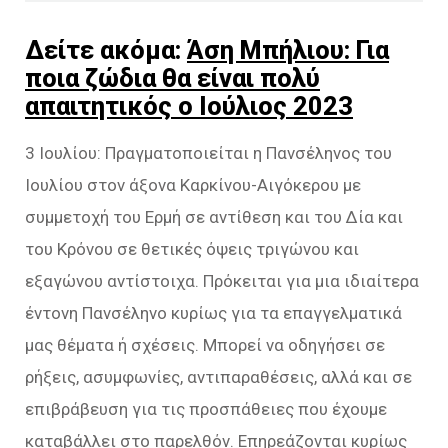
Δείτε ακόμα:
Άση Μπήλιου: Για
ποια ζώδια θα είναι πολύ
απαιτητικός ο Ιούλιος 2023
3 Ιουλίου: Πραγματοποιείται η Πανσέληνος του
Ιουλίου στον άξονα Καρκίνου-Αιγόκερου με
συμμετοχή του Ερμή σε αντίθεση και του Δία και
του Κρόνου σε θετικές όψεις τριγώνου και
εξαγώνου αντίστοιχα. Πρόκειται για μια ιδιαίτερα
έντονη Πανσέληνο κυρίως για τα επαγγελματικά
μας θέματα ή σχέσεις. Μπορεί να οδηγήσει σε
ρήξεις, ασυμφωνίες, αντιπαραθέσεις, αλλά και σε
επιβράβευση για τις προσπάθειες που έχουμε
καταβάλλει στο παρελθόν. Επηρεάζονται κυρίως