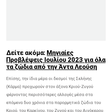
Δείτε ακόμα:
Μηνιαίες
Προβλέψεις Ιουλίου 2023 για όλα
τα ζώδια από την Άντα Λεούση
Επίσης, την ίδια μέρα οι δεσμοί της Σελήνης
(Κάρμα) προχωρούν στον άξονα Κριού-Ζυγού
φέρνοντας περισσότερες αλλαγές μέσα στα
επόμενα δυο χρόνια στα παρορμητικά ζώδια του
Κριού, του Καρκίνου, του Ζυγού και του Αιγόκερου.