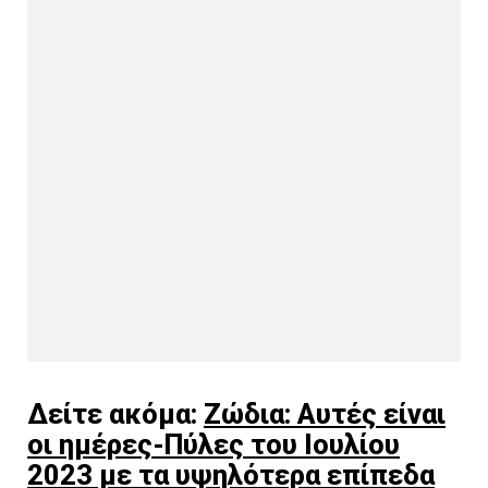
Δείτε ακόμα:
Ζώδια: Αυτές είναι
οι ημέρες-Πύλες του Ιουλίου
2023 με τα υψηλότερα επίπεδα