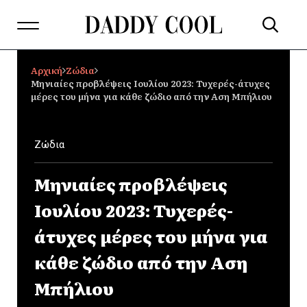
Αρχική
Ζώδια
Μηνιαίες προβλέψεις Ιουλίου 2023: Τυχερές-άτυχες
μέρες του μήνα για κάθε ζώδιο από την Αση Μπήλιου
Ζώδια
Μηνιαίες προβλέψεις
Ιουλίου 2023: Τυχερές-
άτυχες μέρες του μήνα για
κάθε ζώδιο από την Αση
Μπήλιου