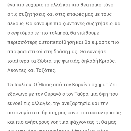
ένα πιο ευχάριστο αλλά και πιο θεατρικό τόνο
στις συζητήσεις και στις επαφές μας με τους
άλλους. Θα κάνουμε πιο ζωντανές συζητήσεις, θα
σκεφτόμαστε πιο τολμηρά, θα νιώθουμε
περισσότερη αυτοπεποίθηση και θα είμαστε πιο
αποφασιστικοί στη δράση μας. Θα ευνοήσει
ιδιαίτερα τα ζώδια της φωτιάς, δηλαδή Κριούς,
Λέοντες και Τοξότες.
15 Ιουλίου: Ο Ήλιος από τον Καρκίνο σχηματίζει
εξάγωνο με τον Ουρανό στον Ταύρο, μια όψη που
ευνοεί τις αλλαγές, την ανεξαρτησία και την
αυτονομία στη δράση, μας κάνει πιο εκκεντρικούς
και πιο ανήσυχους νοητικά ψάχνοντας τι θα μας