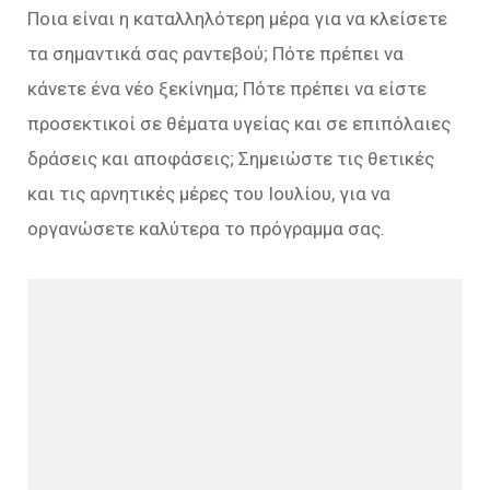
Ποια είναι η καταλληλότερη μέρα για να κλείσετε
τα σημαντικά σας ραντεβού; Πότε πρέπει να
κάνετε ένα νέο ξεκίνημα; Πότε πρέπει να είστε
προσεκτικοί σε θέματα υγείας και σε επιπόλαιες
δράσεις και αποφάσεις; Σημειώστε τις θετικές
και τις αρνητικές μέρες του Ιουλίου, για να
οργανώσετε καλύτερα το πρόγραμμα σας.