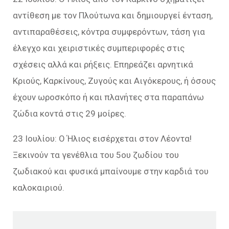
αντίθεση με τον Πλούτωνα και δημιουργεί ένταση,
αντιπαραθέσεις, κόντρα συμφερόντων, τάση για
έλεγχο και χειριστικές συμπεριφορές στις
σχέσεις αλλά και ρήξεις. Επηρεάζει αρνητικά
Κριούς, Καρκίνους, Ζυγούς και Αιγόκερους, ή όσους
έχουν ωροσκόπο ή και πλανήτες στα παραπάνω
ζώδια κοντά στις 29 μοίρες.
23 Ιουλίου: Ο Ήλιος εισέρχεται στον Λέοντα!
Ξεκινούν τα γενέθλια του 5ου ζωδίου του
ζωδιακού και φυσικά μπαίνουμε στην καρδιά του
καλοκαιριού.