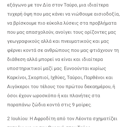
εξάγωνο με τον Δία στον Ταύρο, μια ιδιαίτερα
τυχερή όψη που μας κάνει να νιώθουμε αισιοδοξία,
να βρίσκουμε πιο εύκολα λύσεις στα προβλήματα
που μας απασχολούν, ανοίγει τους ορίζοντες μας
γεωγραφικούς αλλά και πνευματικούς και μας
φέρνει κοντά σε ανθρώπους που μας φτιάχνουν τη
διάθεση αλλά μπορεί να είναι και ιδιαίτερα
υποστηρικτικοί μαζί μας. Ευνοούνται κυρίως
Καρκίνοι, Σκορπιοί, Ιχθύες, Ταύροι, Παρθένοι και
Αιγόκεροι του τέλους του πρώτου δεκαημέρου, ή
όσοι έχουν ωροσκόπο ή και πλανήτες στα
παραπάνω ζώδια κοντά στις 9 μοίρες.
2 Ιουλίου: Η Αφροδίτη από τον Λέοντα σχηματίζει