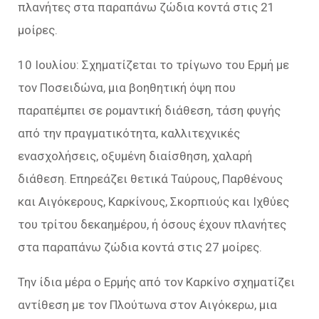
πλανήτες στα παραπάνω ζώδια κοντά στις 21
μοίρες.
10 Ιουλίου: Σχηματίζεται το τρίγωνο του Ερμή με
τον Ποσειδώνα, μια βοηθητική όψη που
παραπέμπει σε ρομαντική διάθεση, τάση φυγής
από την πραγματικότητα, καλλιτεχνικές
ενασχολήσεις, οξυμένη διαίσθηση, χαλαρή
διάθεση. Επηρεάζει θετικά Ταύρους, Παρθένους
και Αιγόκερους, Καρκίνους, Σκορπιούς και Ιχθύες
του τρίτου δεκαημέρου, ή όσους έχουν πλανήτες
στα παραπάνω ζώδια κοντά στις 27 μοίρες.
Την ίδια μέρα ο Ερμής από τον Καρκίνο σχηματίζει
αντίθεση με τον Πλούτωνα στον Αιγόκερω, μια