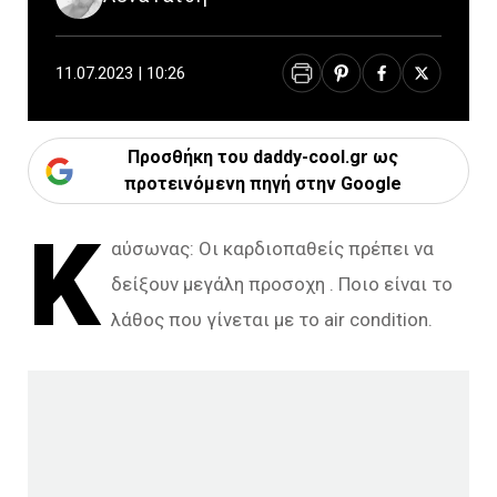
11.07.2023 | 10:26
Προσθήκη του daddy-cool.gr ως
προτεινόμενη πηγή στην Google
Κ
αύσωνας: Οι καρδιοπαθείς πρέπει να
δείξουν μεγάλη προσοχη . Ποιο είναι το
λάθος που γίνεται με το air condition.