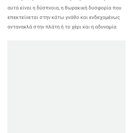
αυτά είναι η δύσπνοια, η θωρακική δυσφορία που
επεκτείνεται στην κάτω γνάθο και ενδεχομένως
αντανακλά στην πλάτη ή το χέρι και η αδυναμία.