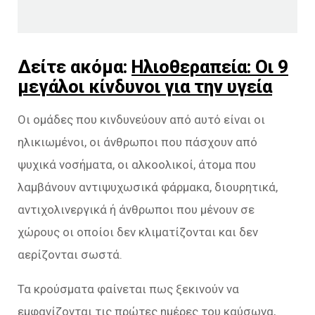
Δείτε ακόμα:
Ηλιοθεραπεία: Οι 9
μεγάλοι κίνδυνοι για την υγεία
Οι ομάδες που κινδυνεύουν από αυτό είναι οι
ηλικιωμένοι, οι άνθρωποι που πάσχουν από
ψυχικά νοσήματα, οι αλκοολικοί, άτομα που
λαμβάνουν αντιψυχωσικά φάρμακα, διουρητικά,
αντιχολινεργικά ή άνθρωποι που μένουν σε
χώρους οι οποίοι δεν κλιματίζονται και δεν
αερίζονται σωστά.
Τα κρούσματα φαίνεται πως ξεκινούν να
εμφανίζονται τις πρώτες ημέρες του καύσωνα,