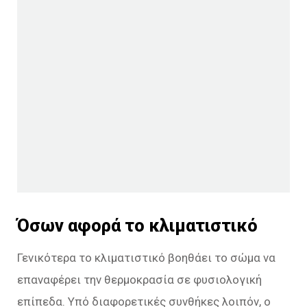
Όσων αφορά το κλιματιστικό
Γενικότερα το κλιματιστικό βοηθάει το σώμα να
επαναφέρει την θερμοκρασία σε φυσιολογική
επίπεδα. Υπό διαφορετικές συνθήκες λοιπόν, ο