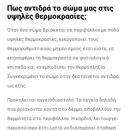
Πως αντιδρά το σώμα μας στις
υψηλές θερμοκρασίες;
Όταν ένα σώμα βρίσκεται σε περιβάλλον με πολύ
υψηλές θερμοκρασίες, ενεργοποιεί τους
θερμορυθμιστικούς μηχανισμούς έτσι ώστε, να
επαναφέρει τη θερμοκρασία σε φυσιολογικά
επίπεδα και να εμποδίσει την θερμοπληξία.
Συγκεκριμένα το σώμα όταν ζεσταίνεται αντιδρά
ως εξής:
Προκαλείται αγγειοδιαστολή. Τα αγγεία δηλαδή
που βρίσκονται κοντά στο δέρμα, αποβάλλουν την
θερμότητα στο περιβάλλον. Η καρδιά, λειτουργεί
περισσότερο έτσι ώστε να διατηρήσει σταθερή