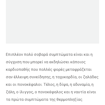
Επιπλέον πολύ σοβαρά συμπτώματα είναι και η
σύγχυση που μπορεί να εκδηλώσει κάποιος
καρδιοπαθής που πολλές φορές μεταφράζεται
σαν έλλειψη συνείδησης, η ταχυκαρδία, οι ζαλάδες
και οι πονοκέφαλοι. Τέλος, η δίψα, η αδυναμία, η
ζάλη, ο ίλιγγος, ο πονοκέφαλος και η ναυτία είναι
τα πρώτα συμπτώματα της θερμοπληξίας.