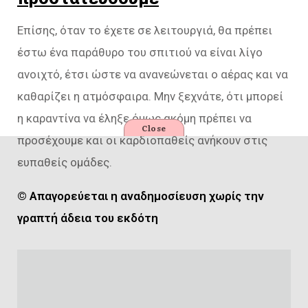
Επίσης, όταν το έχετε σε λειτουργιά, θα πρέπει
έστω ένα παράθυρο του σπιτιού να είναι λίγο
ανοιχτό, έτσι ώστε να ανανεώνεται ο αέρας και να
καθαρίζει η ατμόσφαιρα. Μην ξεχνάτε, ότι μπορεί
η καραντίνα να έληξε όμως ακόμη πρέπει να
Close
προσέχουμε και οι καρδιοπαθείς ανήκουν στις
ευπαθείς ομάδες.
© Απαγορεύεται η αναδημοσίευση χωρίς την
γραπτή άδεια του εκδότη