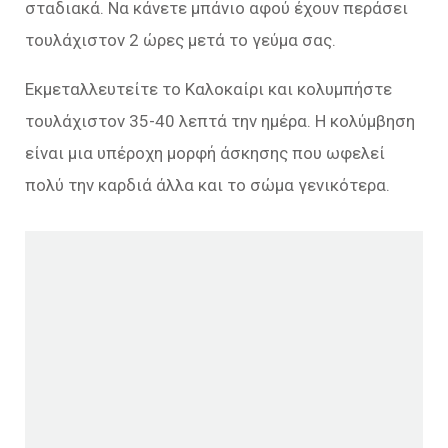
σταδιακά. Να κάνετε μπάνιο αφού έχουν περάσει
τουλάχιστον 2 ώρες μετά το γεύμα σας.
Εκμεταλλευτείτε το Καλοκαίρι και κολυμπήστε
τουλάχιστον 35-40 λεπτά την ημέρα. Η κολύμβηση
είναι μια υπέροχη μορφή άσκησης που ωφελεί
πολύ την καρδιά άλλα και το σώμα γενικότερα.