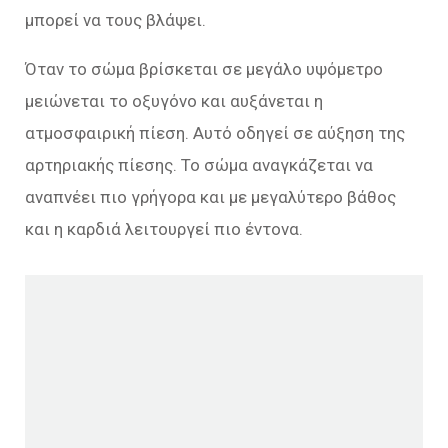
μπορεί να τους βλάψει.
Όταν το σώμα βρίσκεται σε μεγάλο υψόμετρο
μειώνεται το οξυγόνο και αυξάνεται η
ατμοσφαιρική πίεση. Αυτό οδηγεί σε αύξηση της
αρτηριακής πίεσης. Το σώμα αναγκάζεται να
αναπνέει πιο γρήγορα και με μεγαλύτερο βάθος
και η καρδιά λειτουργεί πιο έντονα.