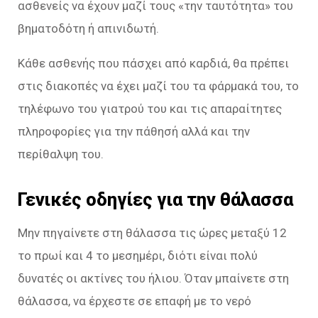
ασθενείς να έχουν μαζί τους «την ταυτότητα» του
βηματοδότη ή απινιδωτή.
Κάθε ασθενής που πάσχει από καρδιά, θα πρέπει
στις διακοπές να έχει μαζί του τα φάρμακά του, το
τηλέφωνο του γιατρού του και τις απαραίτητες
πληροφορίες για την πάθησή αλλά και την
περίθαλψη του.
Γενικές οδηγίες για την θάλασσα
Μην πηγαίνετε στη θάλασσα τις ώρες μεταξύ 12
το πρωί και 4 το μεσημέρι, διότι είναι πολύ
δυνατές οι ακτίνες του ήλιου. Όταν μπαίνετε στη
θάλασσα, να έρχεστε σε επαφή με το νερό