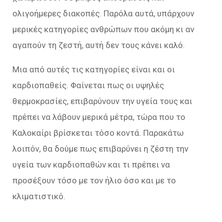
ολιγοήμερες διακοπές. Παρόλα αυτά, υπάρχουν
μερικές κατηγορίες ανθρώπων που ακόμη κι αν
αγαπούν τη ζεστή, αυτή δεν τους κάνει καλό.
Μια από αυτές τις κατηγορίες είναι και οι
καρδιοπαθείς. Φαίνεται πως οι υψηλές
θερμοκρασίες, επιβαρύνουν την υγεία τους και
πρέπει να λάβουν μερικά μέτρα, τώρα που το
Καλοκαίρι βρίσκεται τόσο κοντά. Παρακάτω
λοιπόν, θα δούμε πως επιβαρύνει η ζέστη την
υγεία των καρδιοπαθών και τι πρέπει να
προσέξουν τόσο με τον ήλιο όσο και με το
κλιματιστικό.