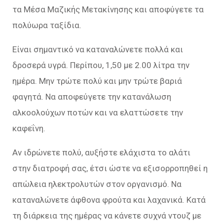
τα Μέσα Μαζικής Μετακίνησης και αποφύγετε τα
πολύωρα ταξίδια.
Είναι σημαντικό να καταναλώνετε πολλά και
δροσερά υγρά. Περίπου, 1,50 με 2.00 λίτρα την
ημέρα. Μην τρώτε πολύ και μην τρώτε βαριά
φαγητά. Να αποφεύγετε την κατανάλωση
αλκοολούχων ποτών και να ελαττώσετε την
καφεΐνη.
Αν ιδρώνετε πολύ, αυξήστε ελάχιστα το αλάτι
στην διατροφή σας, έτσι ώστε να εξισορροπηθεί η
απώλεια ηλεκτρολυτών στον οργανισμό. Να
καταναλώνετε άφθονα φρούτα και λαχανικά. Κατά
τη διάρκεια της ημέρας να κάνετε συχνά ντουζ με