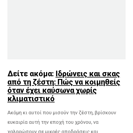
Δείτε ακόμα:
Ιδρώνεις και σκας
από τη ζέστη: Πώς να κοιμηθείς
όταν έχει καύσωνα χωρίς
κλιματιστικό
Ακόμη κι αυτοί που μισούν την ζέστη, βρίσκουν
ευκαιρία αυτή την εποχή του χρόνου, να
χαλαρώσουν σε μικρές αποδράσεις και