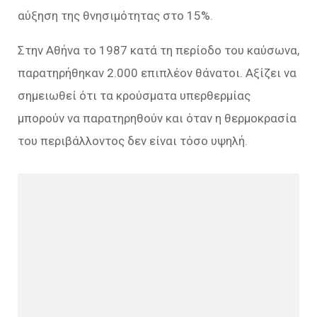
αύξηση της θνησιμότητας στο 15%.
Στην Αθήνα το 1987 κατά τη περίοδο του καύσωνα,
παρατηρήθηκαν 2.000 επιπλέον θάνατοι. Αξίζει να
σημειωθεί ότι τα κρούσματα υπερθερμίας
μπορούν να παρατηρηθούν και όταν η θερμοκρασία
του περιβάλλοντος δεν είναι τόσο υψηλή.