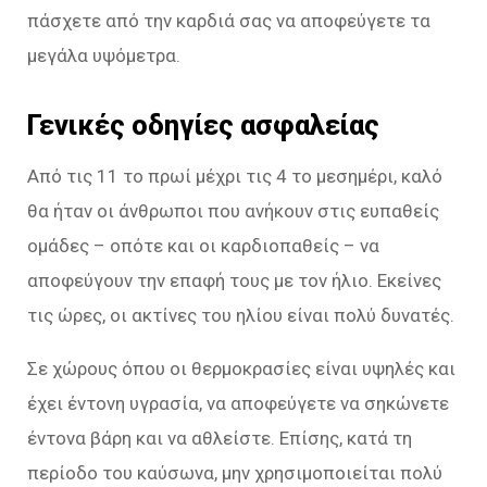
πάσχετε από την καρδιά σας να αποφεύγετε τα
μεγάλα υψόμετρα.
Γενικές οδηγίες ασφαλείας
Από τις 11 το πρωί μέχρι τις 4 το μεσημέρι, καλό
θα ήταν οι άνθρωποι που ανήκουν στις ευπαθείς
ομάδες – οπότε και οι καρδιοπαθείς – να
αποφεύγουν την επαφή τους με τον ήλιο. Εκείνες
τις ώρες, οι ακτίνες του ηλίου είναι πολύ δυνατές.
Σε χώρους όπου οι θερμοκρασίες είναι υψηλές και
έχει έντονη υγρασία, να αποφεύγετε να σηκώνετε
έντονα βάρη και να αθλείστε. Επίσης, κατά τη
περίοδο του καύσωνα, μην χρησιμοποιείται πολύ