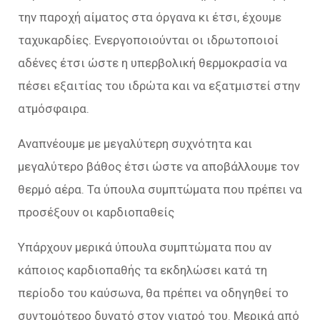
την παροχή αίματος στα όργανα κι έτσι, έχουμε
ταχυκαρδίες. Ενεργοποιούνται οι ιδρωτοποιοί
αδένες έτσι ώστε η υπερβολική θερμοκρασία να
πέσει εξαιτίας του ιδρώτα και να εξατμιστεί στην
ατμόσφαιρα.
Αναπνέουμε με μεγαλύτερη συχνότητα και
μεγαλύτερο βάθος έτσι ώστε να αποβάλλουμε τον
θερμό αέρα. Τα ύπουλα συμπτώματα που πρέπει να
προσέξουν οι καρδιοπαθείς
Υπάρχουν μερικά ύπουλα συμπτώματα που αν
κάποιος καρδιοπαθής τα εκδηλώσει κατά τη
περίοδο του καύσωνα, θα πρέπει να οδηγηθεί το
συντομότερο δυνατό στον γιατρό του. Μερικά από