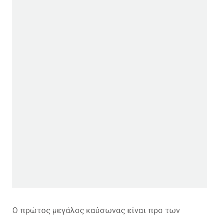
Ο πρώτος μεγάλος καύσωνας είναι προ των