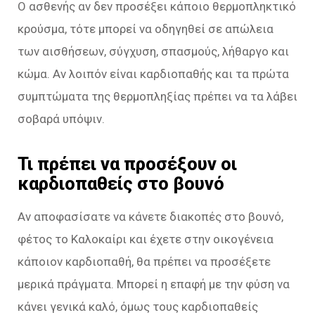
Ο ασθενής αν δεν προσέξει κάποιο θερμοπληκτικό
κρούσμα, τότε μπορεί να οδηγηθεί σε απώλεια
των αισθήσεων, σύγχυση, σπασμούς, λήθαργο και
κώμα. Αν λοιπόν είναι καρδιοπαθής και τα πρώτα
συμπτώματα της θερμοπληξίας πρέπει να τα λάβει
σοβαρά υπόψιν.
Τι πρέπει να προσέξουν οι
καρδιοπαθείς στο βουνό
Αν αποφασίσατε να κάνετε διακοπές στο βουνό,
φέτος το Καλοκαίρι και έχετε στην οικογένεια
κάποιον καρδιοπαθή, θα πρέπει να προσέξετε
μερικά πράγματα. Μπορεί η επαφή με την φύση να
κάνει γενικά καλό, όμως τους καρδιοπαθείς