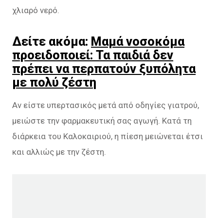
χλιαρό νερό.
Δείτε ακόμα:
Μαμά νοσοκόμα
προειδοποιεί: Τα παιδιά δεν
πρέπει να περπατούν ξυπόλητα
με πολύ ζέστη
Αν είστε υπερτασικός μετά από οδηγίες γιατρού,
μειώστε την φαρμακευτική σας αγωγή. Κατά τη
διάρκεια του Καλοκαιριού, η πίεση μειώνεται έτσι
και αλλιώς με την ζέστη.