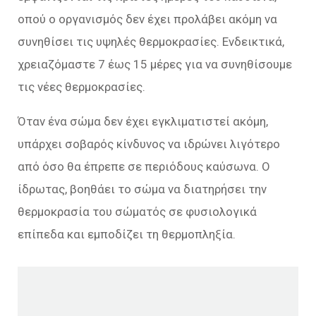
οπού ο οργανισμός δεν έχει προλάβει ακόμη να
συνηθίσει τις υψηλές θερμοκρασίες. Ενδεικτικά,
χρειαζόμαστε 7 έως 15 μέρες για να συνηθίσουμε
τις νέες θερμοκρασίες.
Όταν ένα σώμα δεν έχει εγκλιματιστεί ακόμη,
υπάρχει σοβαρός κίνδυνος να ιδρώνει λιγότερο
από όσο θα έπρεπε σε περιόδους καύσωνα. Ο
ίδρωτας, βοηθάει το σώμα να διατηρήσει την
θερμοκρασία του σώματός σε φυσιολογικά
επίπεδα και εμποδίζει τη θερμοπληξία.