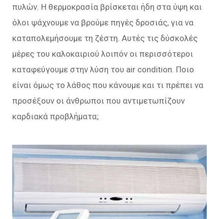
πυλών. Η θερμοκρασία βρίσκεται ήδη στα ύψη και
όλοι ψάχνουμε να βρούμε πηγές δροσιάς, για να
καταπολεμήσουμε τη ζέστη. Αυτές τις δύσκολές
μέρες του καλοκαιριού λοιπόν οι περισσότεροι
καταφεύγουμε στην λύση του air condition. Ποιο
είναι όμως το λάθος που κάνουμε και τι πρέπει να
προσέξουν οι άνθρωποι που αντιμετωπίζουν
καρδιακά προβλήματα;