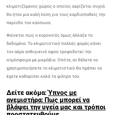
κλιματιζόμενος χώρος ο οποίος αερίζεται συχνά
θα ήταν μια καλή λύση για τους καρδιοπαθείς την
περίοδο του καύσωνα.
Φαίνεται πως ο κορονοϊός όμως άλλαξε τα
δεδομένα. Το κλιματιστικό πολλές φορές κάνει
τον αέρα ανθυγιεινό αφού τροφοδοτεί την
ατμόσφαιρα με μικρόβια. Οπότε, αν θέλετε να
χρησιμοποιήσετε το κλιματιστικό θα πρέπει να
έχετε καθαρίσει καλά τα φίλτρα του.
Δείτε ακόμα:
Ύπνος με
ανεμιστήρα: Πως μπορεί να
βλάψει την υγεία μας και τρόποι
προστατευθούμε