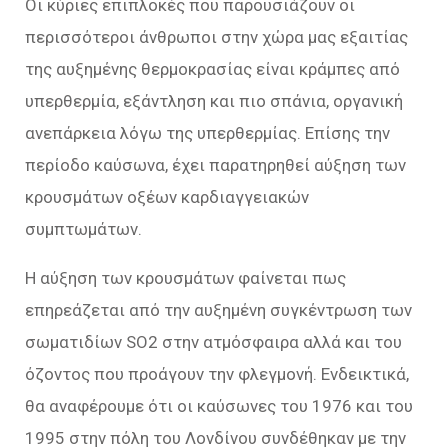
Οι κύριες επιπλοκές που παρουσιάζουν οι
περισσότεροι άνθρωποι στην χώρα μας εξαιτίας
της αυξημένης θερμοκρασίας είναι κράμπες από
υπερθερμία, εξάντληση και πιο σπάνια, οργανική
ανεπάρκεια λόγω της υπερθερμίας. Επίσης την
περίοδο καύσωνα, έχει παρατηρηθεί αύξηση των
κρουσμάτων οξέων καρδιαγγειακών
συμπτωμάτων.
Η αύξηση των κρουσμάτων φαίνεται πως
επηρεάζεται από την αυξημένη συγκέντρωση των
σωματιδίων SO2 στην ατμόσφαιρα αλλά και του
όζοντος που προάγουν την φλεγμονή. Ενδεικτικά,
θα αναφέρουμε ότι οι καύσωνες του 1976 και του
1995 στην πόλη του Λονδίνου συνδέθηκαν με την