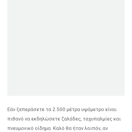
Εάν ξεπεράσετε τα 2.500 μέτρα υψόμετρο είναι
πιθανό να εκδηλώσετε ζαλάδες, ταχυπαλμίες και
πνευμονικό οίδημα. Καλό θα ήταν λοιπόν, αν