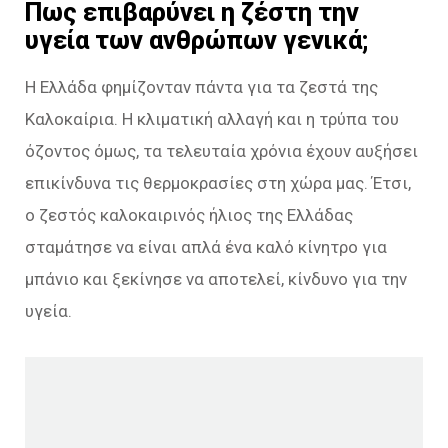
Πως επιβαρύνει η ζέστη την
υγεία των ανθρώπων γενικά;
Η Ελλάδα φημίζονταν πάντα για τα ζεστά της
Καλοκαίρια. Η κλιματική αλλαγή και η τρύπα του
όζοντος όμως, τα τελευταία χρόνια έχουν αυξήσει
επικίνδυνα τις θερμοκρασίες στη χώρα μας. Έτσι,
ο ζεστός καλοκαιρινός ήλιος της Ελλάδας
σταμάτησε να είναι απλά ένα καλό κίνητρο για
μπάνιο και ξεκίνησε να αποτελεί, κίνδυνο για την
υγεία.