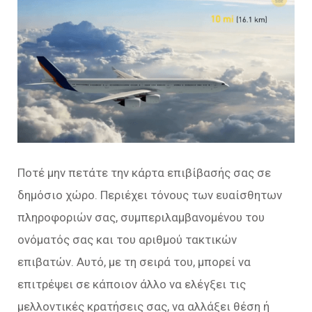
Ποτέ μην πετάτε την κάρτα επιβίβασής σας σε
δημόσιο χώρο. Περιέχει τόνους των ευαίσθητων
πληροφοριών σας, συμπεριλαμβανομένου του
ονόματός σας και του αριθμού τακτικών
επιβατών. Αυτό, με τη σειρά του, μπορεί να
επιτρέψει σε κάποιον άλλο να ελέγξει τις
μελλοντικές κρατήσεις σας, να αλλάξει θέση ή