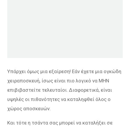
Υπάρχει όμως μια εξαίρεση! Εάν έχετε μια ογκώδη
χειραποσκευή, ίσως είναι πιο λογικό να ΜΗΝ
επιβιβαστείτε τελευταίοι. Διαφορετικά, είναι
υψηλές οι πιθανότητες να καταληφθεί όλος ο
χώρος αποσκευών.
Και τότε η τσάντα σας μπορεί να καταλήξει σε