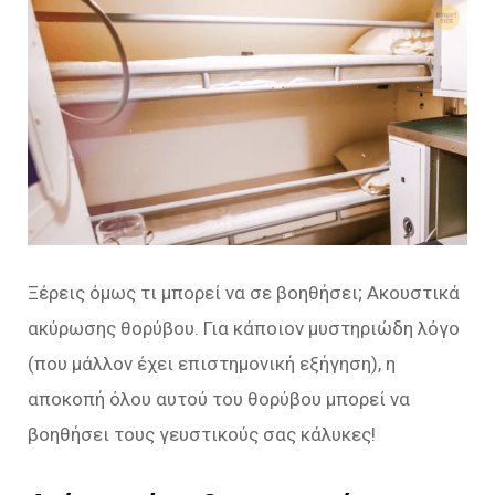
Ξέρεις όμως τι μπορεί να σε βοηθήσει; Ακουστικά
ακύρωσης θορύβου. Για κάποιον μυστηριώδη λόγο
(που μάλλον έχει επιστημονική εξήγηση), η
αποκοπή όλου αυτού του θορύβου μπορεί να
βοηθήσει τους γευστικούς σας κάλυκες!