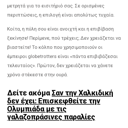
μετρητά για το εισιτήριό σας. Σε ορισμένες
περιπτώσεις, η επιλογή είναι απολύτως τυχαία.
Κοίτα, η πύλη σου είναι ανοιχτή και η επιβίβαση
ξεκίνησε! Περίμενε, πού τρέχεις; Δεν χρειάζεται να
βιαστείτε! Το κόλπο που χρησιμοποιούν οι
έμπειροι globetrotters είναι «πάντα επιβιβάζεσαι
τελευταίος». Πρώτον, δεν χρειάζεται να χάνετε
χρόνο στέκεστε στην ουρά.
Δείτε ακόμα
Σαν την Χαλκιδική
δεν έχει: Επισκεφθείτε την
Ολυμπιάδα με τις
γαλαζοπράσινες παραλίες