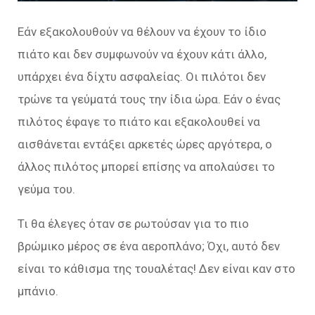
Εάν εξακολουθούν να θέλουν να έχουν το ίδιο
πιάτο και δεν συμφωνούν να έχουν κάτι άλλο,
υπάρχει ένα δίχτυ ασφαλείας. Οι πιλότοι δεν
τρώνε τα γεύματά τους την ίδια ώρα. Εάν ο ένας
πιλότος έφαγε το πιάτο και εξακολουθεί να
αισθάνεται εντάξει αρκετές ώρες αργότερα, ο
άλλος πιλότος μπορεί επίσης να απολαύσει το
γεύμα του.
Τι θα έλεγες όταν σε ρωτούσαν για το πιο
βρώμικο μέρος σε ένα αεροπλάνο; Όχι, αυτό δεν
είναι το κάθισμα της τουαλέτας! Δεν είναι καν στο
μπάνιο.