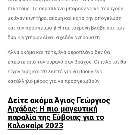
πιλότους. Τα αεροπλάνα μπορούν να λειτουργούν
με έναν κινητήρα, ακόμη και κατά την απογείωση
και την προσγείωση! Η ταυτόχρονη βλάβη και των
δύο κινητήρων είναι σχεδόν ανήκουστη.
Αλλά ακόμα και τότε, ένα αεροπλάνο δεν θα
έπεφτε από τον ουρανό σαν βράχος. Οι πιλότοι θα
είχαν έως και 20 λεπτά για να βρουν ένα
κατάλληλο μέρος για να προσγειωθούν.
Δείτε ακόμα
Άγιος Γεώργιος
Λιχάδας: Η πιο μαγευτική
παραλία της Εύβοιας για το
Καλοκαίρι 2023