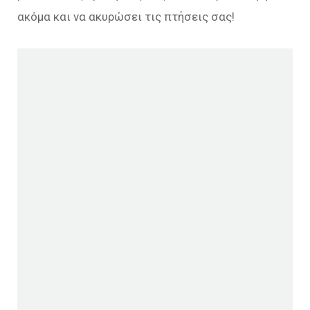
ακόμα και να ακυρώσει τις πτήσεις σας!