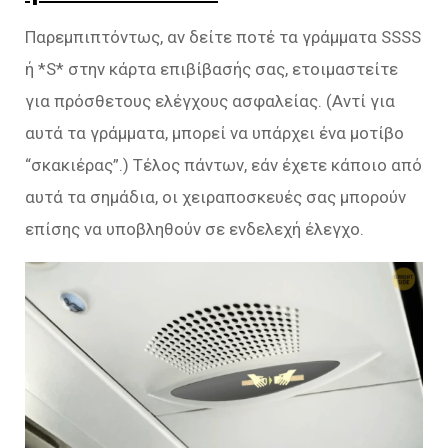
Παρεμπιπτόντως, αν δείτε ποτέ τα γράμματα SSSS
ή *S* στην κάρτα επιβίβασής σας, ετοιμαστείτε
για πρόσθετους ελέγχους ασφαλείας. (Αντί για
αυτά τα γράμματα, μπορεί να υπάρχει ένα μοτίβο
“σκακιέρας”.) Τέλος πάντων, εάν έχετε κάποιο από
αυτά τα σημάδια, οι χειραποσκευές σας μπορούν
επίσης να υποβληθούν σε ενδελεχή έλεγχο.