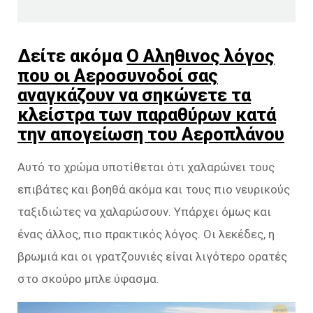
Δείτε ακόμα
Ο Αληθινος λόγος
που οι Αεροσυνοδοί σας
αναγκάζουν να σηκώνετε τα
κλείστρα των παραθύρων κατά
την απογείωση του Αεροπλάνου
Αυτό το χρώμα υποτίθεται ότι χαλαρώνει τους
επιβάτες και βοηθά ακόμα και τους πιο νευρικούς
ταξιδιώτες να χαλαρώσουν. Υπάρχει όμως και
ένας άλλος, πιο πρακτικός λόγος. Οι λεκέδες, η
βρωμιά και οι γρατζουνιές είναι λιγότερο ορατές
στο σκούρο μπλε ύφασμα.