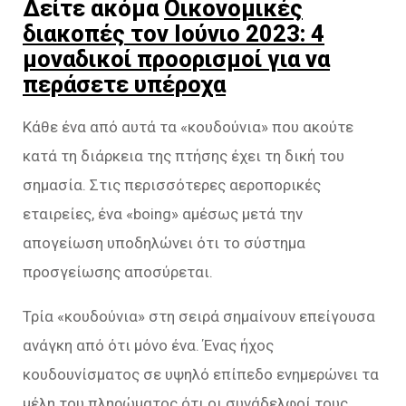
Δείτε ακόμα
Οικονομικές
διακοπές τον Ιούνιο 2023: 4
μοναδικοί προορισμοί για να
περάσετε υπέροχα
Κάθε ένα από αυτά τα «κουδούνια» που ακούτε
κατά τη διάρκεια της πτήσης έχει τη δική του
σημασία. Στις περισσότερες αεροπορικές
εταιρείες, ένα «boing» αμέσως μετά την
απογείωση υποδηλώνει ότι το σύστημα
προσγείωσης αποσύρεται.
Τρία «κουδούνια» στη σειρά σημαίνουν επείγουσα
ανάγκη από ότι μόνο ένα. Ένας ήχος
κουδουνίσματος σε υψηλό επίπεδο ενημερώνει τα
μέλη του πληρώματος ότι οι συνάδελφοί τους,