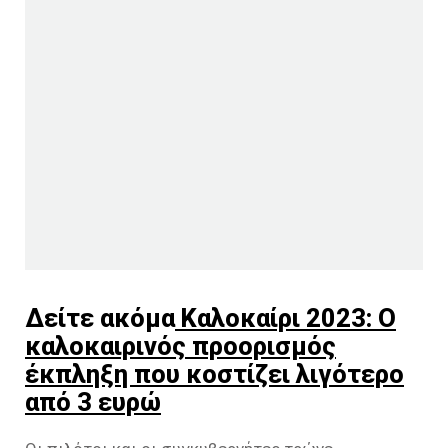
Δείτε ακόμα
Καλοκαίρι 2023: Ο
καλοκαιρινός προορισμός
έκπληξη που κοστίζει λιγότερο
από 3 ευρώ