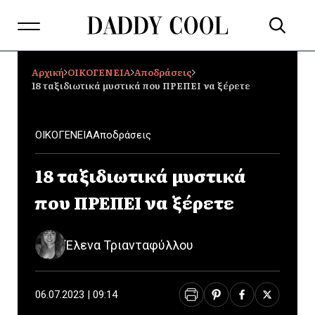
Αρχική
ΟΙΚΟΓΕΝΕΙΑ
Αποδράσεις
18 ταξιδιωτικά μυστικά που ΠΡΕΠΕΙ να ξέρετε
ΟΙΚΟΓΕΝΕΙΑ
Αποδράσεις
18 ταξιδιωτικά μυστικά
που ΠΡΕΠΕΙ να ξέρετε
Έλενα Τριανταφύλλου
06.07.2023 | 09:14