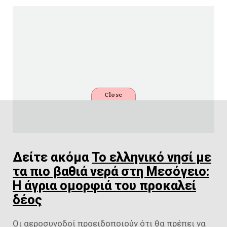
Close
Δείτε ακόμα
Το ελληνικό νησί με
τα πιο βαθιά νερά στη Μεσόγειο:
Η άγρια ομορφιά του προκαλεί
δέος
Οι αεροσυνοδοί προειδοποιούν ότι θα πρέπει να