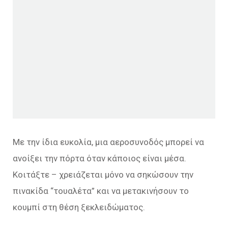
Με την ίδια ευκολία, μια αεροσυνοδός μπορεί να
ανοίξει την πόρτα όταν κάποιος είναι μέσα.
Κοιτάξτε – χρειάζεται μόνο να σηκώσουν την
πινακίδα “τουαλέτα” και να μετακινήσουν το
κουμπί στη θέση ξεκλειδώματος.