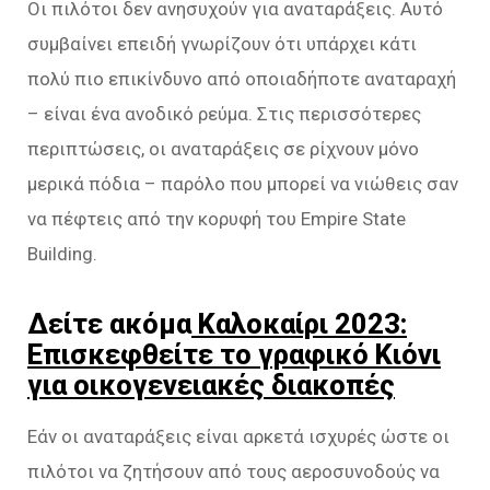
Οι πιλότοι δεν ανησυχούν για αναταράξεις. Αυτό
συμβαίνει επειδή γνωρίζουν ότι υπάρχει κάτι
πολύ πιο επικίνδυνο από οποιαδήποτε αναταραχή
– είναι ένα ανοδικό ρεύμα. Στις περισσότερες
περιπτώσεις, οι αναταράξεις σε ρίχνουν μόνο
μερικά πόδια – παρόλο που μπορεί να νιώθεις σαν
να πέφτεις από την κορυφή του Empire State
Building.
Δείτε ακόμα
Καλοκαίρι 2023:
Επισκεφθείτε το γραφικό Κιόνι
για οικογενειακές διακοπές
Εάν οι αναταράξεις είναι αρκετά ισχυρές ώστε οι
πιλότοι να ζητήσουν από τους αεροσυνοδούς να