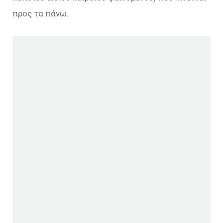
προς τα πάνω.