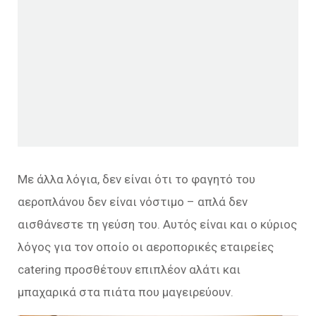
Με άλλα λόγια, δεν είναι ότι το φαγητό του
αεροπλάνου δεν είναι νόστιμο – απλά δεν
αισθάνεστε τη γεύση του. Αυτός είναι και ο κύριος
λόγος για τον οποίο οι αεροπορικές εταιρείες
catering προσθέτουν επιπλέον αλάτι και
μπαχαρικά στα πιάτα που μαγειρεύουν.