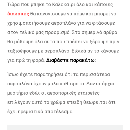
Τώρα που μπήκε το Καλοκαίρι όλο και κάποιες
διακοπές
θα κανονίσουμε να πάμε και μπορεί να
χρησιμοποιήσουμε αεροπλάνο για να φτάσουμε
στον τελικό μας προορισμό. Στο σημερινό άρθρο
θα μάθουμε όλα αυτά που πρέπει να ξέρουμε πριν
ταξιδέψουμε με αεροπλάνο. Ειδικά αν το κάνουμε
για πρώτη φορά.
Διαβάστε παρακάτω:
Ίσως έχετε παρατηρήσει ότι τα περισσότερα
αεροπλάνα έχουν μπλε καθίσματα. Δεν υπάρχει
μυστήριο εδώ: οι αεροπορικές εταιρείες
επιλέγουν αυτό το χρώμα επειδή θεωρείται ότι
έχει ηρεμιστικό αποτέλεσμα.