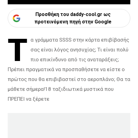
Προσθήκη του daddy-cool.gr ως
προτεινόμενη πηγή στην Google
Τ
α γράμματα SSSS στην κάρτα επιβίβασής
σας είναι λόγος ανησυχίας; Τι είναι πολύ
πιο επικίνδυνο από τις αναταράξεις;
Πρέπει πραγματικά να προσπαθήσετε να είστε ο
πρώτος που θα επιβιβαστεί στο αεροπλάνο; Θα τα
μάθετε σήμερα!18 ταξιδιωτικά μυστικά που
ΠΡΕΠΕΙ να ξέρετε