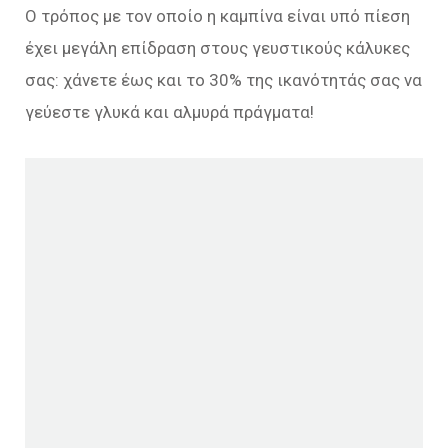
Ο τρόπος με τον οποίο η καμπίνα είναι υπό πίεση
έχει μεγάλη επίδραση στους γευστικούς κάλυκες
σας: χάνετε έως και το 30% της ικανότητάς σας να
γεύεστε γλυκά και αλμυρά πράγματα!