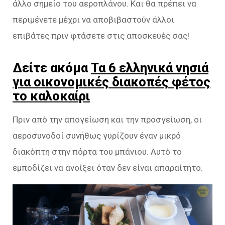
άλλο σημείο του αεροπλάνου. Και θα πρέπει να
περιμένετε μέχρι να αποβιβαστούν άλλοι
επιβάτες πριν φτάσετε στις αποσκευές σας!
Δείτε ακόμα
Τα 6 ελληνικά νησιά
για οικονομικές διακοπές φέτος
το καλοκαίρι
Πριν από την απογείωση και την προσγείωση, οι
αεροσυνοδοί συνήθως γυρίζουν έναν μικρό
διακόπτη στην πόρτα του μπάνιου. Αυτό το
εμποδίζει να ανοίξει όταν δεν είναι απαραίτητο.