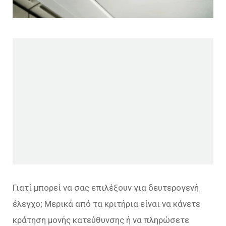
Γιατί μπορεί να σας επιλέξουν για δευτερογενή
έλεγχο; Μερικά από τα κριτήρια είναι να κάνετε
κράτηση μονής κατεύθυνσης ή να πληρώσετε