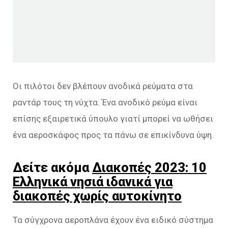
Οι πιλότοι δεν βλέπουν ανοδικά ρεύματα στα
ραντάρ τους τη νύχτα. Ένα ανοδικό ρεύμα είναι
επίσης εξαιρετικά ύπουλο γιατί μπορεί να ωθήσει
ένα αεροσκάφος προς τα πάνω σε επικίνδυνα ύψη.
Δείτε ακόμα
Διακοπές 2023: 10
Eλληνικά νησιά ιδανικά για
διακοπές χωρίς αυτοκίνητο
Τα σύγχρονα αεροπλάνα έχουν ένα ειδικό σύστημα