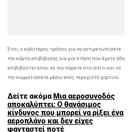
Έτσι, ο καλύτερος τρόπος για να αντιμετωπίσετε
την κάρτα επιβίβασης για μια πτήση που έχετε ήδη
επιβιβαστεί είναι να την πάρετε στο σπίτι και να
την κομματιάσετε μέσω ενός τεμαχιστή χαρτιού.
Δείτε ακόμα
Μια αεροσυνοδός
αποκαλύπτει: Ο θανάσιμος
κίνδυνος που μπορεί να ρίξει ένα
αεροπλάνο και δεν είχες
φανταστεί ποτέ