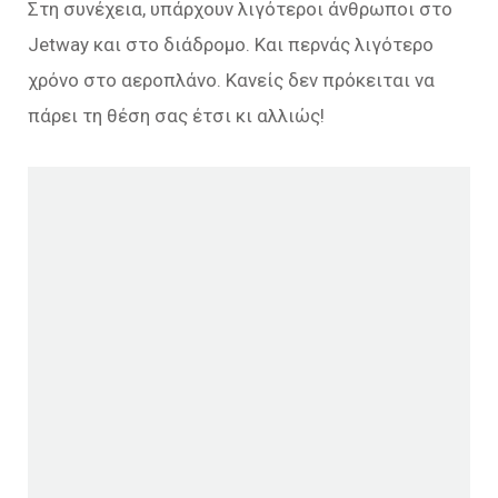
Στη συνέχεια, υπάρχουν λιγότεροι άνθρωποι στο
Jetway και στο διάδρομο. Και περνάς λιγότερο
χρόνο στο αεροπλάνο. Κανείς δεν πρόκειται να
πάρει τη θέση σας έτσι κι αλλιώς!