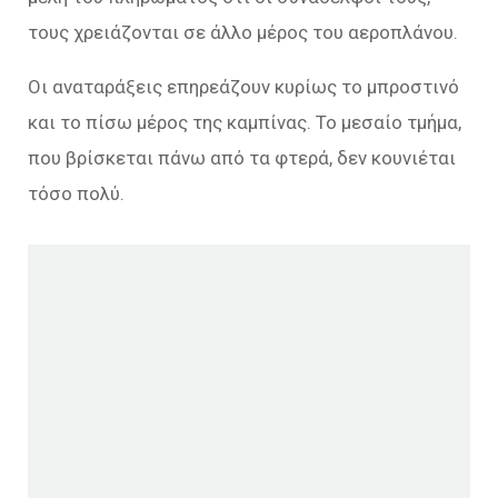
τους χρειάζονται σε άλλο μέρος του αεροπλάνου.
Οι αναταράξεις επηρεάζουν κυρίως το μπροστινό
και το πίσω μέρος της καμπίνας. Το μεσαίο τμήμα,
που βρίσκεται πάνω από τα φτερά, δεν κουνιέται
τόσο πολύ.