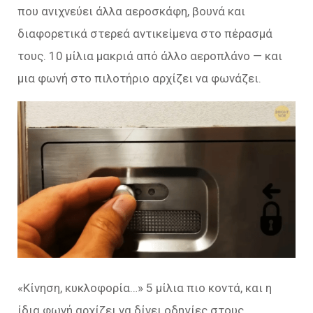
που ανιχνεύει άλλα αεροσκάφη, βουνά και
διαφορετικά στερεά αντικείμενα στο πέρασμά
τους. 10 μίλια μακριά από άλλο αεροπλάνο — και
μια φωνή στο πιλοτήριο αρχίζει να φωνάζει.
«
Κίνηση, κυκλοφορία…
» 5 μίλια πιο κοντά, και η
ίδια φωνή αρχίζει να δίνει οδηγίες στους