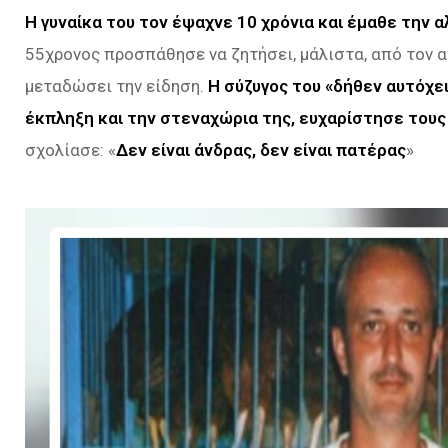
Η γυναίκα του τον έψαχνε 10 χρόνια και έμαθε την
55χρονος προσπάθησε να ζητήσει, μάλιστα, από τον α
μεταδώσει την είδηση.
Η σύζυγος του «δήθεν αυτόχει
έκπληξη και την στεναχώρια της, ευχαρίστησε τους
σχολίασε: «
Δεν είναι άνδρας, δεν είναι πατέρας
»