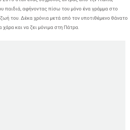
του παιδιά, αφήνοντας πίσω του μόνο ένα γράμμα στο
ζωή του. Δέκα χρόνια μετά από τον υποτιθέμενο θάνατο
α χάρα και να ζει μόνιμα στη Πάτρα.