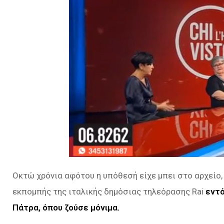
Οκτώ χρόνια αφότου η υπόθεσή είχε μπει στο αρχείο,
εκπομπής της ιταλικής δημόσιας τηλεόρασης Rai
εντό
Πάτρα, όπου ζούσε μόνιμα.