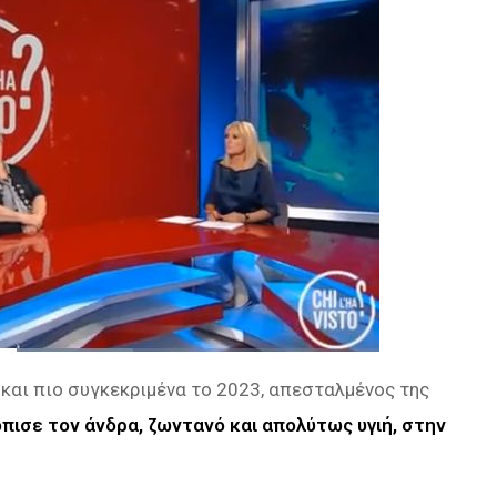
 και πιο συγκεκριμένα το 2023, απεσταλμένος της
πισε τον άνδρα, ζωντανό και απολύτως υγιή, στην