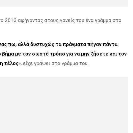
 το 2013 αφήνοντας στους γονείς του ένα γράμμα στο
 σας πω, αλλά δυστυχώς τα πράγματα πήγαν πάντα
βήμα με τον σωστό τρόπο για να μην ζήσετε και τον
ξη τέλος
», είχε γράψει στο γράμμα του.