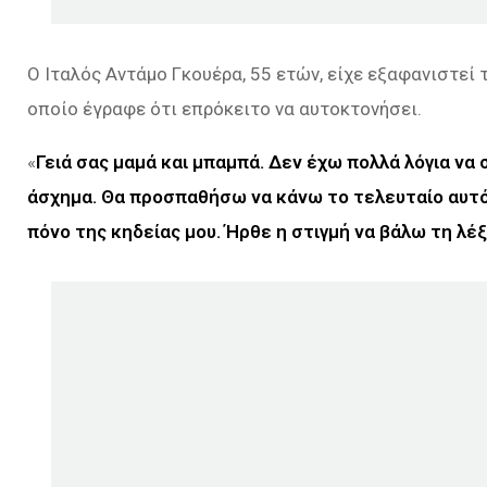
Ο Ιταλός Αντάμο Γκουέρα, 55 ετών, είχε εξαφανιστεί
οποίο έγραφε ότι επρόκειτο να αυτοκτονήσει.
«
Γειά σας μαμά και μπαμπά. Δεν έχω πολλά λόγια να
άσχημα. Θα προσπαθήσω να κάνω το τελευταίο αυτό 
πόνο της κηδείας μου. Ήρθε η στιγμή να βάλω τη λέ