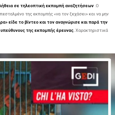
 αλήθεια σε τηλεοπτική εκπομπή αναζητήσεων
.Ο
πεσταλμένο της εκπομπής «να τον ξεχάσει» και να μην
ρα» είδε το βίντεο και τον αναγνώρισε και παρά την
 υπεύθυνους της εκπομπής έρευνας.
Χαρακτηριστικά