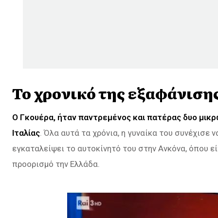
Το χρονικό της εξαφάνιση
Ο Γκουέρα, ήταν παντρεμένος και πατέρας δυο μικρ
Ιταλίας
. Όλα αυτά τα χρόνια, η γυναίκα του συνέχισε 
εγκαταλείψει το αυτοκίνητό του στην Ανκόνα, όπου εί
προορισμό την Ελλάδα.