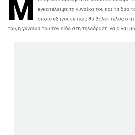
Μ
εγκατέλειψε τη γυναίκα του και τα δύο 
οποίο εξηγούσε πως θα βάλει τέλος στη 
του, η γυναίκα του τον είδε στη τηλεόραση, να είναι μι