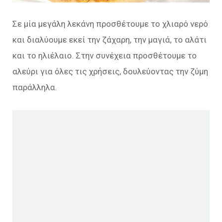
Σε μία μεγάλη λεκάνη προσθέτουμε το χλιαρό νερό
και διαλύουμε εκεί την ζάχαρη, την μαγιά, το αλάτι
και το ηλιέλαιο. Στην συνέχεια προσθέτουμε το
αλεύρι για όλες τις χρήσεις, δουλεύοντας την ζύμη
παράλληλα.