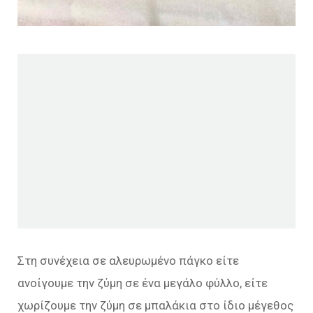
Στη συνέχεια σε αλευρωμένο πάγκο είτε
ανοίγουμε την ζύμη σε ένα μεγάλο φύλλο, είτε
χωρίζουμε την ζύμη σε μπαλάκια στο ίδιο μέγεθος