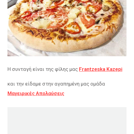
Η συνταγή είναι της φίλης μας
Frantzeska Kazepi
και την είδαμε στην αγαπημένη μας ομάδα
Μαγειρικές Απολαύσεις