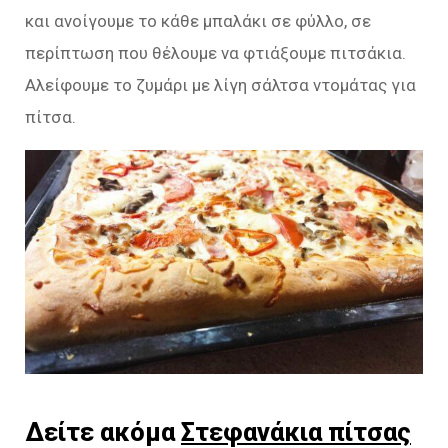
και ανοίγουμε το κάθε μπαλάκι σε φύλλο, σε
περίπτωση που θέλουμε να φτιάξουμε πιτσάκια.
Αλείφουμε το ζυμάρι με λίγη σάλτσα ντομάτας για
πίτσα.
Δείτε ακόμα
Στεφανάκια πίτσας