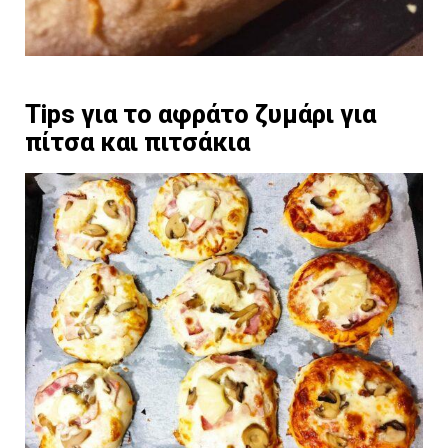
Tips για το αφράτο ζυμάρι για
πίτσα και πιτσάκια