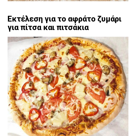
Εκτέλεση για το αφράτο ζυμάρι
για πίτσα και πιτσάκια