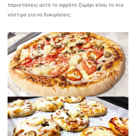
περιστάσεις αυτό το αφράτο ζυμάρι είναι το πιο
νόστιμο για να δοκιμάσεις.