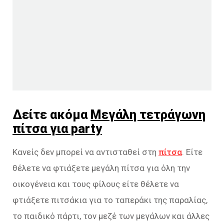
Δείτε ακόμα
Μεγάλη τετράγωνη
πίτσα για party
Κανείς δεν μπορεί να αντισταθεί στη
πίτσα
. Είτε
θέλετε να φτιάξετε μεγάλη πίτσα για όλη την
οικογένεια και τους φίλους είτε θέλετε να
φτιάξετε πιτσάκια για το ταπεράκι της παραλίας,
το παιδικό πάρτι, τον μεζέ των μεγάλων και άλλες