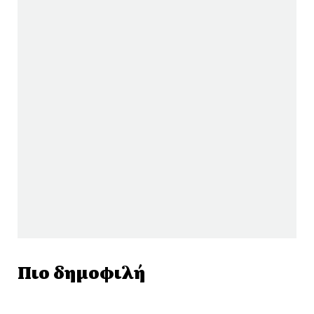
Πιο δημοφιλή