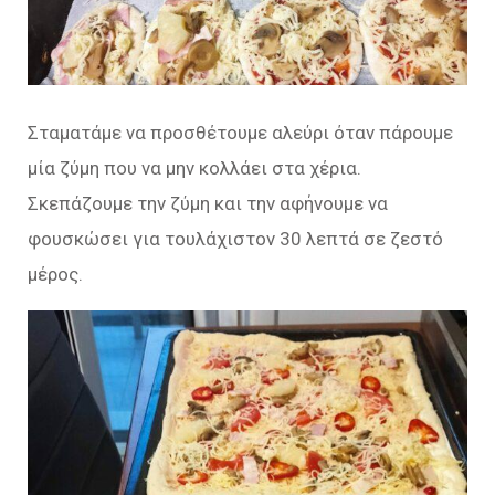
Σταματάμε να προσθέτουμε αλεύρι όταν πάρουμε
μία ζύμη που να μην κολλάει στα χέρια.
Σκεπάζουμε την ζύμη και την αφήνουμε να
φουσκώσει για τουλάχιστον 30 λεπτά σε ζεστό
μέρος.