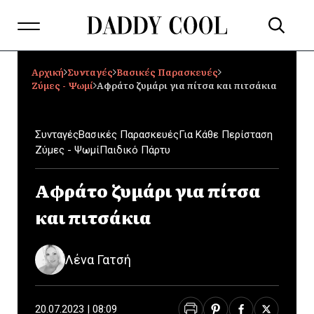
Αρχική
Συνταγές
Βασικές Παρασκευές
Ζύμες - Ψωμί
Αφράτο ζυμάρι για πίτσα και πιτσάκια
Συνταγές
Βασικές Παρασκευές
Για Κάθε Περίσταση
Ζύμες - Ψωμί
Παιδικό Πάρτυ
Αφράτο ζυμάρι για πίτσα
και πιτσάκια
Λένα Γατσή
20.07.2023 | 08:09