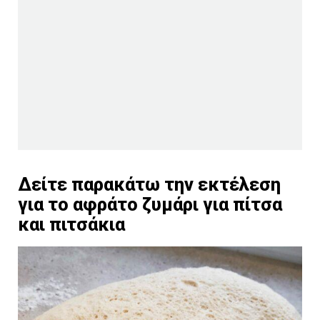
Δείτε παρακάτω την εκτέλεση
για το αφράτο ζυμάρι για πίτσα
και πιτσάκια