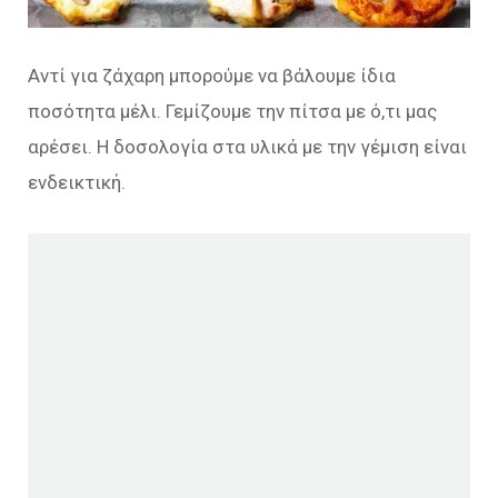
Αντί για ζάχαρη μπορούμε να βάλουμε ίδια
ποσότητα μέλι. Γεμίζουμε την πίτσα με ό,τι μας
αρέσει. Η δοσολογία στα υλικά με την γέμιση είναι
ενδεικτική.