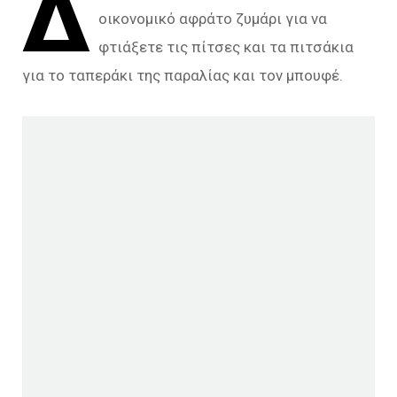
Δ
οικονομικό αφράτο ζυμάρι για να
φτιάξετε τις πίτσες και τα πιτσάκια
για το ταπεράκι της παραλίας και τον μπουφέ.