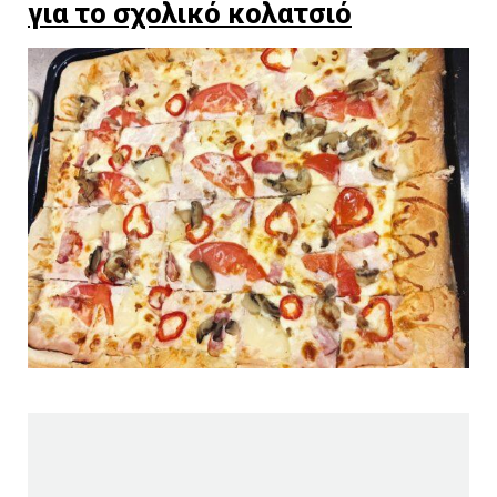
για το σχολικό κολατσιό