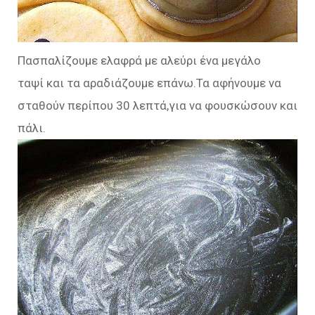
Πασπαλίζουμε ελαφρά με αλεύρι ένα μεγάλο
ταψί και τα αραδιάζουμε επάνω.Τα αφήνουμε να
σταθούν περίπου 30 λεπτά,για να φουσκώσουν και
πάλι.