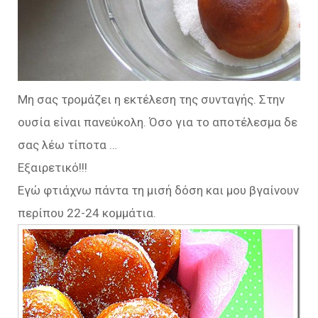
Μη σας τρομάζει η εκτέλεση της συνταγής. Στην
ουσία είναι πανεύκολη. Όσο για το αποτέλεσμα δε
σας λέω τίποτα …
Εξαιρετικό!!!
Εγώ φτιάχνω πάντα τη μισή δόση και μου βγαίνουν
περίπου 22-24 κομμάτια.