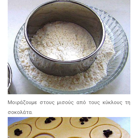
Μοιράζουμε στους μισούς από τους κύκλους τη
σοκολάτα.