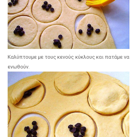
Καλύπτουμε με τους κενούς κύκλους και πατάμε να
ενωθούν.