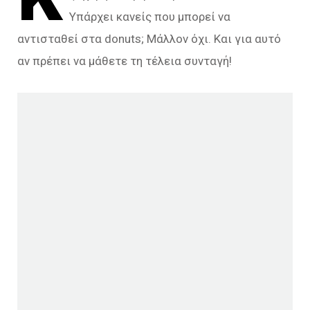
Υπάρχει κανείς που μπορεί να
αντισταθεί στα donuts; Μάλλον όχι. Και για αυτό
αν πρέπει να μάθετε τη τέλεια συνταγή!