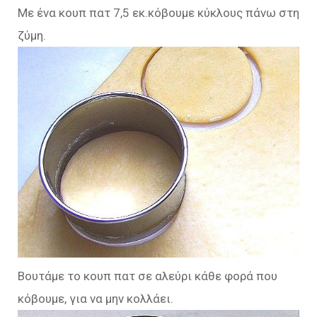
Με ένα κουπ πατ 7,5 εκ.κόβουμε κύκλους πάνω στη
ζύμη.
Βουτάμε το κουπ πατ σε αλεύρι κάθε φορά που
κόβουμε, για να μην κολλάει.