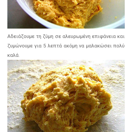
Αδειάζουμε τη ζύμη σε αλευρωμένη επιφάνεια και
ζυμώνουμε για 5 λεπτά ακόμη να μαλακώσει πολύ
καλά.