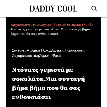
Αρχική
Συνταγές
Ζαχαροπλαστική
Ατομικά Γλυκά
Ντόνατς γεμιστά με σοκολάτα.Μια συνταγή βήμα
βήμα που θα σας ενθουσιάσει
Συνταγές
Ατομικά Γλυκά
Βασικές Παρασκευές
Ζαχαροπλαστική
Ζύμες - Ψωμί
Ντόνατς γεμιστά με
σοκολάτα.Μια συνταγή
βήμα βήμα που θα σας
ενθουσιάσει