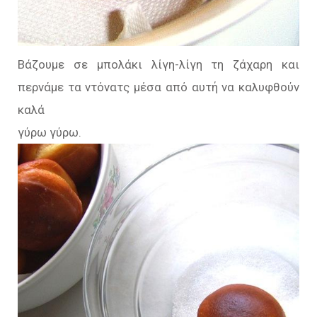
Βάζουμε σε μπολάκι λίγη-λίγη τη ζάχαρη και
περνάμε
τα ντόνατς μέσα από αυτή να καλυφθούν
καλά
γύρω γύρω.