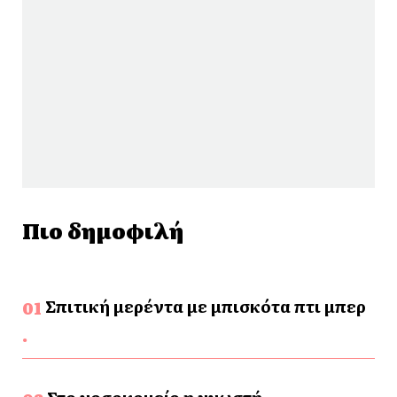
Πιο δημοφιλή
Σπιτική μερέντα με μπισκότα πτι μπερ