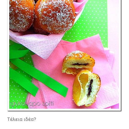
Τέλεια ιδέα?