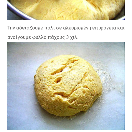
Την αδειάζουμε πάλι σε αλευρωμένη επιφάνεια και
ανοίγουμε φύλλο πάχους 3 χιλ.