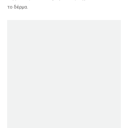
το δέρμα.