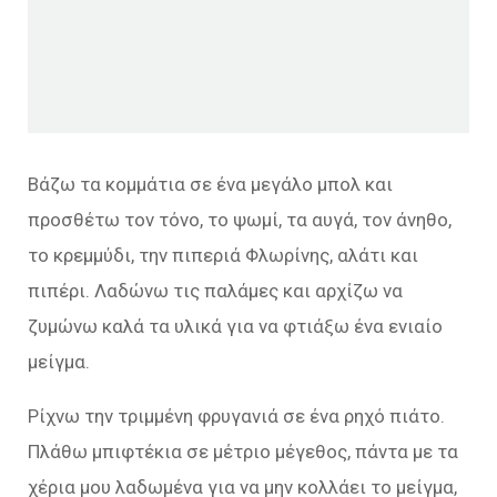
Βάζω τα κομμάτια σε ένα μεγάλο μπολ και
προσθέτω τον τόνο, το ψωμί, τα αυγά, τον άνηθο,
το κρεμμύδι, την πιπεριά Φλωρίνης, αλάτι και
πιπέρι. Λαδώνω τις παλάμες και αρχίζω να
ζυμώνω καλά τα υλικά για να φτιάξω ένα ενιαίο
μείγμα.
Ρίχνω την τριμμένη φρυγανιά σε ένα ρηχό πιάτο.
Πλάθω μπιφτέκια σε μέτριο μέγεθος, πάντα με τα
χέρια μου λαδωμένα για να μην κολλάει το μείγμα,