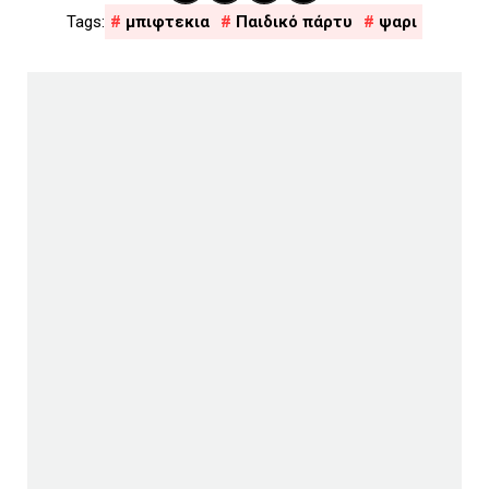
μπιφτεκια
Παιδικό πάρτυ
ψαρι