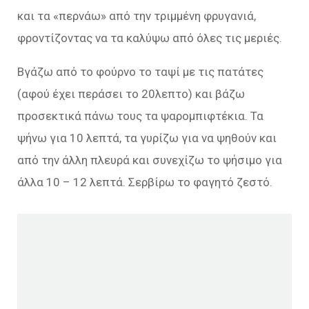
και τα «περνάω» από την τριμμένη φρυγανιά,
φροντίζοντας να τα καλύψω από όλες τις μεριές.
Βγάζω από το φούρνο το ταψί με τις πατάτες
(αφού έχει περάσει το 20λεπτο) και βάζω
προσεκτικά πάνω τους τα ψαρομπιφτέκια. Τα
ψήνω για 10 λεπτά, τα γυρίζω για να ψηθούν και
από την άλλη πλευρά και συνεχίζω το ψήσιμο για
άλλα 10 – 12 λεπτά. Σερβίρω το φαγητό ζεστό.