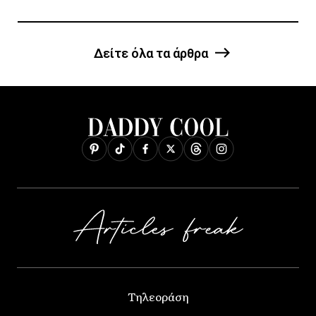
Δείτε όλα τα άρθρα
Τηλεοράση