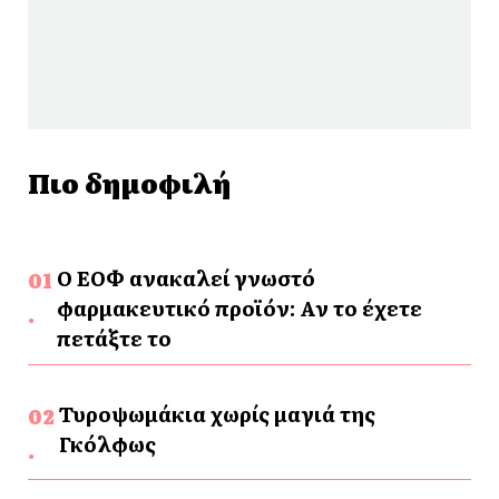
Πιο δημοφιλή
Ο ΕΟΦ ανακαλεί γνωστό
φαρμακευτικό προϊόν: Αν το έχετε
πετάξτε το
Τυροψωμάκια χωρίς μαγιά της
Γκόλφως