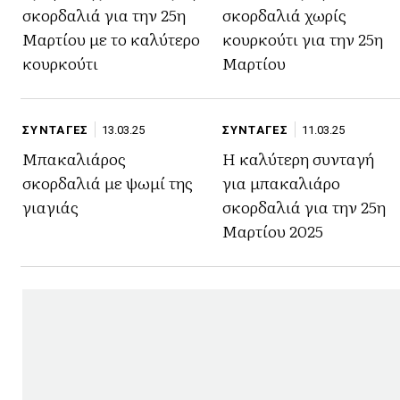
σκορδαλιά για την 25η
σκορδαλιά χωρίς
Μαρτίου με το καλύτερο
κουρκούτι για την 25η
κουρκούτι
Μαρτίου
ΣΥΝΤΑΓΕΣ
13.03.25
ΣΥΝΤΑΓΕΣ
11.03.25
Μπακαλιάρος
Η καλύτερη συνταγή
σκορδαλιά με ψωμί της
για μπακαλιάρο
γιαγιάς
σκορδαλιά για την 25η
Μαρτίου 2025