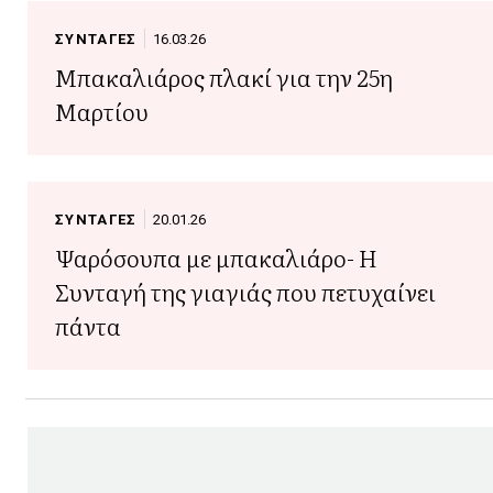
ΣΥΝΤΑΓΕΣ
16.03.26
Μπακαλιάρος πλακί για την 25η
Μαρτίου
ΣΥΝΤΑΓΕΣ
20.01.26
Ψαρόσουπα με μπακαλιάρο- Η
Συνταγή της γιαγιάς που πετυχαίνει
πάντα