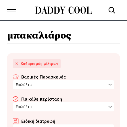
μπακαλιάρος
Βασικές Παρασκευές
Επιλέξτε
Για κάθε περίσταση
Επιλέξτε
Ειδική διατροφή