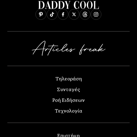
Τηλεοράση
Συνταγές
Ροή Ειδήσεων
Τεχνολογία
Επιστήμη