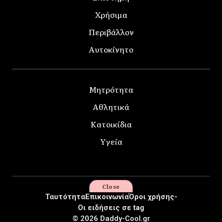
Χρήσιμα
Περιβάλλον
Αυτοκίνητο
Μητρότητα
Αθλητικά
Κατοικίδια
Υγεία
Close
Ταυτότητα
Επικοινωνία
Όροι χρήσης-
Οι ειδήσεις σε tag
© 2026 Daddy-Cool.gr