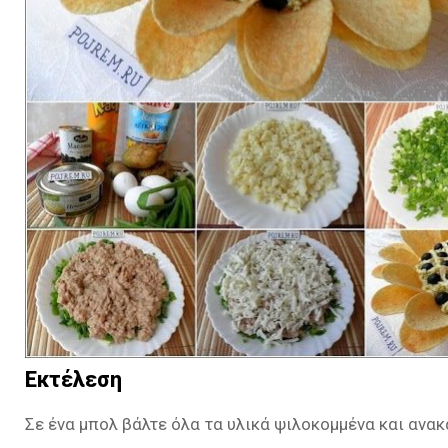
Εκτέλεση
Σε ένα μπολ βάλτε όλα τα υλικά ψιλοκομμένα και ανα