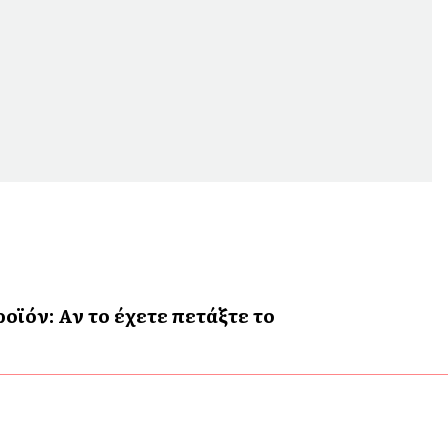
ϊόν: Αν το έχετε πετάξτε το