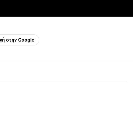
γή στην Google