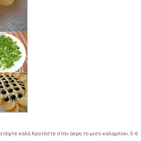
κατέψτε καλά.Κρατήστε στην άκρη το μισο καλαμπόκι 5-6