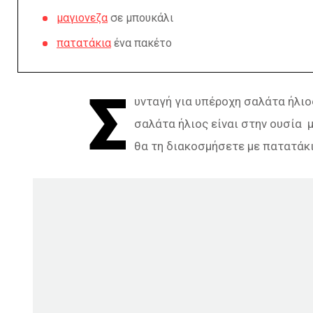
μαγιονεζα
σε μπουκάλι
πατατάκια
ένα πακέτο
Σ
υνταγή για υπέροχη σαλάτα ήλιος
σαλάτα ήλιος είναι στην ουσία 
θα τη διακοσμήσετε με πατατάκι