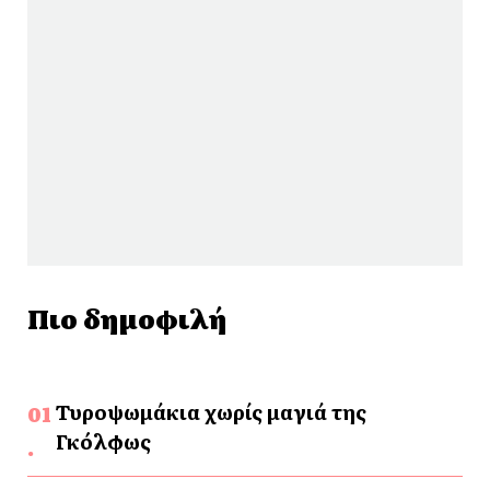
Πιο δημοφιλή
Τυροψωμάκια χωρίς μαγιά της
Γκόλφως