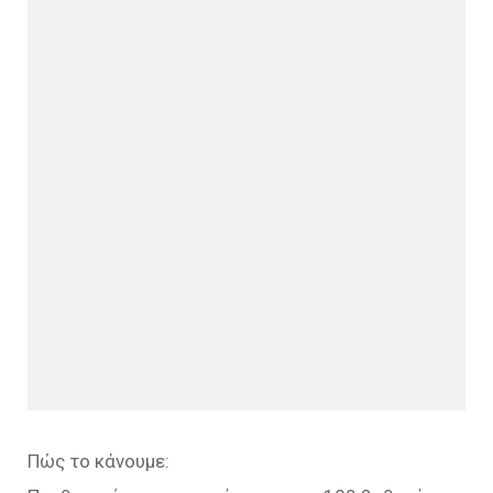
Πώς το κάνουμε: