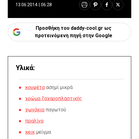
13.06.2014 | 06:28
Προσθήκη του daddy-cool.gr ως
προτεινόμενη πηγή στην Google
Υλικά:
κουφέτα
ασημί μικρά
χρώμα ζαχαροπλαστικής
χωνάκια
παγωτού
πραλίνα
κεικ
μείγμα