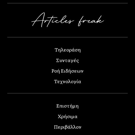
Τηλεοράση
Συνταγές
Ροή Ειδήσεων
Τεχνολογία
Επιστήμη
Χρήσιμα
Περιβάλλον