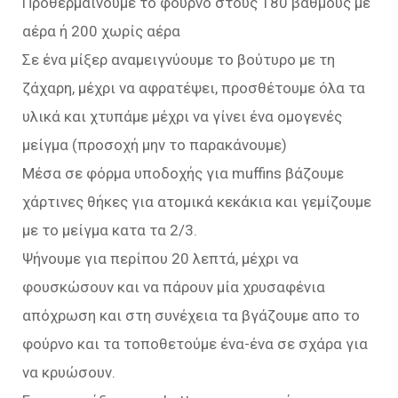
Προθερμαίνουμε το φούρνο στους 180 βαθμούς με
αέρα ή 200 χωρίς αέρα
Σε ένα μίξερ αναμειγνύουμε το βούτυρο με τη
ζάχαρη, μέχρι να αφρατέψει, προσθέτουμε όλα τα
υλικά και χτυπάμε μέχρι να γίνει ένα ομογενές
μείγμα (προσοχή μην το παρακάνουμε)
Μέσα σε φόρμα υποδοχής για muffins βάζουμε
χάρτινες θήκες για ατομικά κεκάκια και γεμίζουμε
με το μείγμα κατα τα 2/3.
Ψήνουμε για περίπου 20 λεπτά, μέχρι να
φουσκώσουν και να πάρουν μία χρυσαφένια
απόχρωση και στη συνέχεια τα βγάζουμε απο το
φούρνο και τα τοποθετούμε ένα-ένα σε σχάρα για
να κρυώσουν.