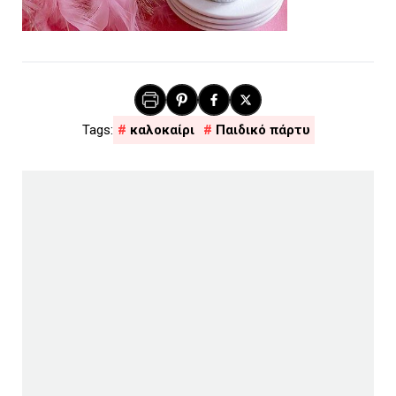
καλοκαίρι
Παιδικό πάρτυ