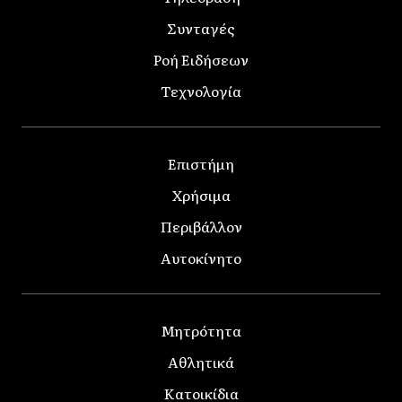
Συνταγές
Ροή Ειδήσεων
Τεχνολογία
Επιστήμη
Χρήσιμα
Περιβάλλον
Αυτοκίνητο
Μητρότητα
Αθλητικά
Κατοικίδια