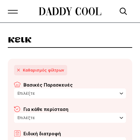
κεικ
Βασικές Παρασκευές
Επιλέξτε
Για κάθε περίσταση
Επιλέξτε
Ειδική διατροφή