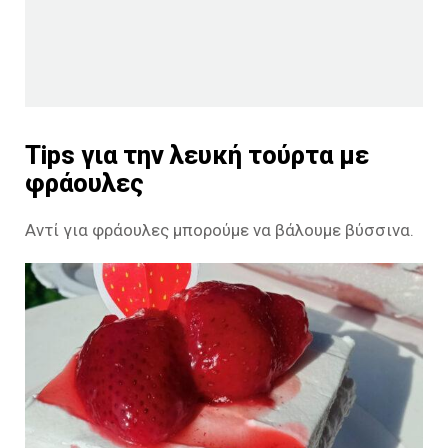
Tips για την λευκή τούρτα με
φράουλες
Αντί για φράουλες μπορούμε να βάλουμε βύσσινα.