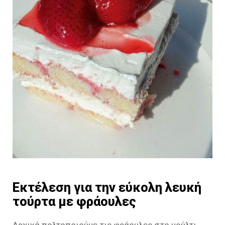
Εκτέλεση για την εύκολη λευκή
τούρτα με φράουλες