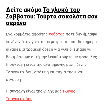
Δείτε ακόμα
Το γλυκό του
Σαββάτου: Τούρτα σοκολάτα σαν
σεράνο
Ένα κομμάτια αφράτης
τούρτας
ποτέ δεν έβλαψε
κανέναν όταν γίνεται με μέτρο και επειδή σήμερα
είχαμε μία τρομερή όρεξη για γλυκό, είπαμε να
δοκιμάσουμε αυτή την λευκή τούρτα με φράουλες.
Η συνταγή είναι της αγαπημένης μας Τζένης
Τσανακτσίδου, οπότε η επιτυχία της είναι
σίγουρη.
Η συνταγή είναι της φίλης μας
Τζένης
Τσανακτσίδου