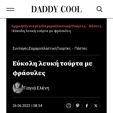
Αρχική
Συνταγές
Ζαχαροπλαστική
Τούρτες - Πάστες
Εύκολη λευκή τούρτα με φράουλες
Συνταγές
Ζαχαροπλαστική
Τούρτες - Πάστες
Εύκολη λευκή τούρτα με
φράουλες
Γιαγιά Ελένη
26.06.2023 | 08:54