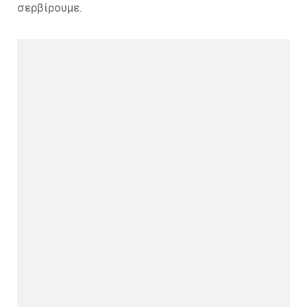
σερβίρουμε.