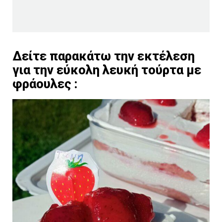
Δείτε παρακάτω την εκτέλεση
για την εύκολη λευκή τούρτα με
φράουλες :