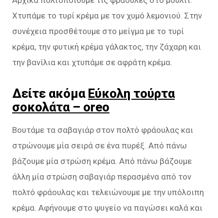
Αρχικά πολτοποιούμε τις φράουλες στο μούλτι.
Χτυπάμε το τυρί κρέμα με τον χυμό λεμονιού. Στην
συνέχεια προσθέτουμε στο μείγμα με το τυρί
κρέμα, την φυτική κρέμα γάλακτος, την ζάχαρη και
την βανίλια και χτυπάμε σε αφράτη κρέμα.
Δείτε ακόμα
Εύκολη τούρτα
σοκολάτα – oreo
Βουτάμε τα σαβαγιάρ στον πολτό φράουλας και
στρώνουμε μία σειρά σε ένα πυρέξ. Από πάνω
βάζουμε μία στρώση κρέμα. Από πάνω βάζουμε
άλλη μία στρώση σαβαγιάρ περασμένα από τον
πολτό φράουλας και τελειώνουμε με την υπόλοιπη
κρέμα. Αφήνουμε στο ψυγείο να παγώσει καλά και