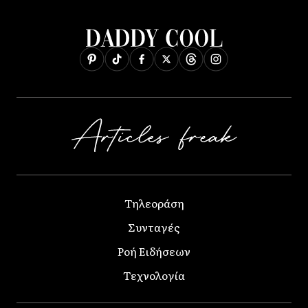
Τηλεοράση
Συνταγές
Ροή Ειδήσεων
Τεχνολογία