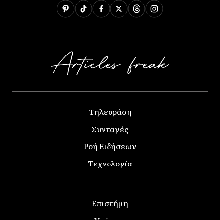
Τηλεοράση
Συνταγές
Ροή Ειδήσεων
Τεχνολογία
Επιστήμη
Χρήσιμα