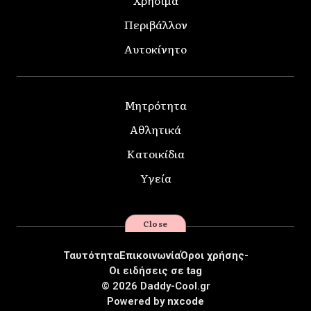
Περιβάλλον
Αυτοκίνητο
Μητρότητα
Αθλητικά
Κατοικίδια
Υγεία
Close
Ταυτότητα
Επικοινωνία
Όροι χρήσης-
Οι ειδήσεις σε tag
© 2026 Daddy-Cool.gr
Powered by
nxcode