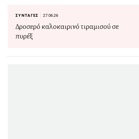
ΣΥΝΤΑΓΕΣ
27.06.26
Δροσερό καλοκαιρινό τιραμισού σε
πυρέξ