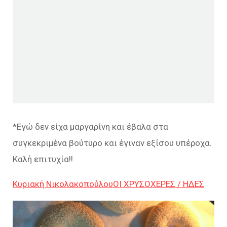
*Εγώ δεν είχα μαργαρίνη και έβαλα στα
συγκεκριμένα βούτυρο και έγιναν εξίσου υπέροχα.
Καλή επιτυχία!!
Κυριακή Νικολακοπούλου
ΟΙ ΧΡΥΣΟΧΕΡΕΣ / ΗΔΕΣ