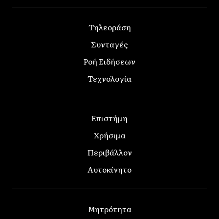
Τηλεοράση
Συνταγές
Ροή Ειδήσεων
Τεχνολογία
Επιστήμη
Χρήσιμα
Περιβάλλον
Αυτοκίνητο
Μητρότητα