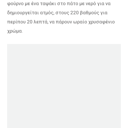
φούρνο με ένα ταψάκι στο πάτο με νερό για να
δημιουργείται ατμός, στους 220 βαθμούς για
περίπου 20 λεπτά, να πάρουν ωραίο χρυσαφένιο
χρώμα.