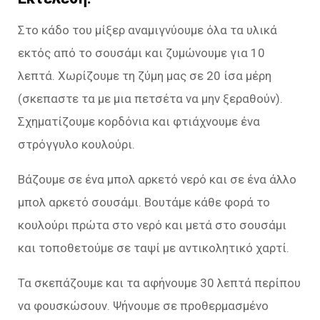
Στο κάδο του μίξερ αναμιγνύουμε όλα τα υλικά
εκτός από το σουσάμι και ζυμώνουμε για 10
λεπτά. Χωρίζουμε τη ζύμη μας σε 20 ίσα μέρη
(σκεπαστε τα με μια πετσέτα να μην ξεραθούν).
Σχηματίζουμε κορδόνια και φτιάχνουμε ένα
στρόγγυλο κουλούρι.
Βάζουμε σε ένα μπολ αρκετό νερό και σε ένα άλλο
μπολ αρκετό σουσάμι. Βουτάμε κάθε φορά το
κουλούρι πρώτα στο νερό και μετά στο σουσάμι
και τοποθετούμε σε ταψί με αντικολητικό χαρτί.
Τα σκεπάζουμε και τα αφήνουμε 30 λεπτά περίπου
να φουσκώσουν. Ψήνουμε σε προθερμασμένο