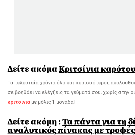
Δείτε ακόμα
Κριτσίνια καρότου
Τα τελευταία χρόνια όλο και περισσότεροι, ακολουθούν
σε βοηθάει να ελέγξεις τα γεύματά σου, χωρίς στην ο
κριτσίνια
με μόλις 1 μονάδα!
Δείτε ακόμη :
Τα πάντα για τη 
αναλυτικός πίνακας με τροφέ