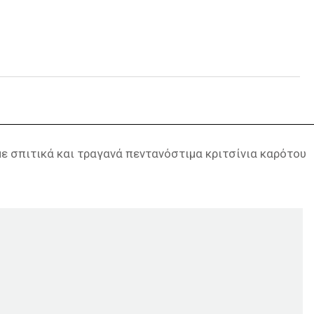
ε σπιτικά και τραγανά πεντανόστιμα κριτσίνια καρότου