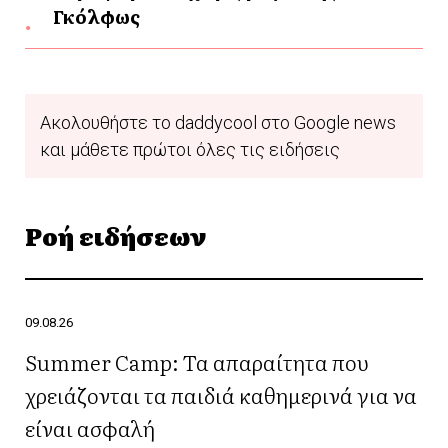
Γκόλφως
Ακολουθήστε το daddycool στο Google news
και μάθετε πρώτοι όλες τις ειδήσεις
Ροή ειδήσεων
09.08.26
Summer Camp: Τα απαραίτητα που
χρειάζονται τα παιδιά καθημερινά για να
είναι ασφαλή