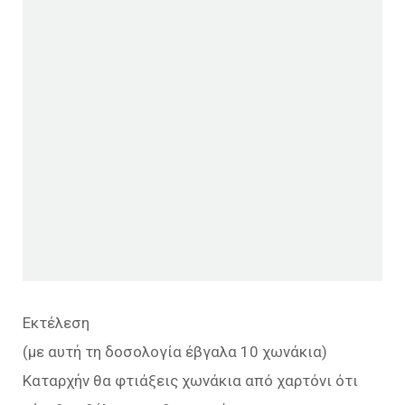
Εκτέλεση
(με αυτή τη δοσολογία έβγαλα 10 χωνάκια)
Καταρχήν θα φτιάξεις χωνάκια από χαρτόνι ότι