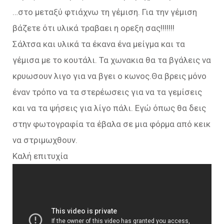
…στο μεταξύ φτιάχνω τη γέμιση. Για την γέμιση
βάζετε ότι υλικά τραβαει η ορεξη σας!!!!!!!
Σάλτσα και υλικά τα έκανα ένα μείγμα και τα
γέμισα με το κουτάλι. Τα χωνακια θα τα βγάλεις να
κρυωσουν λιγο για να βγει ο κωνος.Θα βρεις μόνο
έναν τρόπο να τα στερέωσεις για να τα γεμίσεις
και να τα ψήσεις για λίγο πάλι. Εγώ όπως θα δεις
στην φωτογραφία τα έβαλα σε μια φόρμα από κεικ
να στριμωχθουν.
Καλή επιτυχία