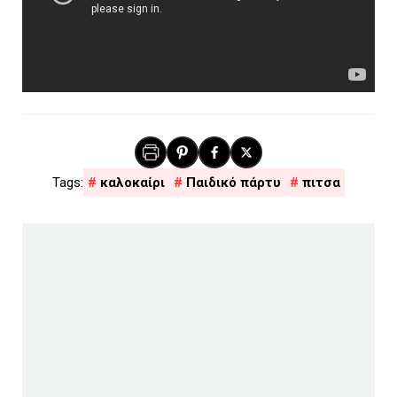
καλοκαίρι
Παιδικό πάρτυ
πιτσα