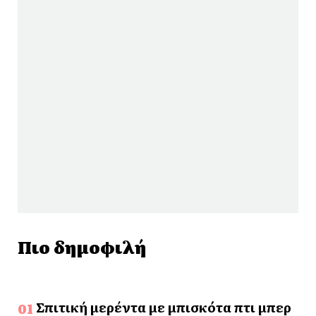
Πιο δημοφιλή
Σπιτική μερέντα με μπισκότα πτι μπερ