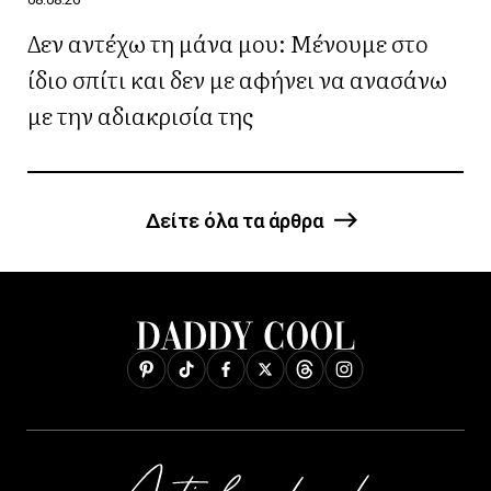
Δεν αντέχω τη μάνα μου: Μένουμε στο
ίδιο σπίτι και δεν με αφήνει να ανασάνω
με την αδιακρισία της
Δείτε όλα τα άρθρα