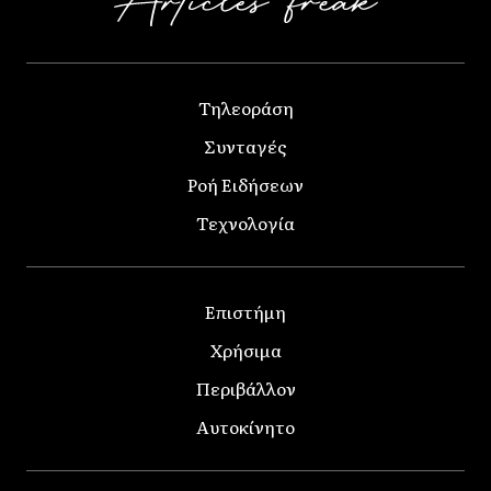
Τηλεοράση
Συνταγές
Ροή Ειδήσεων
Τεχνολογία
Επιστήμη
Χρήσιμα
Περιβάλλον
Αυτοκίνητο