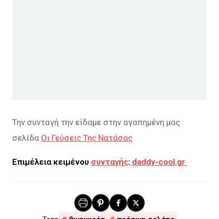
Την συνταγή την είδαμε στην αγαπημένη μας
σελίδα
Οι Γεύσεις Της Νατάσας
Επιμέλεια κειμένου
συνταγής
:
daddy-cool.gr