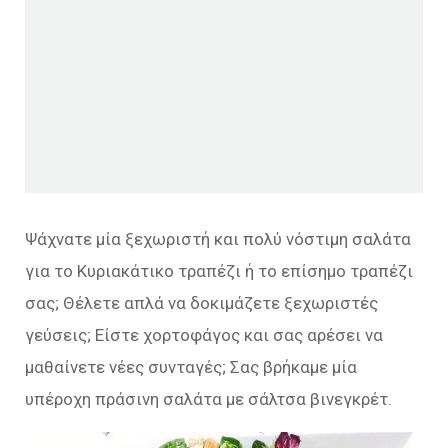
Ψάχνατε μία ξεχωριστή και πολύ νόστιμη σαλάτα
για το Κυριακάτικο τραπέζι ή το επίσημο τραπέζι
σας; Θέλετε απλά να δοκιμάζετε ξεχωριστές
γεύσεις; Είστε χορτοφάγος και σας αρέσει να
μαθαίνετε νέες συνταγές; Σας βρήκαμε μία
υπέροχη πράσινη σαλάτα με σάλτσα βινεγκρέτ.