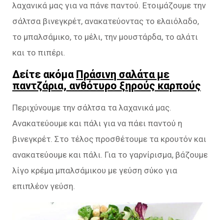
λαχανικά μας για να πάνε παντού. Ετοιμάζουμε την
σάλτσα βινεγκρέτ, ανακατεύοντας το ελαιόλαδο,
το μπαλσάμικο, το μέλι, την μουστάρδα, το αλάτι
και το πιπέρι.
Δείτε ακόμα
Πράσινη σαλάτα με
παντζάρια, ανθότυρο ξηρούς καρπούς
Περιχύνουμε την σάλτσα τα λαχανικά μας.
Ανακατεύουμε και πάλι για να πάει παντού η
βινεγκρέτ. Στο τέλος προσθέτουμε τα κρουτόν και
ανακατεύουμε και πάλι. Για το γαρνίρισμα, βάζουμε
λίγο κρέμα μπαλσάμικου με γεύση σύκο για
επιπλέον γεύση.