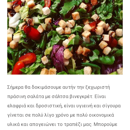
Σήμερα θα δοκιμάσουμε αυτήν την ξεχωριστή
πράσινη σαλάτα με σάλτσα βινεγκρέτ. Είναι
ελαφριά και δροσιστική, είναι υγιεινή και σίγουρα
γίνεται σε πολύ λίγο χρόνο με πολύ οικονομικά
υλικά και απογειώνει το τραπέζι μας. Μπορούμε