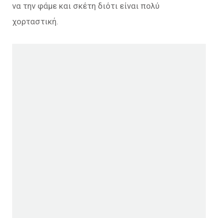
να την φάμε και σκέτη διότι είναι πολύ
χορταστική.