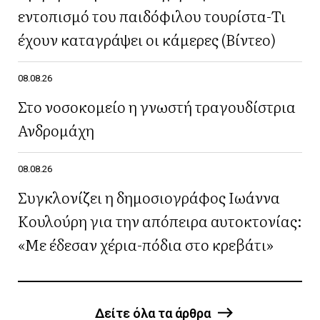
εντοπισμό του παιδόφιλου τουρίστα-Τι
έχουν καταγράψει οι κάμερες (Βίντεο)
08.08.26
Στο νοσοκομείο η γνωστή τραγουδίστρια
Ανδρομάχη
08.08.26
Συγκλονίζει η δημοσιογράφος Ιωάννα
Κουλούρη για την απόπειρα αυτοκτονίας:
«Με έδεσαν χέρια-πόδια στο κρεβάτι»
Δείτε όλα τα άρθρα