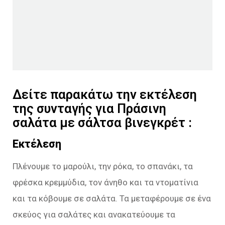
Δείτε παρακάτω την εκτέλεση
της συνταγής για Πράσινη
σαλάτα με σάλτσα βινεγκρέτ :
Εκτέλεση
Πλένουμε το μαρούλι, την ρόκα, το σπανάκι, τα
φρέσκα κρεμμύδια, τον άνηθο και τα ντοματίνια
και τα κόβουμε σε σαλάτα. Τα μεταφέρουμε σε ένα
σκεύος για σαλάτες και ανακατεύουμε τα