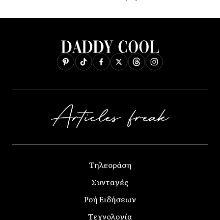
Τηλεοράση
Συνταγές
Ροή Ειδήσεων
Τεχνολογία