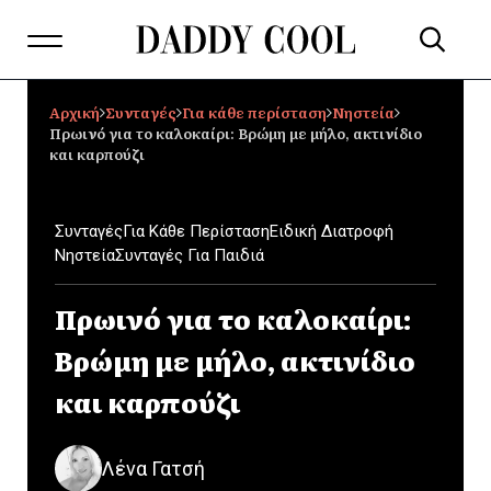
Αρχική
Συνταγές
Για κάθε περίσταση
Νηστεία
Πρωινό για το καλοκαίρι: Βρώμη με μήλο, ακτινίδιο
και καρπούζι
Συνταγές
Για Κάθε Περίσταση
Ειδική Διατροφή
Νηστεία
Συνταγές Για Παιδιά
Πρωινό για το καλοκαίρι:
Βρώμη με μήλο, ακτινίδιο
και καρπούζι
Λένα Γατσή