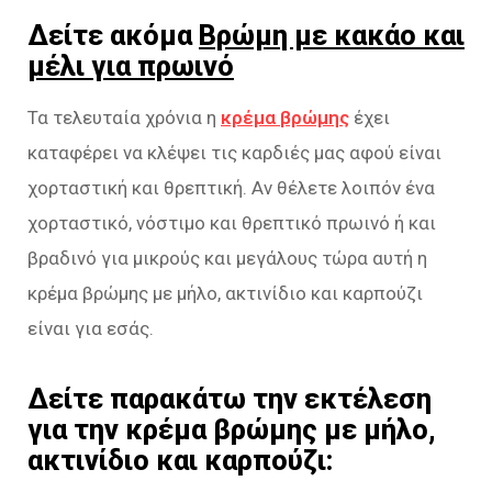
Δείτε ακόμα
Βρώμη με κακάο και
μέλι για πρωινό
Τα τελευταία χρόνια η
κρέμα βρώμης
έχει
καταφέρει να κλέψει τις καρδιές μας αφού είναι
χορταστική και θρεπτική. Αν θέλετε λοιπόν ένα
χορταστικό, νόστιμο και θρεπτικό πρωινό ή και
βραδινό για μικρούς και μεγάλους τώρα αυτή η
κρέμα βρώμης με μήλο, ακτινίδιο και καρπούζι
είναι για εσάς.
Δείτε παρακάτω την εκτέλεση
για την κρέμα βρώμης με μήλο,
ακτινίδιο και καρπούζι: