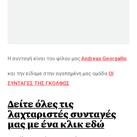
Η συνταγή είναι του φίλου μας
Andreas Georgallis
και την είδαμε στην αγαπημένη μας ομάδα
ΟΙ
ΣΥΝΤΑΓΕΣ ΤΗΣ ΓΚΟΛΦΩΣ
Δείτε όλες τις
λαχταριστές συνταγές
μας με ένα κλικ εδώ