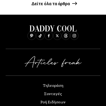
Δείτε όλα τα άρθρα
Τηλεοράση
Συνταγές
Ροή Ειδήσεων