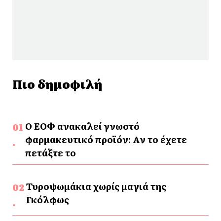
Πιο δημοφιλή
Ο ΕΟΦ ανακαλεί γνωστό
φαρμακευτικό προϊόν: Αν το έχετε
πετάξτε το
Τυροψωμάκια χωρίς μαγιά της
Γκόλφως