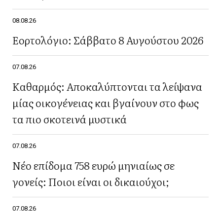
08.08.26
Εορτολόγιο: Σάββατο 8 Αυγούστου 2026
07.08.26
Καθαρμός: Αποκαλύπτονται τα λείψανα
μίας οικογένειας και βγαίνουν στο φως
τα πιο σκοτεινά μυστικά
07.08.26
Νέο επίδομα 758 ευρώ μηνιαίως σε
γονείς: Ποιοι είναι οι δικαιούχοι;
07.08.26