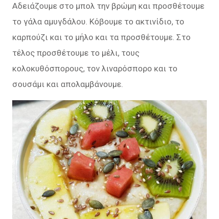
Αδειάζουμε στο μπολ την βρώμη και προσθέτουμε
το γάλα αμυγδάλου. Κόβουμε το ακτινίδιο, το
καρπούζι και το μήλο και τα προσθέτουμε. Στο
τέλος προσθέτουμε το μέλι, τους
κολοκυθόσπορους, τον λιναρόσπορο και το
σουσάμι και απολαμβάνουμε.