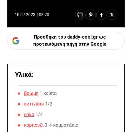
10.07.2023 | 08:20
Προσθήκη του daddy-cool.gr ως
προτεινόμενη πηγή στην Google
Υλικά:
βρωμη
1 κούπα
ακτινίδιο
1/2
μηλα
1/4
καρπουζι
3-4 κομματάκια