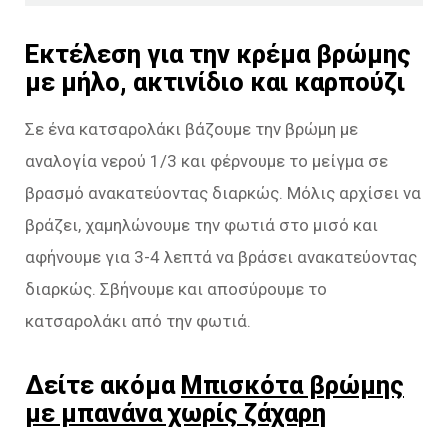
Εκτέλεση για την κρέμα βρώμης
με μήλο, ακτινίδιο και καρπούζι
Σε ένα κατσαρολάκι βάζουμε την βρώμη με
αναλογία νερού 1/3 και φέρνουμε το μείγμα σε
βρασμό ανακατεύοντας διαρκώς. Μόλις αρχίσει να
βράζει, χαμηλώνουμε την φωτιά στο μισό και
αφήνουμε για 3-4 λεπτά να βράσει ανακατεύοντας
διαρκώς. Σβήνουμε και αποσύρουμε το
κατσαρολάκι από την φωτιά.
Δείτε ακόμα
Μπισκότα βρώμης
με μπανάνα χωρίς ζάχαρη