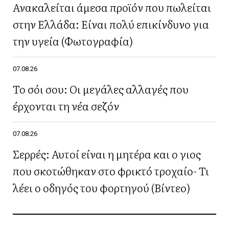
Ανακαλείται άμεσα προϊόν που πωλείται
στην Ελλάδα: Είναι πολύ επικίνδυνο για
την υγεία (Φωτογραφία)
07.08.26
Το σόι σου: Οι μεγάλες αλλαγές που
έρχονται τη νέα σεζόν
07.08.26
Σερρές: Αυτοί είναι η μητέρα και ο γιος
που σκοτώθηκαν στο φρικτό τροχαίο- Τι
λέει ο οδηγός του φορτηγού (Βίντεο)