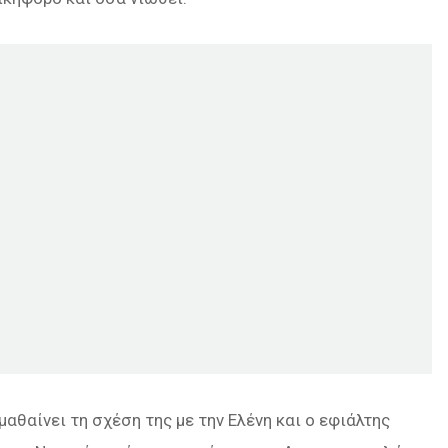
μαθαίνει τη σχέση της με την Ελένη και ο εφιάλτης