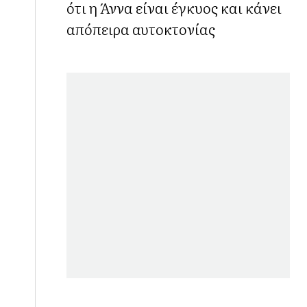
ότι η Άννα είναι έγκυος και κάνει
απόπειρα αυτοκτονίας