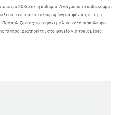
διάμετρο 30-35 εκ. η καθεμία. Ανοίγουμε το κάθε κομμάτι
υκλικές κινήσεις σε αλευρωμένη επιφάνεια, είτε με
νή. Πασπαλίζοντας το ταψάκι με λίγο καλαμποκάλευρο
ς πίτσας. Διατηρείται στο ψυγείο για τρεις μέρες