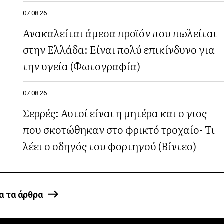
07.08.26
Ανακαλείται άμεσα προϊόν που πωλείται
στην Ελλάδα: Είναι πολύ επικίνδυνο για
την υγεία (Φωτογραφία)
07.08.26
Σερρές: Αυτοί είναι η μητέρα και ο γιος
που σκοτώθηκαν στο φρικτό τροχαίο- Τι
λέει ο οδηγός του φορτηγού (Βίντεο)
α τα άρθρα