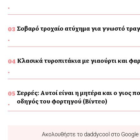
Σοβαρό τροχαίο ατύχημα για γνωστό τρα
Κλασικά τυροπιτάκια με γιαούρτι και φα
Σερρές: Αυτοί είναι η μητέρα και ο γιος 
οδηγός του φορτηγού (Βίντεο)
Ακολουθήστε το daddycool στο Google 