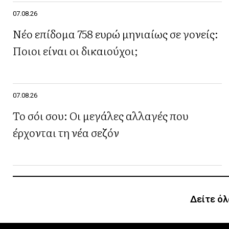
07.08.26
Νέο επίδομα 758 ευρώ μηνιαίως σε γονείς:
Ποιοι είναι οι δικαιούχοι;
07.08.26
Το σόι σου: Οι μεγάλες αλλαγές που
έρχονται τη νέα σεζόν
Δείτε όλ