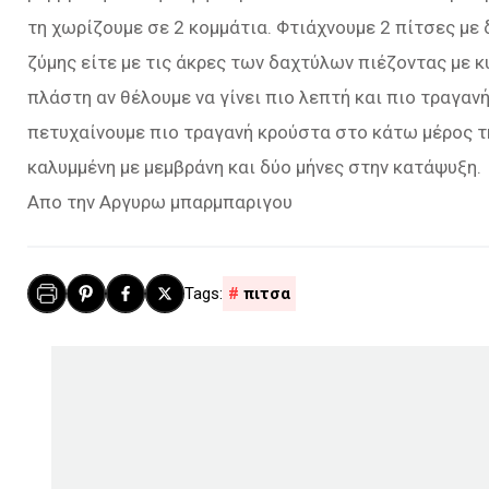
τη χωρίζουμε σε 2 κομμάτια. Φτιάχνουμε 2 πίτσες με 
ζύμης είτε με τις άκρες των δαχτύλων πιέζοντας με κ
πλάστη αν θέλουμε να γίνει πιο λεπτή και πιο τραγα
πετυχαίνουμε πιο τραγανή κρούστα στο κάτω μέρος τη
καλυμμένη με μεμβράνη και δύο μήνες στην κατάψυξη.
Απο την Αργυρω μπαρμπαριγου
πιτσα