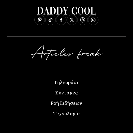
Τηλεοράση
Συνταγές
Ροή Ειδήσεων
Τεχνολογία