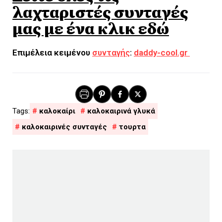
λαχταριστές συνταγές
μας με ένα κλικ εδώ
Επιμέλεια κειμένου
συνταγής
:
daddy-cool.gr
καλοκαίρι
καλοκαιρινά γλυκά
καλοκαιρινές συνταγές
τουρτα