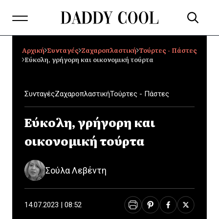
Αρχική
Συνταγές
Ζαχαροπλαστική
Τούρτες - Πάστες
Εύκολη, γρήγορη και οικονομική τούρτα
Συνταγές
Ζαχαροπλαστική
Τούρτες - Πάστες
Εύκολη, γρήγορη και
οικονομική τούρτα
Σούλα Λεβέντη
14.07.2023 | 08:52