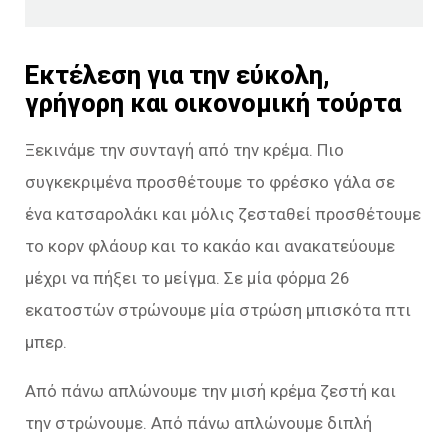
Εκτέλεση για την εύκολη,
γρήγορη και οικονομική τούρτα
Ξεκινάμε την συνταγή από την κρέμα. Πιο
συγκεκριμένα προσθέτουμε το φρέσκο γάλα σε
ένα κατσαρολάκι και μόλις ζεσταθεί προσθέτουμε
το κορν φλάουρ και το κακάο και ανακατεύουμε
μέχρι να πήξει το μείγμα. Σε μία φόρμα 26
εκατοστών στρώνουμε μία στρώση μπισκότα πτι
μπερ.
Από πάνω απλώνουμε την μισή κρέμα ζεστή και
την στρώνουμε. Από πάνω απλώνουμε διπλή