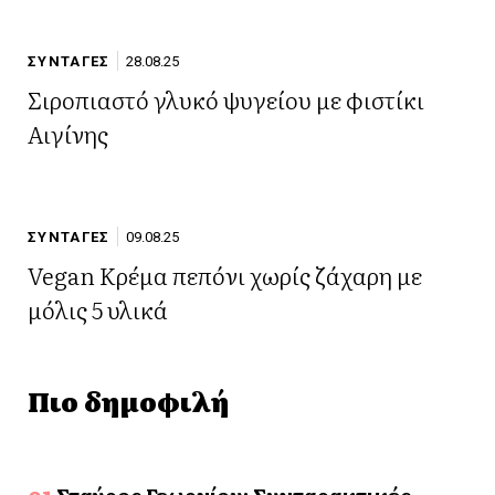
ΣΥΝΤΑΓΕΣ
28.08.25
Σιροπιαστό γλυκό ψυγείου με φιστίκι
Αιγίνης
ΣΥΝΤΑΓΕΣ
09.08.25
Vegan Kρέμα πεπόνι χωρίς ζάχαρη με
μόλις 5 υλικά
Πιο δημοφιλή