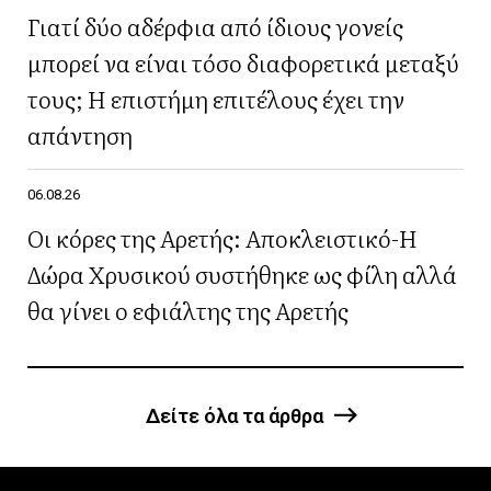
Γιατί δύο αδέρφια από ίδιους γονείς
μπορεί να είναι τόσο διαφορετικά μεταξύ
τους; Η επιστήμη επιτέλους έχει την
απάντηση
06.08.26
Οι κόρες της Αρετής: Αποκλειστικό-Η
Δώρα Χρυσικού συστήθηκε ως φίλη αλλά
θα γίνει ο εφιάλτης της Αρετής
Δείτε όλα τα άρθρα