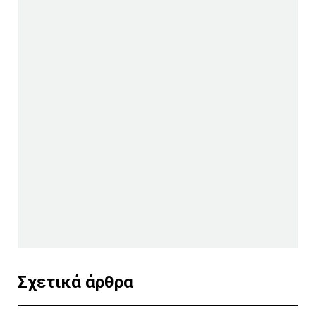
Σχετικά άρθρα