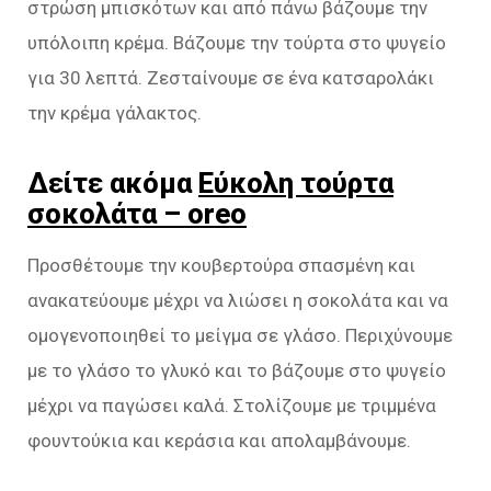
στρώση μπισκότων και από πάνω βάζουμε την
υπόλοιπη κρέμα. Βάζουμε την τούρτα στο ψυγείο
για 30 λεπτά. Ζεσταίνουμε σε ένα κατσαρολάκι
την κρέμα γάλακτος.
Δείτε ακόμα
Εύκολη τούρτα
σοκολάτα – oreo
Προσθέτουμε την κουβερτούρα σπασμένη και
ανακατεύουμε μέχρι να λιώσει η σοκολάτα και να
ομογενοποιηθεί το μείγμα σε γλάσο. Περιχύνουμε
με το γλάσο το γλυκό και το βάζουμε στο ψυγείο
μέχρι να παγώσει καλά. Στολίζουμε με τριμμένα
φουντούκια και κεράσια και απολαμβάνουμε.