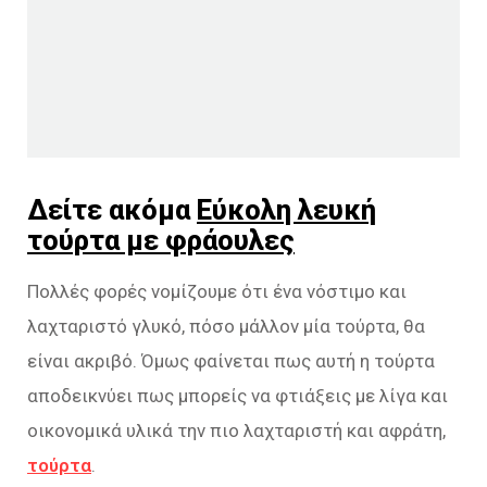
Δείτε ακόμα
Εύκολη λευκή
τούρτα με φράουλες
Πολλές φορές νομίζουμε ότι ένα νόστιμο και
λαχταριστό γλυκό, πόσο μάλλον μία τούρτα, θα
είναι ακριβό. Όμως φαίνεται πως αυτή η τούρτα
αποδεικνύει πως μπορείς να φτιάξεις με λίγα και
οικονομικά υλικά την πιο λαχταριστή και αφράτη,
τούρτα
.