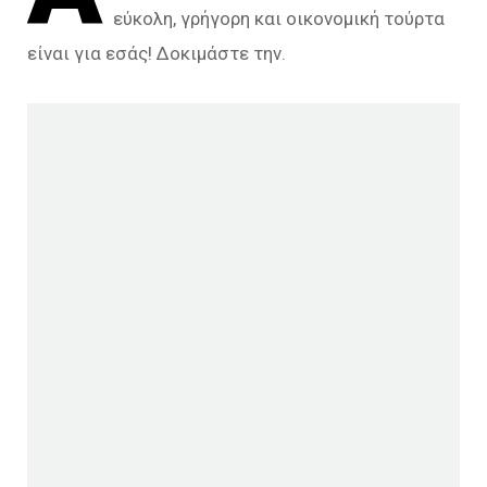
εύκολη, γρήγορη και οικονομική τούρτα
είναι για εσάς! Δοκιμάστε την.