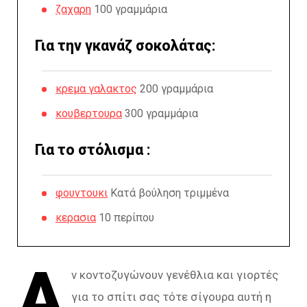
ζαχαρη
100 γραμμάρια
Για την γκανάζ σοκολάτας:
κρεμα γαλακτος
200 γραμμάρια
κουβερτουρα
300 γραμμάρια
Για το στόλισμα :
φουντουκι
Κατά βούληση τριμμένα
κερασια
10 περίπου
Α
ν κοντοζυγώνουν γενέθλια και γιορτές
για το σπίτι σας τότε σίγουρα αυτή η