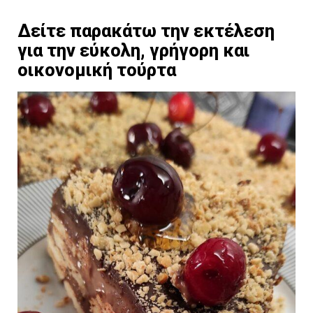
Δείτε παρακάτω την εκτέλεση
για την εύκολη, γρήγορη και
οικονομική τούρτα