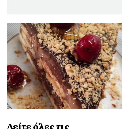
Δείτε όλες τις