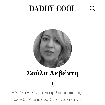
Σούλα Λεβέντη
Η Σούλα Λεβέντη είναι η κλασική υπέροχη
Ελληνίδα Μαγείρισσα. Ότι συνταγή και να