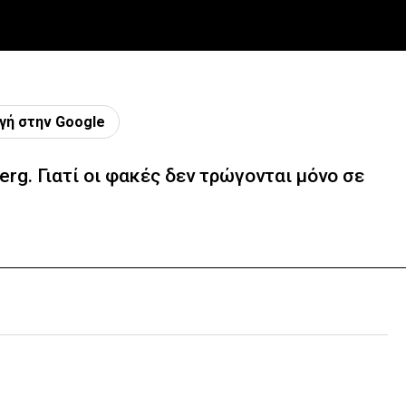
γή στην Google
rg. Γιατί οι φακές δεν τρώγονται μόνο σε