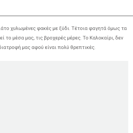
ιάτο χυλωμένες φακές με ξύδι. Τέτοια φαγητά όμως τα
ί το μέσα μας, τις βροχερές μέρες. Το Καλοκαίρι, δεν
διατροφή μας αφού είναι πολύ θρεπτικές.