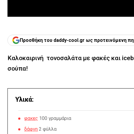
Προσθήκη του daddy-cool.gr ως προτεινόμενη πη
Καλοκαιρινή τονοσαλάτα με φακές και icebe
σούπα!
Υλικά:
φακες
100 γραμμάρια
δάφνη
2 φύλλα