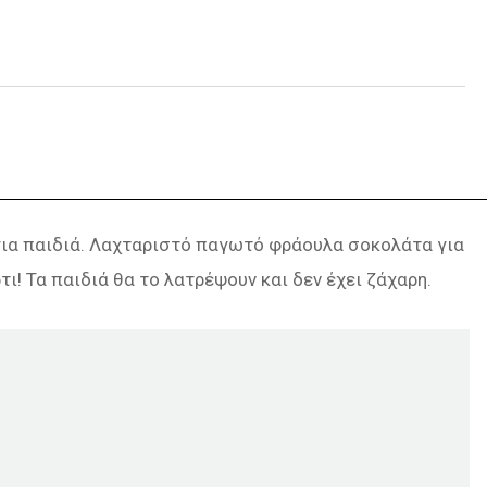
 για παιδιά. Λαχταριστό παγωτό φράουλα σοκολάτα για
τι! Τα παιδιά θα το λατρέψουν και δεν έχει ζάχαρη.