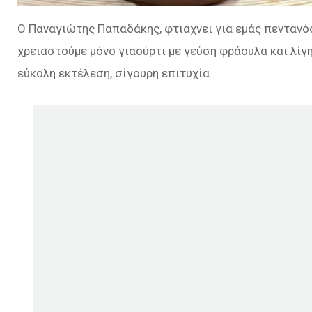
Ο Παναγιώτης Παπαδάκης, φτιάχνει για εμάς πενταν
χρειαστούμε μόνο γιαούρτι με γεύση φράουλα και λίγη
εύκολη εκτέλεση, σίγουρη επιτυχία.