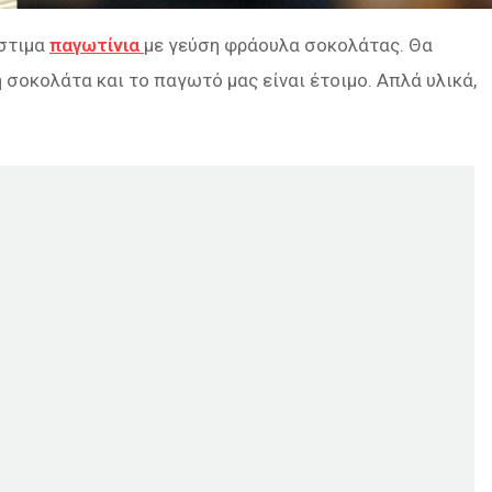
όστιμα
παγωτίνια
με γεύση φράουλα σοκολάτας. Θα
 σοκολάτα και το παγωτό μας είναι έτοιμο. Απλά υλικά,