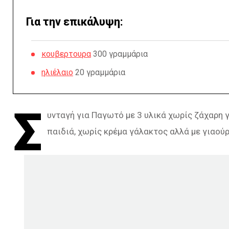
Για την επικάλυψη:
κουβερτουρα
300 γραμμάρια
ηλιέλαιο
20 γραμμάρια
Σ
υνταγή για Παγωτό με 3 υλικά χωρίς ζάχαρη
παιδιά, χωρίς κρέμα γάλακτος αλλά με γιαούρ