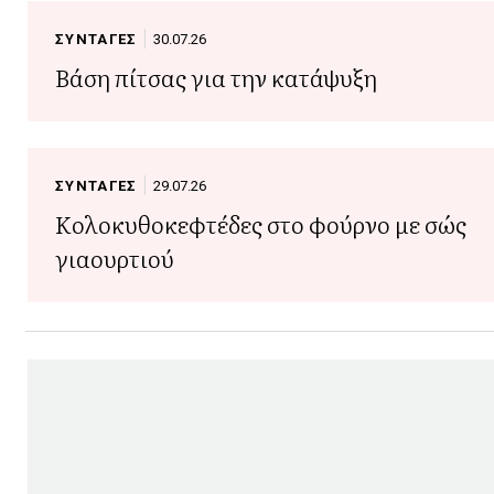
ΣΥΝΤΑΓΕΣ
30.07.26
Βάση πίτσας για την κατάψυξη
ΣΥΝΤΑΓΕΣ
29.07.26
Κολοκυθοκεφτέδες στο φούρνο με σώς
γιαουρτιού