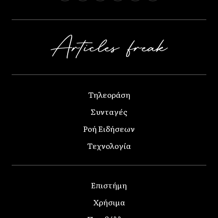
Τηλεοράση
Συνταγές
Ροή Ειδήσεων
Τεχνολογία
Επιστήμη
Χρήσιμα