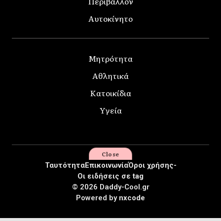
Περιβάλλον
Αυτοκίνητο
Μητρότητα
Αθλητικά
Κατοικίδια
Υγεία
Close
Ταυτότητα
Επικοινωνία
Όροι χρήσης-
Οι ειδήσεις σε tag
© 2026 Daddy-Cool.gr
Powered by
nxcode