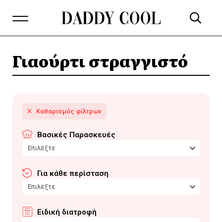
Γιαούρτι στραγγιστό
Βασικές Παρασκευές
Επιλέξτε
Για κάθε περίσταση
Επιλέξτε
Ειδική διατροφή