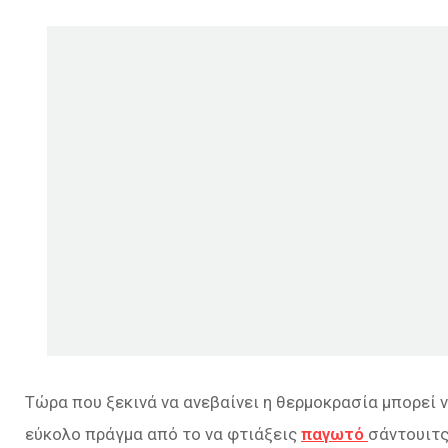
Τώρα που ξεκινά να ανεβαίνει η θερμοκρασία μπορεί ν
εύκολο πράγμα από το να φτιάξεις
παγωτό
σάντουιτς