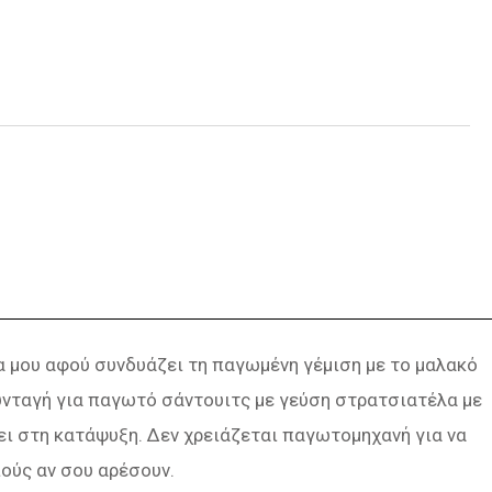
α μου αφού συνδυάζει τη παγωμένη γέμιση με το μαλακό
υνταγή για παγωτό σάντουιτς με γεύση στρατσιατέλα με
ι στη κατάψυξη. Δεν χρειάζεται παγωτομηχανή για να
ούς αν σου αρέσουν.