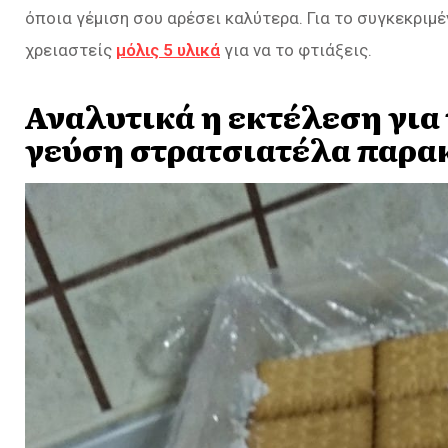
όποια γέμιση σου αρέσει καλύτερα. Για το συγκεκρι
χρειαστείς
μόλις 5 υλικά
για να το φτιάξεις.
Αναλυτικά η εκτέλεση για 
γεύση στρατσιατέλα παρα