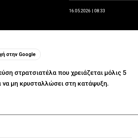
16.05.2026 | 08:33
γή στην Google
εύση στρατσιατέλα που χρειάζεται μόλις 5
για να μη κρυσταλλώσει στη κατάψυξη.