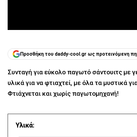
Προσθήκη του daddy-cool.gr ως προτεινόμενη πη
Συνταγή για εύκολο παγωτό σάντουιτς με γ
υλικά για να φτιαχτεί, με όλα τα μυστικά 
Φτιάχνεται και χωρίς παγωτομηχανή!
Υλικά: