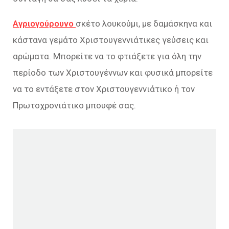
Αγριογούρουνο
σκέτο λουκούμι, με δαμάσκηνα και
κάστανα γεμάτο Χριστουγεννιάτικες γεύσεις και
αρώματα. Μπορείτε να το φτιάξετε για όλη την
περίοδο των Χριστουγέννων και φυσικά μπορείτε
να το εντάξετε στον Χριστουγεννιάτικο ή τον
Πρωτοχρονιάτικο μπουφέ σας.