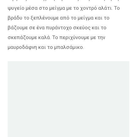
ψυγείο μέσα στο μείγμα με το χοντρό αλάτι. Το
βράδυ το ξεπλένουμε από το μείγμα και το
βάζουμε σε ένα πυράντοχο σκεύος και το
σκεπάζουμε καλά. Το περιχύνουμε με την
μαυροδάφνη και το μπαλσάμικο.