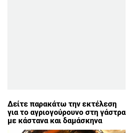
Δείτε παρακάτω την εκτέλεση
για το αγριογούρουνο στη γάστρα
με κάστανα και δαμάσκηνα