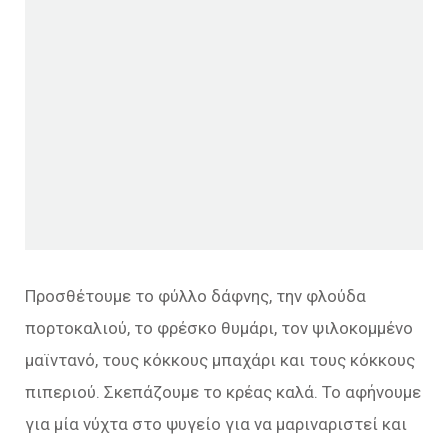
Προσθέτουμε το φύλλο δάφνης, την φλούδα
πορτοκαλιού, το φρέσκο θυμάρι, τον ψιλοκομμένο
μαϊντανό, τους κόκκους μπαχάρι και τους κόκκους
πιπεριού. Σκεπάζουμε το κρέας καλά. Το αφήνουμε
για μία νύχτα στο ψυγείο για να μαριναριστεί και