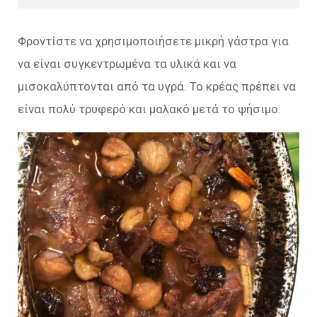
Φροντίστε να χρησιμοποιήσετε μικρή γάστρα για
να είναι συγκεντρωμένα τα υλικά και να
μισοκαλύπτονται από τα υγρά. Το κρέας πρέπει να
είναι πολύ τρυφερό και μαλακό μετά το ψήσιμο.