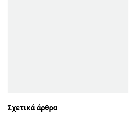
Σχετικά άρθρα