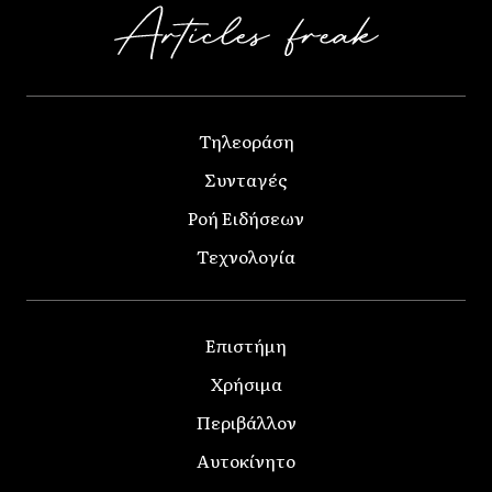
Τηλεοράση
Συνταγές
Ροή Ειδήσεων
Τεχνολογία
Επιστήμη
Χρήσιμα
Περιβάλλον
Αυτοκίνητο