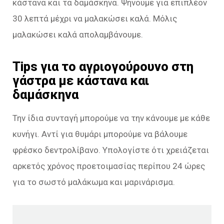
κάστανα και τα δαμάσκηνα. Ψήνουμε για επιπλέον
30 λεπτά μέχρι να μαλακώσει καλά. Μόλις
μαλακώσει καλά απολαμβάνουμε.
Tips για το αγριογούρουνο στη
γάστρα με κάστανα και
δαμάσκηνα
Την ίδια συνταγή μπορούμε να την κάνουμε με κάθε
κυνήγι. Αντί για θυμάρι μπορούμε να βάλουμε
φρέσκο δεντρολίβανο. Υπολoγίστε ότι χρειάζεται
αρκετός χρόνος προετοιμασίας περίπου 24 ώρες
για το σωστό μαλάκωμα και μαρινάρισμα.