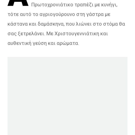
Πρωτοχρονιάτικο τραπέζι με κυνήγι,
τότε αυτό το αγριογούρουνο στη γάστρα με
κάστανα και δαμάσκηνα, που λιώνει στο στόμα θα
σας ξετρελάνει. Με Χριστουγεννιάτικη και
αυθεντική γεύση και αρώματα.