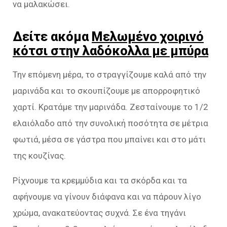
να μαλακώσει.
Δείτε ακόμα
Μελωμένο χοιρινό
κότσι στην λαδόκολλα με μπύρα
Την επόμενη μέρα, το στραγγίζουμε καλά από την
μαρινάδα και το σκουπίζουμε με απορροφητικό
χαρτί. Κρατάμε την μαρινάδα. Ζεσταίνουμε το 1/2
ελαιόλαδο από την συνολική ποσότητα σε μέτρια
φωτιά, μέσα σε γάστρα που μπαίνει και στο μάτι
της κουζίνας.
Ρίχνουμε τα κρεμμύδια και τα σκόρδα και τα
αφήνουμε να γίνουν διάφανα και να πάρουν λίγο
χρώμα, ανακατεύοντας συχνά. Σε ένα τηγάνι