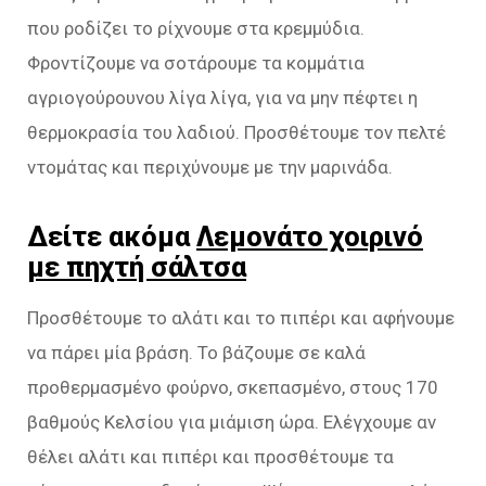
που ροδίζει το ρίχνουμε στα κρεμμύδια.
Φροντίζουμε να σοτάρουμε τα κομμάτια
αγριογούρουνου λίγα λίγα, για να μην πέφτει η
θερμοκρασία του λαδιού. Προσθέτουμε τον πελτέ
ντομάτας και περιχύνουμε με την μαρινάδα.
Δείτε ακόμα
Λεμονάτο χοιρινό
με πηχτή σάλτσα
Προσθέτουμε το αλάτι και το πιπέρι και αφήνουμε
να πάρει μία βράση. Το βάζουμε σε καλά
προθερμασμένο φούρνο, σκεπασμένο, στους 170
βαθμούς Κελσίου για μιάμιση ώρα. Ελέγχουμε αν
θέλει αλάτι και πιπέρι και προσθέτουμε τα