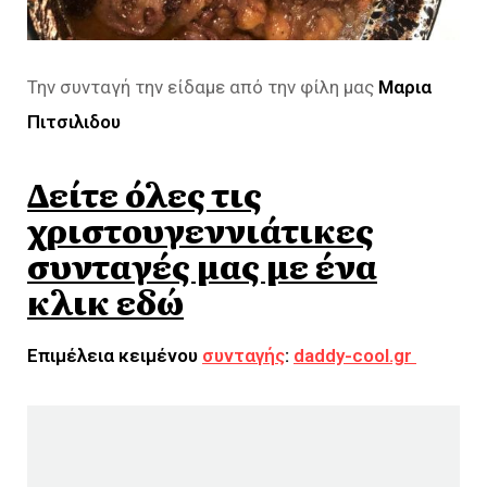
Την συνταγή την είδαμε από την φίλη μας
Μαρια
Πιτσιλιδου
Δείτε όλες τις
χριστουγεννιάτικες
συνταγές μας με ένα
κλικ εδώ
Επιμέλεια κειμένου
συνταγής
:
daddy-cool.gr