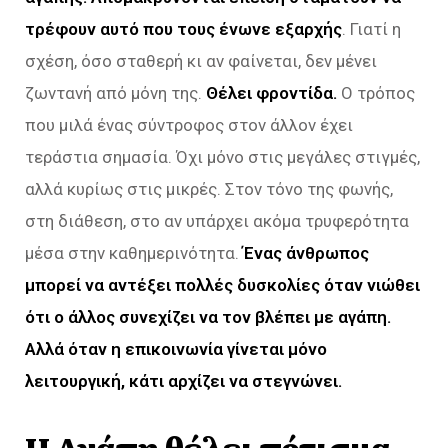
τρέφουν αυτό που τους ένωνε εξαρχής
. Γιατί η
σχέση, όσο σταθερή κι αν φαίνεται, δεν μένει
ζωντανή από μόνη της.
Θέλει φροντίδα.
Ο τρόπος
που μιλά ένας σύντροφος στον άλλον έχει
τεράστια σημασία. Όχι μόνο στις μεγάλες στιγμές,
αλλά κυρίως στις μικρές. Στον τόνο της φωνής,
στη διάθεση, στο αν υπάρχει ακόμα τρυφερότητα
μέσα στην καθημερινότητα.
Ένας άνθρωπος
μπορεί να αντέξει πολλές δυσκολίες όταν νιώθει
ότι ο άλλος συνεχίζει να τον βλέπει με αγάπη.
Αλλά όταν η επικοινωνία γίνεται μόνο
λειτουργική, κάτι αρχίζει να στεγνώνει.
Η Αγάπη θέλει πότισμα