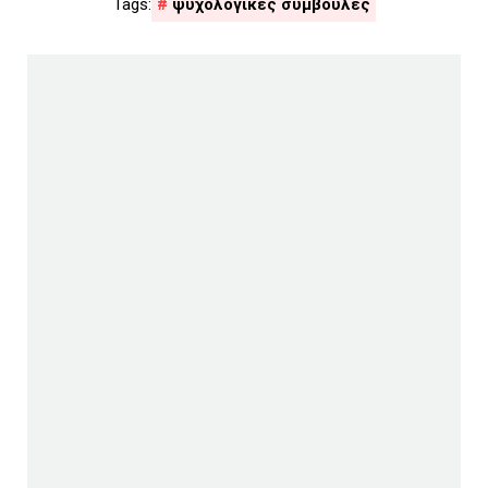
ψυχολογικές συμβουλες