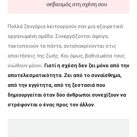
σεβασμός στη σχέση σου
Πολλά ζευγάρια λειτουργούν σαν μια εξαιρετικά
οργανωμένη ομάδα. Συνεργάζονται άψογα,
τακτοποιούν τα πάντα, ανταποκρίνονται στις
απαιτήσεις της ζωής. Και όμως, βαθιά μέσα τους
νιώθουν μόνοι.
Γιατί η σχέση δεν ζει μόνο από την
αποτελεσματικότητα. Ζει από το συναίσθημα,
από την εγγύτητα, από τη ζεστασιά που
δημιουργείται όταν δύο άνθρωποι συνεχίζουν να
στρέφονται ο ένας προς τον άλλον.