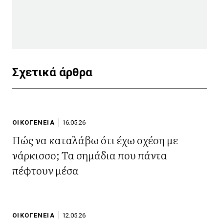
Σχετικά άρθρα
ΟΙΚΟΓΕΝΕΙΑ
16.05.26
Πώς να καταλάβω ότι έχω σχέση με
νάρκισσο; Τα σημάδια που πάντα
πέφτουν μέσα
ΟΙΚΟΓΕΝΕΙΑ
12.05.26