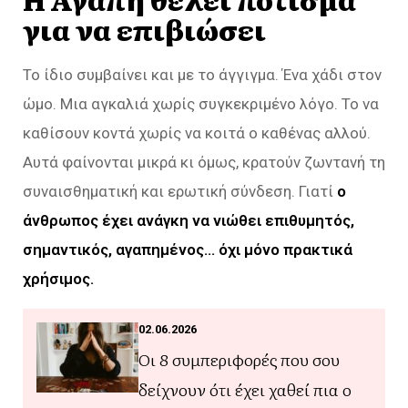
για να επιβιώσει
Το ίδιο συμβαίνει και με το άγγιγμα. Ένα χάδι στον
ώμο. Μια αγκαλιά χωρίς συγκεκριμένο λόγο. Το να
καθίσουν κοντά χωρίς να κοιτά ο καθένας αλλού.
Αυτά φαίνονται μικρά κι όμως, κρατούν ζωντανή τη
συναισθηματική και ερωτική σύνδεση. Γιατί
ο
άνθρωπος έχει ανάγκη να νιώθει επιθυμητός,
σημαντικός, αγαπημένος… όχι μόνο πρακτικά
χρήσιμος.
02.06.2026
Οι 8 συμπεριφορές που σου
δείχνουν ότι έχει χαθεί πια ο