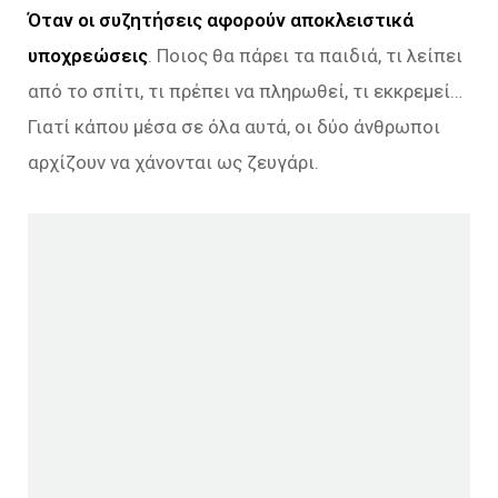
Όταν οι συζητήσεις αφορούν αποκλειστικά
υποχρεώσεις
. Ποιος θα πάρει τα παιδιά, τι λείπει
από το σπίτι, τι πρέπει να πληρωθεί, τι εκκρεμεί…
Γιατί κάπου μέσα σε όλα αυτά, οι δύο άνθρωποι
αρχίζουν να χάνονται ως ζευγάρι.