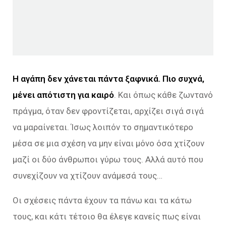
Η αγάπη δεν χάνεται πάντα ξαφνικά. Πιο συχνά,
μένει απότιστη για καιρό
. Και όπως κάθε ζωντανό
πράγμα, όταν δεν φροντίζεται, αρχίζει σιγά σιγά
να μαραίνεται. Ίσως λοιπόν το σημαντικότερο
μέσα σε μια σχέση να μην είναι μόνο όσα χτίζουν
μαζί οι δύο άνθρωποι γύρω τους. Αλλά αυτό που
συνεχίζουν να χτίζουν ανάμεσά τους…
Οι σχέσεις πάντα έχουν τα πάνω και τα κάτω
τους, και κάτι τέτοιο θα έλεγε κανείς πως είναι