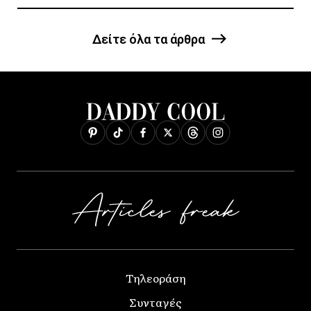
Δείτε όλα τα άρθρα
Τηλεοράση
Συνταγές