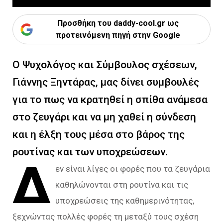
Προσθήκη του daddy-cool.gr ως
προτεινόμενη πηγή στην Google
Ο Ψυχολόγος και Σύμβουλος σχέσεων,
Γιάννης Ξηντάρας, μας δίνει συμβουλές
για το πως να κρατηθεί η σπίθα ανάμεσα
στο ζευγάρι και να μη χαθεί η σύνδεση
και η έλξη τους μέσα στο βάρος της
ρουτίνας και των υποχρεώσεων.
Δ
εν είναι λίγες οι φορές που τα ζευγάρια
καθηλώνονται στη ρουτίνα και τις
υποχρεώσεις της καθημερινότητας,
ξεχνώντας πολλές φορές τη μεταξύ τους σχέση