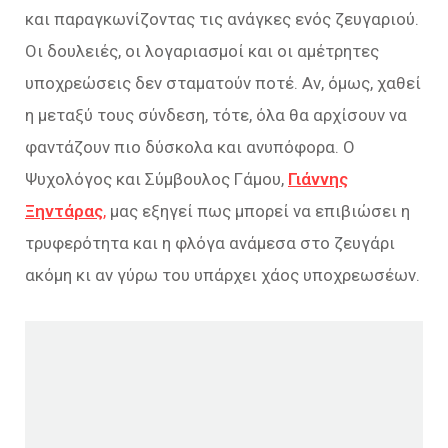
και παραγκωνίζοντας τις ανάγκες ενός ζευγαριού.
Οι δουλειές, οι λογαριασμοί και οι αμέτρητες
υποχρεώσεις δεν σταματούν ποτέ. Αν, όμως, χαθεί
η μεταξύ τους σύνδεση, τότε, όλα θα αρχίσουν να
φαντάζουν πιο δύσκολα και ανυπόφορα. Ο
Ψυχολόγος και Σύμβουλος Γάμου,
Γιάννης
Ξηντάρας
,
μας εξηγεί πως μπορεί να επιβιώσει η
τρυφερότητα και η φλόγα ανάμεσα στο ζευγάρι
ακόμη κι αν γύρω του υπάρχει χάος υποχρεωσέων.