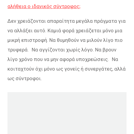
αλήθεια ο ιδανικός σύντροφος;
Δεν χρειάζονται απαραίτητα μεγάλα πράγματα για
να αλλάξει αυτό. Καμιά φορά χρειάζεται μόνο μια
μικρή επιστροφή. Να θυμηθούν να μιλούν λίγο πιο
τρυφερά. Να αγγίζονται χωρίς λόγο. Να βρουν
λίγο χρόνο που να μην αφορά υποχρεώσεις. Να
κοιταχτούν όχι μόνο ως γονείς ή συνεργάτες, αλλά
ως σύντροφοι.