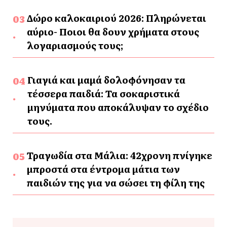
Δώρο καλοκαιριού 2026: Πληρώνεται
αύριο- Ποιοι θα δουν χρήματα στους
λογαριασμούς τους;
Γιαγιά και μαμά δολοφόνησαν τα
τέσσερα παιδιά: Τα σοκαριστικά
μηνύματα που αποκάλυψαν το σχέδιο
τους.
Τραγωδία στα Μάλια: 42χρονη πνίγηκε
μπροστά στα έντρομα μάτια των
παιδιών της για να σώσει τη φίλη της