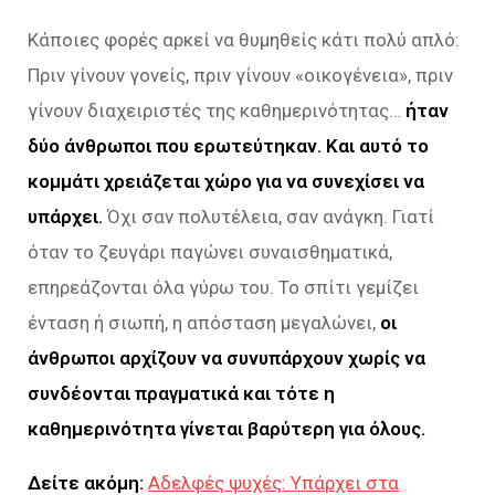
Κάποιες φορές αρκεί να θυμηθείς κάτι πολύ απλό:
Πριν γίνουν γονείς, πριν γίνουν «οικογένεια», πριν
γίνουν διαχειριστές της καθημερινότητας…
ήταν
δύο άνθρωποι που ερωτεύτηκαν. Και αυτό το
κομμάτι χρειάζεται χώρο για να συνεχίσει να
υπάρχει.
Όχι σαν πολυτέλεια, σαν ανάγκη. Γιατί
όταν το ζευγάρι παγώνει συναισθηματικά,
επηρεάζονται όλα γύρω του. Το σπίτι γεμίζει
ένταση ή σιωπή, η απόσταση μεγαλώνει,
οι
άνθρωποι αρχίζουν να συνυπάρχουν χωρίς να
συνδέονται πραγματικά και τότε η
καθημερινότητα γίνεται βαρύτερη για όλους.
Δείτε ακόμη:
Αδελφές ψυχές: Υπάρχει στα