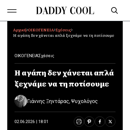
Αρχική
ΟΙΚΟΓΕΝΕΙΑ
Σχέσεις
Η αγάπη δεν χάνεται απλά ξεχνάμε να τη ποτίσουμε
ΟΙΚΟΓΕΝΕΙΑ
Σχέσεις
Η αγάπη δεν χάνεται απλά
ξεχνάμε να τη ποτίσουμε
Γιάννης Ξηντάρας, Ψυχολόγος
02.06.2026 | 18:01