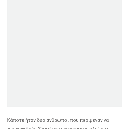
Κάποτε ήταν δύο άνθρωποι που περίμεναν να