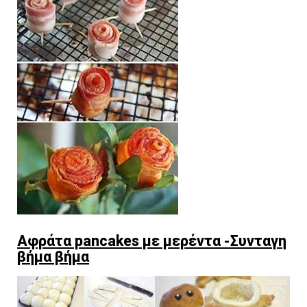
Αφράτα pancakes με μερέντα -Συνταγη
βήμα βήμα