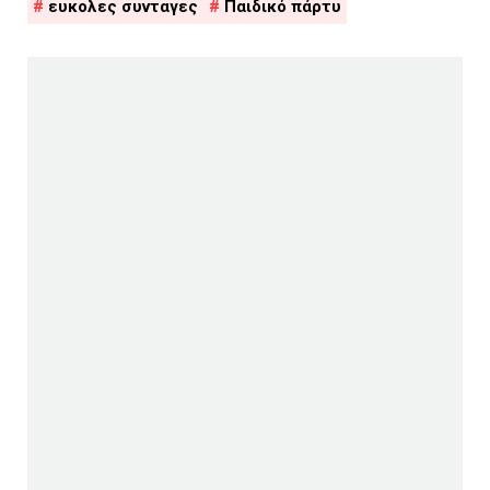
ευκολες συνταγες
Παιδικό πάρτυ