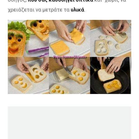
χρειάζεται να μετράτε τα
υλικά
.