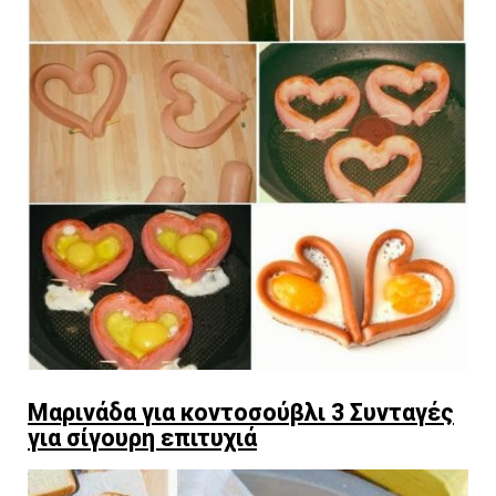
Μαρινάδα για κοντοσούβλι 3 Συνταγές
για σίγουρη επιτυχιά