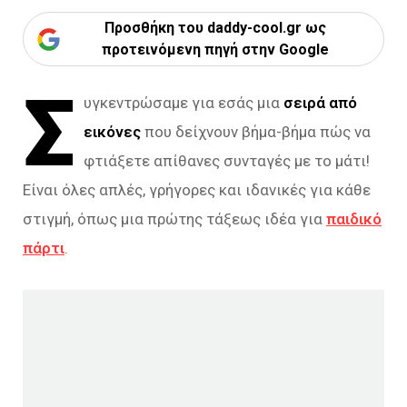
Προσθήκη του daddy-cool.gr ως
προτεινόμενη πηγή στην Google
Σ
υγκεντρώσαμε για εσάς μια
σειρά από
εικόνες
που δείχνουν βήμα-βήμα πώς να
φτιάξετε απίθανες συνταγές με το μάτι!
Είναι όλες απλές, γρήγορες και ιδανικές για κάθε
στιγμή, όπως μια πρώτης τάξεως ιδέα για
παιδικό
πάρτι
.