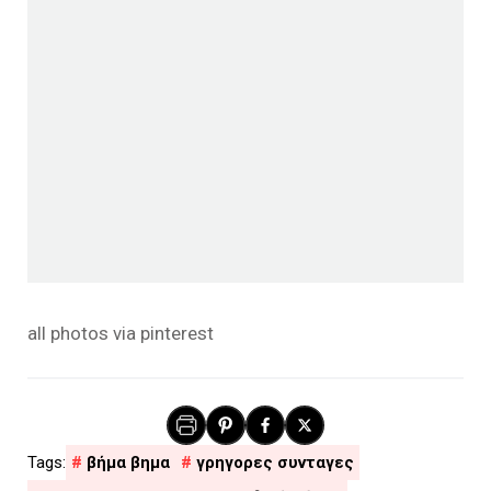
all photos via pinterest
βήμα βημα
γρηγορες συνταγες