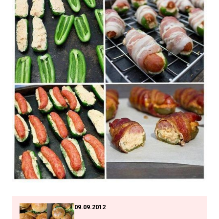
09.09.2012