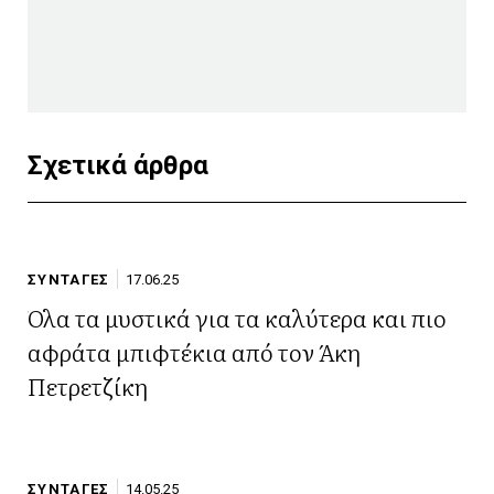
Σχετικά άρθρα
ΣΥΝΤΑΓΕΣ
17.06.25
Όλα τα μυστικά για τα καλύτερα και πιο
αφράτα μπιφτέκια από τον Άκη
Πετρετζίκη
ΣΥΝΤΑΓΕΣ
14.05.25