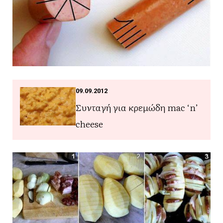
09.09.2012
Συνταγή για κρεμώδη mac ‘n’
cheese