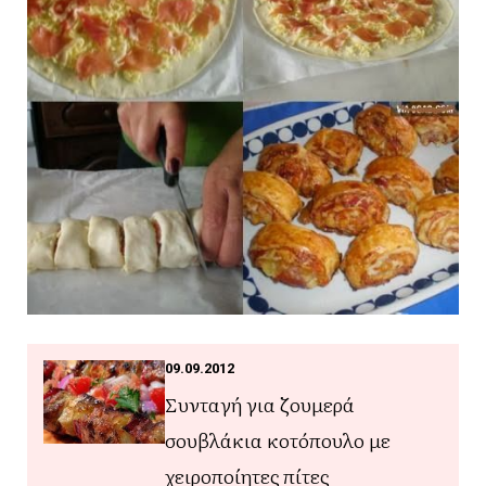
09.09.2012
Συνταγή για ζουμερά
σουβλάκια κοτόπουλο με
χειροποίητες πίτες