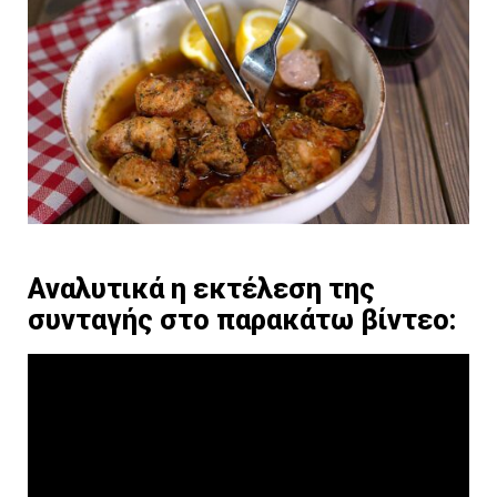
Αναλυτικά η εκτέλεση της
συνταγής στο παρακάτω βίντεο: