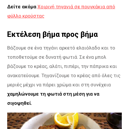
Δείτε ακόμα
Χοιρινή τηγανιά σε πουγκάκια από
φύλλο κρούστας
Εκτέλεση βήμα προς βήμα
Βάζουμε σε ένα τηγάνι αρκετό ελαιόλαδο και το
τοποθετούμε σε δυνατή φωτιά. Σε ένα μπολ
βάζουμε το κρέας, αλάτι, πιπέρι, την πάπρικα και
ανακατεύουμε. Τηγανίζουμε το κρέας από όλες τις
μεριές μέχρι να πάρει χρώμα και στη συνέχεια
χαμηλώνουμε τη φωτιά στη μέση για να
σιγοψηθεί.