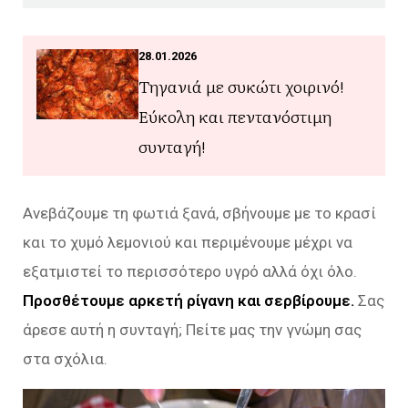
28.01.2026
Τηγανιά με συκώτι χοιρινό!
Eύκολη και πεντανόστιμη
συνταγή!
Ανεβάζουμε τη φωτιά ξανά, σβήνουμε με το κρασί
και το χυμό λεμονιού και περιμένουμε μέχρι να
εξατμιστεί το περισσότερο υγρό αλλά όχι όλο.
Προσθέτουμε αρκετή ρίγανη και σερβίρουμε.
Σας
άρεσε αυτή η συνταγή; Πείτε μας την γνώμη σας
στα σχόλια.