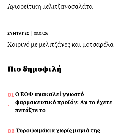
Αγιορείτικη μελιτζανοσαλάτα
ΣΥΝΤΑΓΕΣ
03.07.26
Χοιρινό με μελιτζάνες και μοτσαρέλα
Πιο δημοφιλή
Ο ΕΟΦ ανακαλεί γνωστό
φαρμακευτικό προϊόν: Αν το έχετε
πετάξτε το
Τυροψωμάκια χωρίς μαγιά της