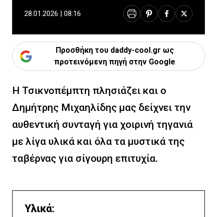
28.01.2026 | 08:16
Προσθήκη του daddy-cool.gr ως
προτεινόμενη πηγή στην Google
Η Τσικνοπέμπτη πλησιάζει και ο
Δημήτρης Μιχαηλίδης μας δείχνει την
αυθεντική συνταγή για χοιρινή τηγανιά
με λίγα υλικά και όλα τα μυστικά της
ταβέρνας για σίγουρη επιτυχία.
Υλικά: