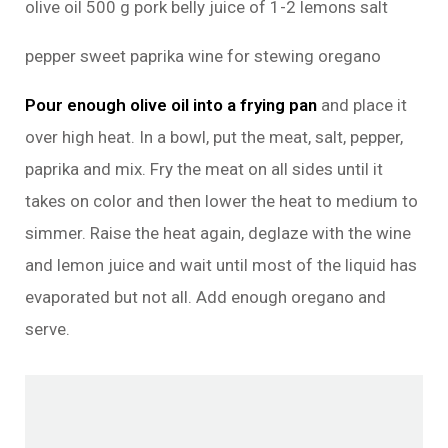
olive oil 500 g pork belly juice of 1-2 lemons salt
pepper sweet paprika wine for stewing oregano
Pour enough olive oil into a frying pan
and place it
over high heat. In a bowl, put the meat, salt, pepper,
paprika and mix. Fry the meat on all sides until it
takes on color and then lower the heat to medium to
simmer. Raise the heat again, deglaze with the wine
and lemon juice and wait until most of the liquid has
evaporated but not all. Add enough oregano and
serve.