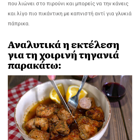
που λιώνει στο πιρούνι και μπορείς να την κάνεις
και λίγο πιο πικάντικη με καπνιστή αντί για γλυκιά
πάπρικα.
Αναλυτικά η εκτέλεση
για τη χοιρινή τηγανιά
παρακάτω: