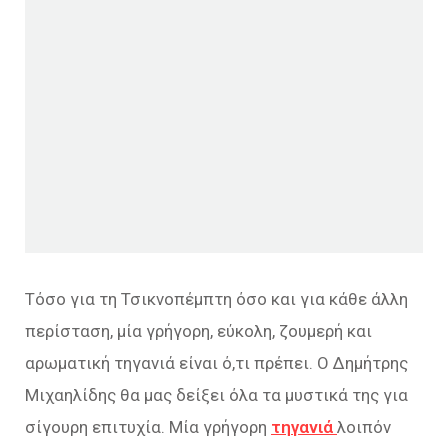
Τόσο για τη Τσικνοπέμπτη όσο και για κάθε άλλη
περίσταση, μία γρήγορη, εύκολη, ζουμερή και
αρωματική τηγανιά είναι ό,τι πρέπει. Ο Δημήτρης
Μιχαηλίδης θα μας δείξει όλα τα μυστικά της για
σίγουρη επιτυχία. Μία γρήγορη
τηγανιά
λοιπόν