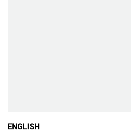
ENGLISH