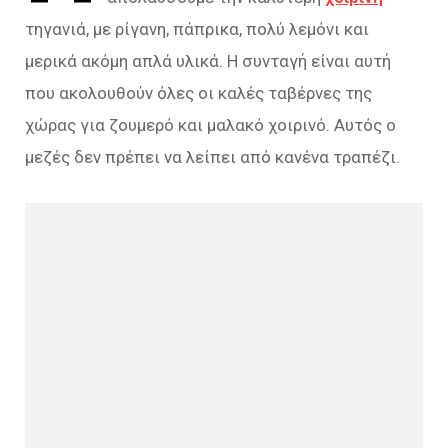
τηγανιά, με ρίγανη, πάπρικα, πολύ λεμόνι και
μερικά ακόμη απλά υλικά. Η συνταγή είναι αυτή
που ακολουθούν όλες οι καλές ταβέρνες της
χώρας για ζουμερό και μαλακό χοιρινό. Αυτός ο
μεζές δεν πρέπει να λείπει από κανένα τραπέζι.