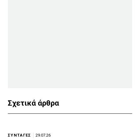
Σχετικά άρθρα
ΣΥΝΤΑΓΕΣ
29.07.26