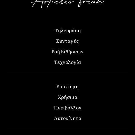
Τηλεοράση
Συνταγές
Ροή Ειδήσεων
Τεχνολογία
Επιστήμη
Χρήσιμα
Περιβάλλον
Αυτοκίνητο