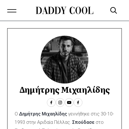
Δημήτρης Μιχαηλίδης
Ο
Δημήτρης Μιχαηλίδης
γεννήθηκε στις 30-10-
1993 στην Αριδαία Πέλλας.
Σπούδασε
στο