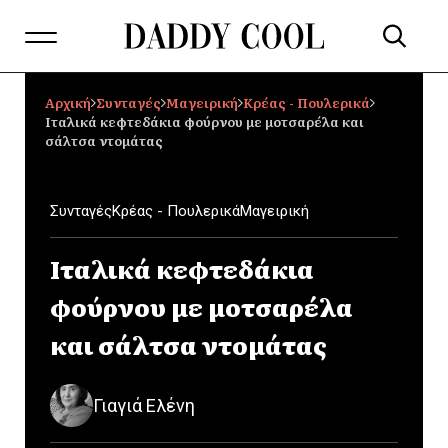
Αρχική
Συνταγές
Μαγειρική
Κρέας - Πουλερικά
Ιταλικά κεφτεδάκια φούρνου με μοτσαρέλα και
σάλτσα ντομάτας
Συνταγές
Κρέας - Πουλερικά
Μαγειρική
Ιταλικά κεφτεδάκια
φούρνου με μοτσαρέλα
και σάλτσα ντομάτας
Γιαγιά Ελένη