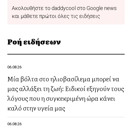
Ακολουθήστε το daddycool στο Google news
και μάθετε πρώτοι όλες τις ειδήσεις
Ροή ειδήσεων
06.08.26
Μία βόλτα στο ηλιοβασίλεμα μπορεί να
μας αλλάξει τη ζωή: Ειδικοί εξηγούν τους
λόγους που η συγκεκριμένη ώρα κάνει
καλό στην υγεία μας
06.08.26