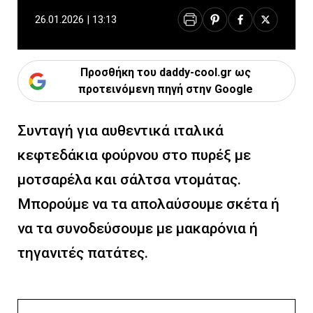
26.01.2026 | 13:13
Προσθήκη του daddy-cool.gr ως
προτεινόμενη πηγή στην Google
Συνταγή για αυθεντικά ιταλικά
κεφτεδάκια φούρνου στο πυρέξ με
μοτσαρέλα και σάλτσα ντομάτας.
Μπορούμε να τα απολαύσουμε σκέτα ή
να τα συνοδεύσουμε με μακαρόνια ή
τηγανιτές πατάτες.