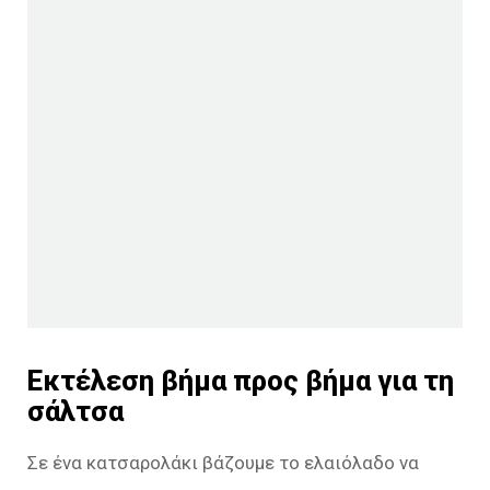
Εκτέλεση βήμα προς βήμα για τη
σάλτσα
Σε ένα κατσαρολάκι βάζουμε το ελαιόλαδο να