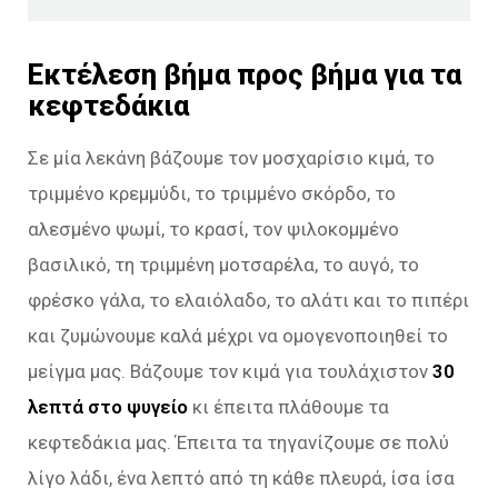
Εκτέλεση βήμα προς βήμα για τα
κεφτεδάκια
Σε μία λεκάνη βάζουμε τον μοσχαρίσιο κιμά, το
τριμμένο κρεμμύδι, το τριμμένο σκόρδο, το
αλεσμένο ψωμί, το κρασί, τον ψιλοκομμένο
βασιλικό, τη τριμμένη μοτσαρέλα, το αυγό, το
φρέσκο γάλα, το ελαιόλαδο, το αλάτι και το πιπέρι
και ζυμώνουμε καλά μέχρι να ομογενοποιηθεί το
μείγμα μας. Βάζουμε τον κιμά για τουλάχιστον
30
λεπτά στο ψυγείο
κι έπειτα πλάθουμε τα
κεφτεδάκια μας. Έπειτα τα τηγανίζουμε σε πολύ
λίγο λάδι, ένα λεπτό από τη κάθε πλευρά, ίσα ίσα