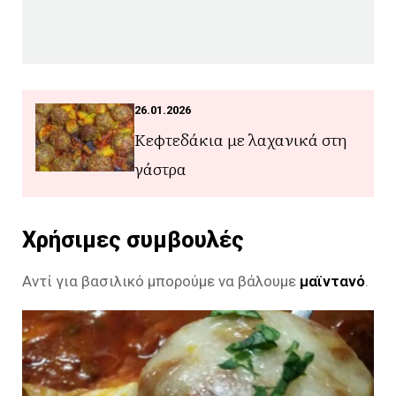
26.01.2026
Κεφτεδάκια με λαχανικά στη
γάστρα
Χρήσιμες συμβουλές
Αντί για βασιλικό μπορούμε να βάλουμε
μαϊντανό
.