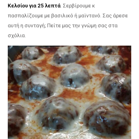
Κελσίου για 25 λεπτά
. Σερβίρουμε κ
πασπαλίζουμε με βασιλικό ή μαϊντανό. Σας άρεσε
αυτή η συνταγή; Πείτε μας την γνώμη σας στα
σχόλια.