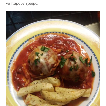
να πάρουν χρώμα.