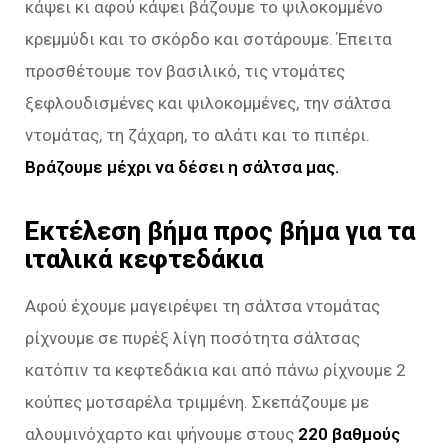
κάψει κι αφού κάψει βάζουμε το ψιλοκομμένο
κρεμμύδι και το σκόρδο και σοτάρουμε. Έπειτα
προσθέτουμε τον βασιλικό, τις ντομάτες
ξεφλουδισμένες και ψιλοκομμένες, την σάλτσα
ντομάτας, τη ζάχαρη, το αλάτι και το πιπέρι.
Βράζουμε μέχρι να δέσει η σάλτσα μας.
Εκτέλεση βήμα προς βήμα για τα
ιταλικά κεφτεδάκια
Αφού έχουμε μαγειρέψει τη σάλτσα ντομάτας
ρίχνουμε σε πυρέξ λίγη ποσότητα σάλτσας
κατόπιν τα κεφτεδάκια και από πάνω ρίχνουμε 2
κούπες μοτσαρέλα τριμμένη. Σκεπάζουμε με
αλουμινόχαρτο και ψήνουμε στους
220 βαθμούς