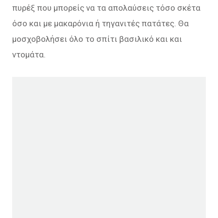
πυρέξ που μπορείς να τα απολαύσεις τόσο σκέτα
όσο και με μακαρόνια ή τηγανιτές πατάτες. Θα
μοσχοβολήσει όλο το σπίτι βασιλικό και και
ντομάτα.