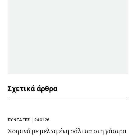
Σχετικά άρθρα
ΣΥΝΤΑΓΕΣ
24.01.26
Χοιρινό με μελωμένη σάλτσα στη γάστρα