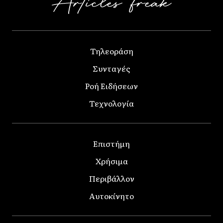
Τηλεοράση
Συνταγές
Ροή Ειδήσεων
Τεχνολογία
Επιστήμη
Χρήσιμα
Περιβάλλον
Αυτοκίνητο