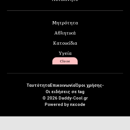
Μητρότητα
Αθλητικά
Κατοικίδια
Υγεία
Close
Ταυτότητα
Επικοινωνία
Όροι χρήσης-
Οι ειδήσεις σε tag
© 2026 Daddy-Cool.gr
Powered by
nxcode