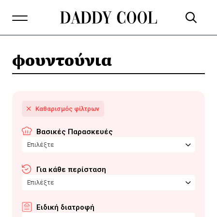
φουντούνια
Βασικές Παρασκευές
Επιλέξτε
Για κάθε περίσταση
Επιλέξτε
Ειδική διατροφή