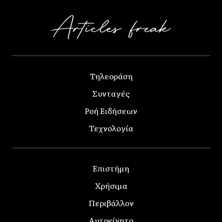
Τηλεοράση
Συνταγές
Ροή Ειδήσεων
Τεχνολογία
Επιστήμη
Χρήσιμα
Περιβάλλον
Αυτοκίνητο