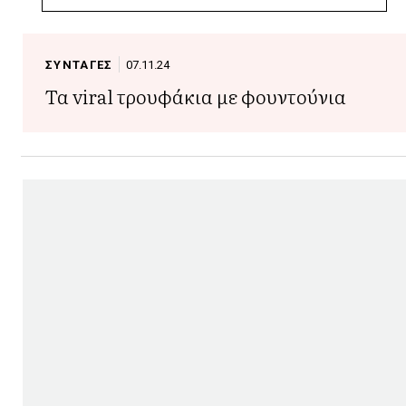
ΣΥΝΤΑΓΕΣ
07.11.24
Τα viral τρουφάκια με φουντούνια