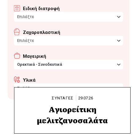
Ειδική διατροφή
Επιλέξτε
Ζαχαροπλαστική
Επιλέξτε
Μαγειρική
Ορεκτικά - Συνοδευτικά
Υλικά
Επιλέξτε
ΣΥΝΤΑΓΕΣ
29.07.26
Αγιορείτικη
μελιτζανοσαλάτα