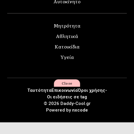
Αυτοκίνητο
Μητρότητα
Αθλητικά
Κατοικίδια
Υγεία
Close
Ταυτότητα
Επικοινωνία
Όροι χρήσης-
Οι ειδήσεις σε tag
© 2026 Daddy-Cool.gr
Powered by
nxcode