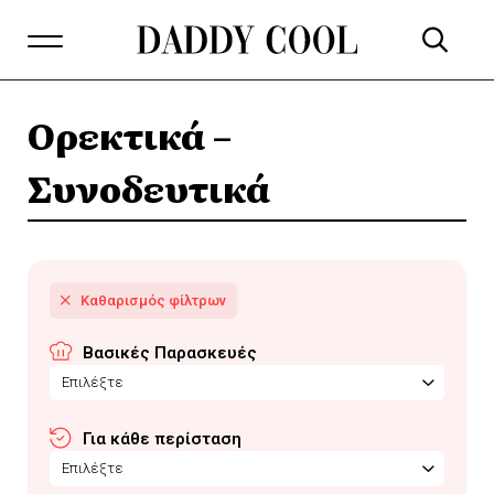
Ορεκτικά –
Συνοδευτικά
Βασικές Παρασκευές
Επιλέξτε
Για κάθε περίσταση
Επιλέξτε