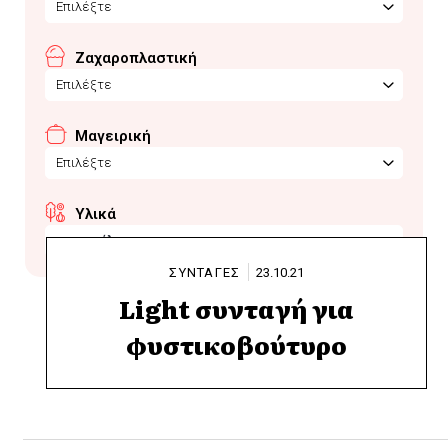
Επιλέξτε
Ζαχαροπλαστική
Επιλέξτε
Μαγειρική
Επιλέξτε
Υλικά
φυστικέλαιο
ΣΥΝΤΑΓΕΣ
23.10.21
Light συνταγή για
φυστικοβούτυρο