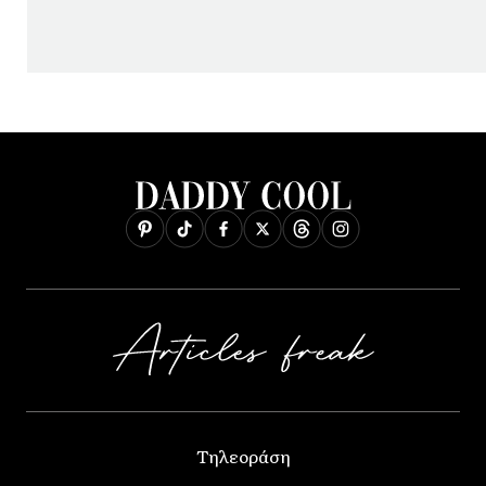
Τηλεοράση