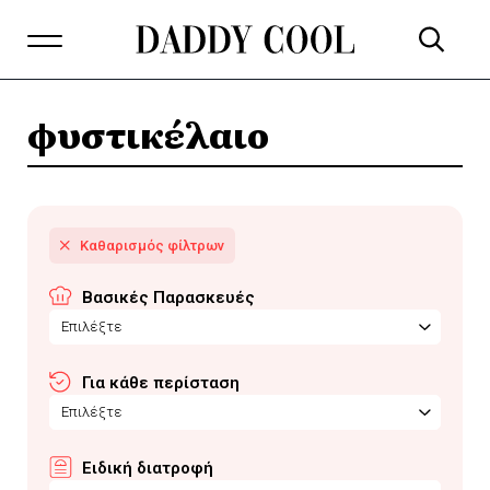
φυστικέλαιο
Βασικές Παρασκευές
Επιλέξτε
Για κάθε περίσταση
Επιλέξτε
Ειδική διατροφή