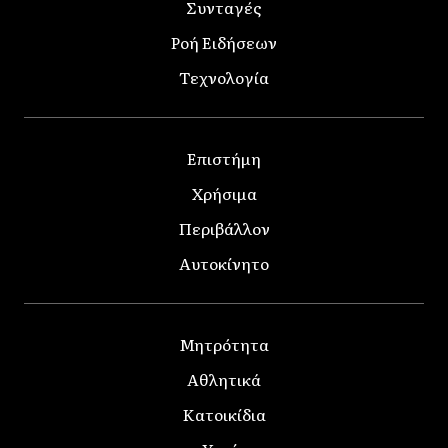
Συνταγές
Ροή Ειδήσεων
Τεχνολογία
Επιστήμη
Χρήσιμα
Περιβάλλον
Αυτοκίνητο
Μητρότητα
Αθλητικά
Κατοικίδια