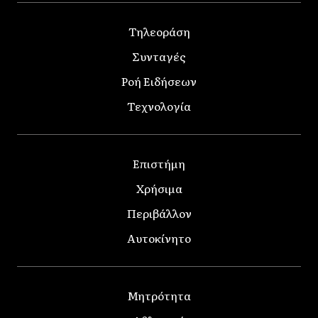
Τηλεοράση
Συνταγές
Ροή Ειδήσεων
Τεχνολογία
Επιστήμη
Χρήσιμα
Περιβάλλον
Αυτοκίνητο
Μητρότητα