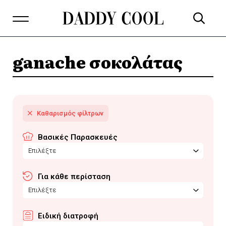
ganache σοκολάτας
Βασικές Παρασκευές
Επιλέξτε
Για κάθε περίσταση
Επιλέξτε
Ειδική διατροφή