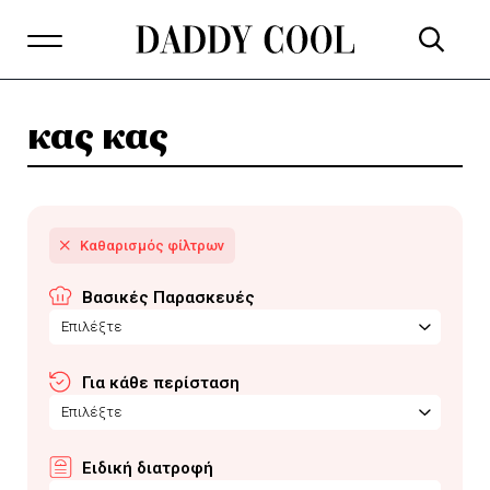
κας κας
Βασικές Παρασκευές
Επιλέξτε
Για κάθε περίσταση
Επιλέξτε
Ειδική διατροφή