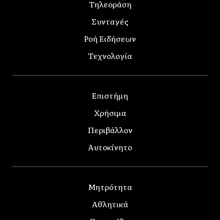
Τηλεοράση
Συνταγές
Ροή Ειδήσεων
Τεχνολογία
Επιστήμη
Χρήσιμα
Περιβάλλον
Αυτοκίνητο
Μητρότητα
Αθλητικά