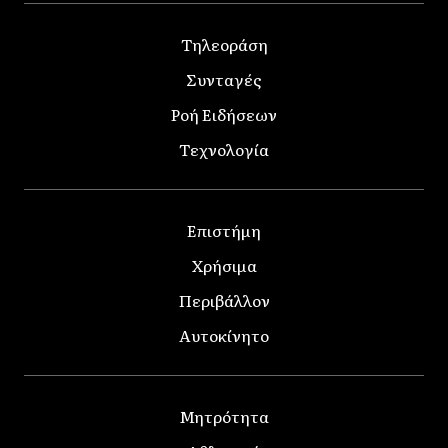
Τηλεοράση
Συνταγές
Ροή Ειδήσεων
Τεχνολογία
Επιστήμη
Χρήσιμα
Περιβάλλον
Αυτοκίνητο
Μητρότητα