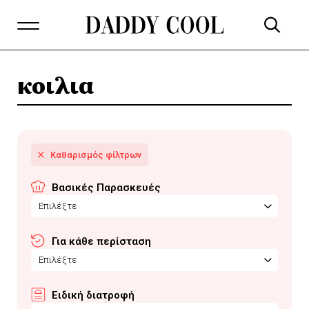
κοιλια
Βασικές Παρασκευές
Επιλέξτε
Για κάθε περίσταση
Επιλέξτε
Ειδική διατροφή