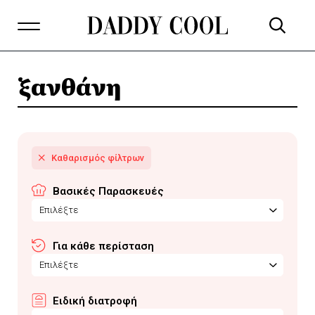
ξανθάνη
Βασικές Παρασκευές
Επιλέξτε
Για κάθε περίσταση
Επιλέξτε
Ειδική διατροφή