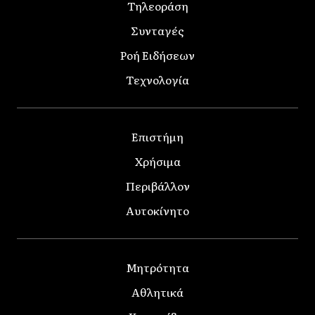
Τηλεοράση
Συνταγές
Ροή Ειδήσεων
Τεχνολογία
Επιστήμη
Χρήσιμα
Περιβάλλον
Αυτοκίνητο
Μητρότητα
Αθλητικά