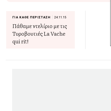
ΓΙΑ ΚΑΘΕ ΠΕΡΙΣΤΑΣΗ
24.11.15
Πάθαμε ντελίριο με τις
Τυροβουτιές La Vache
qui rit!