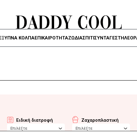
ΈΞΥΠΝΑ ΚΌΛΠΑ
ΕΠΙΚΑΙΡΟΤΗΤΑ
ΖΏΔΙΑ
ΣΠΙΤΙ
ΣΥΝΤΑΓΕΣ
ΤΗΛΕΌΡ
Ειδική διατροφή
Ζαχαροπλαστική
Επιλέξτε
Επιλέξτε