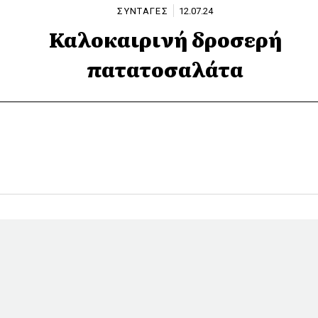
ΣΥΝΤΑΓΕΣ
12.07.24
Καλοκαιρινή δροσερή
πατατοσαλάτα