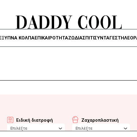
ΈΞΥΠΝΑ ΚΌΛΠΑ
ΕΠΙΚΑΙΡΟΤΗΤΑ
ΖΏΔΙΑ
ΣΠΙΤΙ
ΣΥΝΤΑΓΕΣ
ΤΗΛΕΌΡ
Ειδική διατροφή
Ζαχαροπλαστική
Επιλέξτε
Επιλέξτε