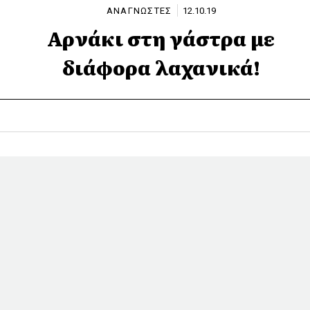
ΑΝΑΓΝΩΣΤΕΣ
12.10.19
Αρνάκι στη γάστρα με
διάφορα λαχανικά!