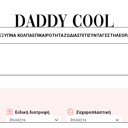
ΈΞΥΠΝΑ ΚΌΛΠΑ
ΕΠΙΚΑΙΡΟΤΗΤΑ
ΖΏΔΙΑ
ΣΠΙΤΙ
ΣΥΝΤΑΓΕΣ
ΤΗΛΕΌΡ
Ειδική διατροφή
Ζαχαροπλαστική
Επιλέξτε
Επιλέξτε