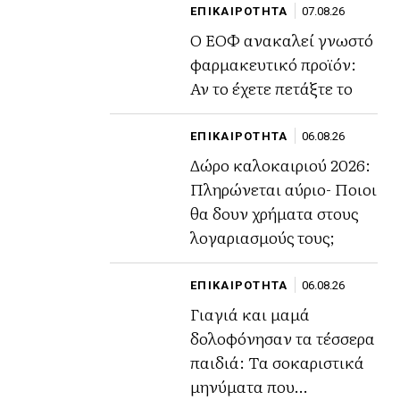
ΕΠΙΚΑΙΡΟΤΗΤΑ
07.08.26
Ο ΕΟΦ ανακαλεί γνωστό
φαρμακευτικό προϊόν:
Αν το έχετε πετάξτε το
ΕΠΙΚΑΙΡΟΤΗΤΑ
06.08.26
Δώρο καλοκαιριού 2026:
Πληρώνεται αύριο- Ποιοι
θα δουν χρήματα στους
λογαριασμούς τους;
ΕΠΙΚΑΙΡΟΤΗΤΑ
06.08.26
Γιαγιά και μαμά
δολοφόνησαν τα τέσσερα
παιδιά: Τα σοκαριστικά
μηνύματα που