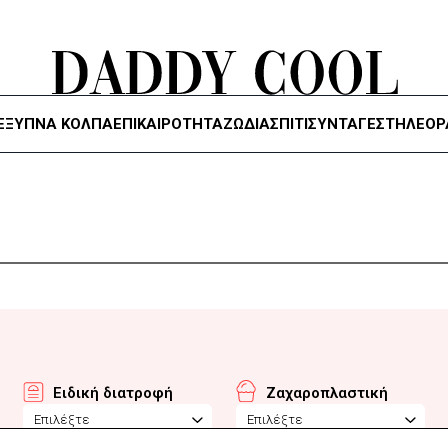
ΈΞΥΠΝΑ ΚΌΛΠΑ
ΕΠΙΚΑΙΡΟΤΗΤΑ
ΖΏΔΙΑ
ΣΠΙΤΙ
ΣΥΝΤΑΓΕΣ
ΤΗΛΕΌΡ
Ειδική διατροφή
Ζαχαροπλαστική
Επιλέξτε
Επιλέξτε