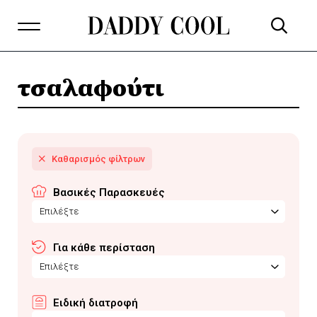
τσαλαφούτι
Βασικές Παρασκευές
Επιλέξτε
Για κάθε περίσταση
Επιλέξτε
Ειδική διατροφή