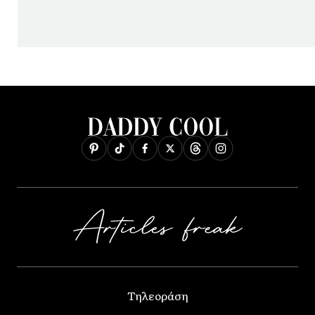
Τηλεοράση