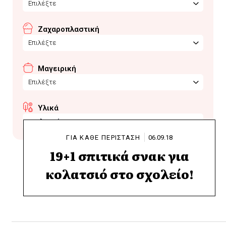
Επιλέξτε
Ζαχαροπλαστική
Επιλέξτε
Μαγειρική
Επιλέξτε
Υλικά
τσαλαφούτι
ΓΙΑ ΚΑΘΕ ΠΕΡΙΣΤΑΣΗ
06.09.18
19+1 σπιτικά σνακ για
κολατσιό στο σχολείο!