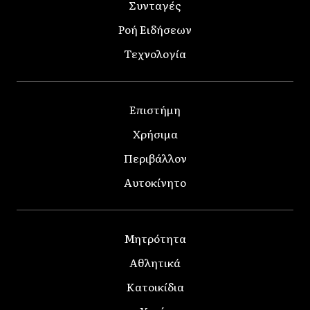
Συνταγές
Ροή Ειδήσεων
Τεχνολογία
Επιστήμη
Χρήσιμα
Περιβάλλον
Αυτοκίνητο
Μητρότητα
Αθλητικά
Κατοικίδια