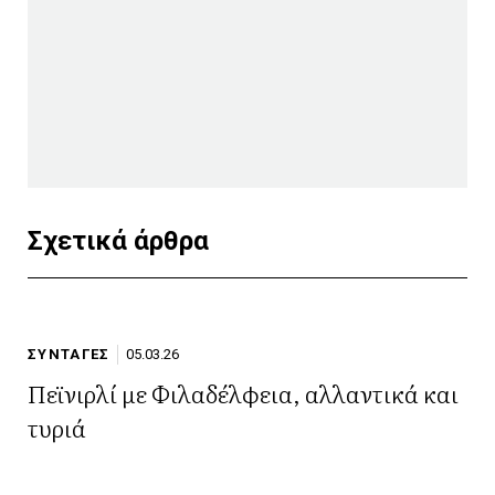
Σχετικά άρθρα
ΣΥΝΤΑΓΕΣ
05.03.26
Πεϊνιρλί με Φιλαδέλφεια, αλλαντικά και
τυριά