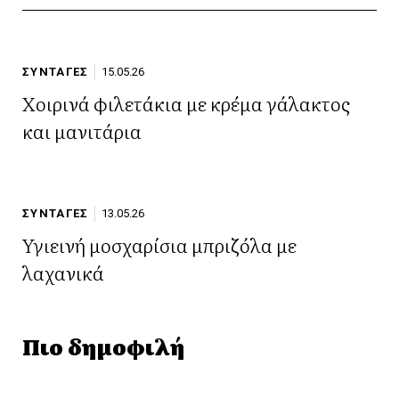
ΣΥΝΤΑΓΕΣ
15.05.26
Χοιρινά φιλετάκια με κρέμα γάλακτος
και μανιτάρια
ΣΥΝΤΑΓΕΣ
13.05.26
Υγιεινή μοσχαρίσια μπριζόλα με
λαχανικά
Πιο δημοφιλή