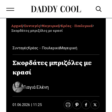
Αρχική
Συνταγές
Μαγειρική
Κρέας - Πουλερικά
Σκορδάτες μπριζόλες με κρασί
Συνταγές
Κρέας - Πουλερικά
Μαγειρική
Σκορδάτες μπριζόλες με
κρασί
Γιαγιά Ελένη
01.06.2026 | 11:25