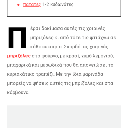
πατατες
1-2 κυδωνάτες
Π
έρσι δοκίμασα αυτές τις χοιρινές
μπριζόλες κι από τότε τις φτιάχνω σε
κάθε ευκαιρία. Σκορδάτες χοιρινές
μπριζόλες
στο φούρνο, με κρασί, χυμό λεμονιού,
μπαχαρικά και μυρωδικά που θα απογειώσει το
κυριακάτικο τραπέζι. Με την ίδια μαρινάδα
μπορείς να ψήσεις αυτές τις μπριζόλες και στα
κάρβουνα.