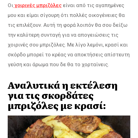
Οι
χοιρινές μπριζόλες
είναι από τις αγαπημένες
μου και είμαι σίγουρη ότι πολλές οικογένειες θα
τις επιλέξουν. Αυτή τη φορά λοιπόν θα σου δείξω
την καλύτερη συνταγή για να απογειώσεις τις
χοιρινές σου μπριζόλες. Με λίγο λεμόνι, κρασί και
σκόρδο μπορεί το κρέας να αποκτήσεις απίστευτη
γεύση και άρωμα που δε θα το χορταίνεις.
Αναλυτικά η εκτέλεση
για τις σκορδάτες
μπριζόλες με κρασί: