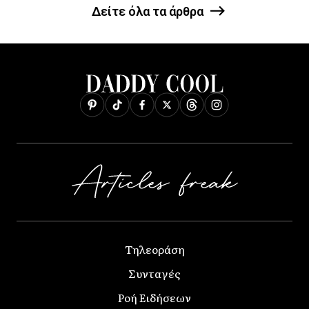
Δείτε όλα τα άρθρα
Τηλεοράση
Συνταγές
Ροή Ειδήσεων