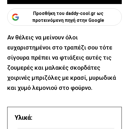
Προσθήκη του daddy-cool.gr ως
προτεινόμενη πηγή στην Google
Αν θέλεις να μείνουν όλοι
ευχαριστημένοι στο τραπέζι σου τότε
σίγουρα πρέπει να φτιάξεις αυτές τις
ζουμερές και μαλακές σκορδάτες
χοιρινές μπριζόλες με κρασί, μυρωδικά
και χυμό λεμονιού στο φούρνο.
Υλικά: