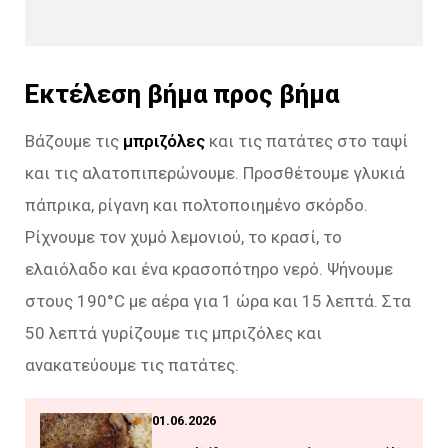
Εκτέλεση βήμα προς βήμα
Βάζουμε τις
μπριζόλες
και τις πατάτες στο ταψί
και τις αλατοπιπερώνουμε. Προσθέτουμε γλυκιά
πάπρικα, ρίγανη και πολτοποιημένο σκόρδο.
Ρίχνουμε τον χυμό λεμονιού, το κρασί, το
ελαιόλαδο και ένα κρασοπότηρο νερό. Ψήνουμε
στους 190°C με αέρα για 1 ώρα και 15 λεπτά. Στα
50 λεπτά γυρίζουμε τις μπριζόλες και
ανακατεύουμε τις πατάτες.
01.06.2026