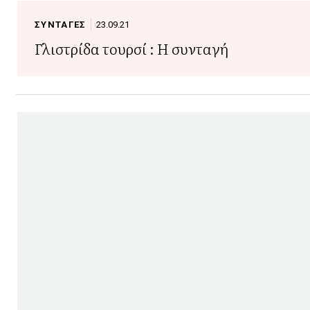
ΣΥΝΤΑΓΕΣ
23.09.21
Γλιστρίδα τουρσί : Η συνταγή