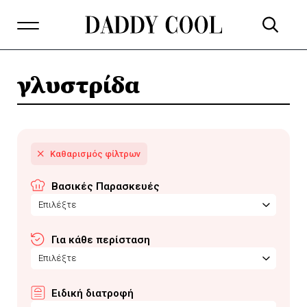
γλυστρίδα
Βασικές Παρασκευές
Επιλέξτε
Για κάθε περίσταση
Επιλέξτε
Ειδική διατροφή