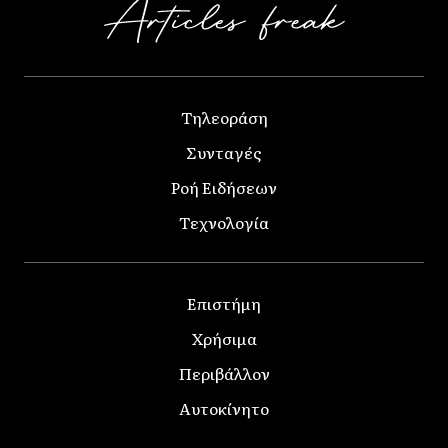
Τηλεοράση
Συνταγές
Ροή Ειδήσεων
Τεχνολογία
Επιστήμη
Χρήσιμα
Περιβάλλον
Αυτοκίνητο