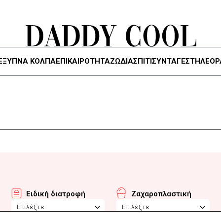
ΈΞΥΠΝΑ ΚΌΛΠΑ
ΕΠΙΚΑΙΡΟΤΗΤΑ
ΖΏΔΙΑ
ΣΠΙΤΙ
ΣΥΝΤΑΓΕΣ
ΤΗΛΕΌΡ
Ειδική διατροφή
Ζαχαροπλαστική
Επιλέξτε
Επιλέξτε