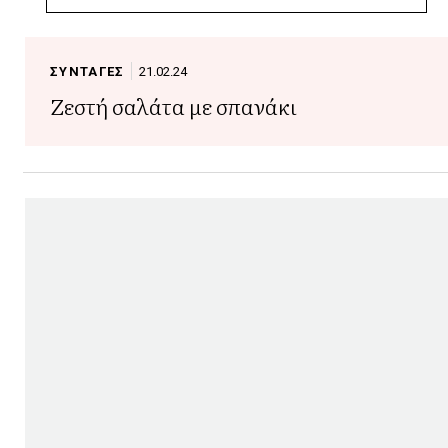
ΣΥΝΤΑΓΕΣ
21.02.24
Ζεστή σαλάτα με σπανάκι